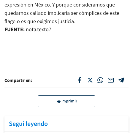
expresión en México. Y porque consideramos que
quedarnos callado implicaría ser cómplices de este
flagelo es que exigimos justicia.
FUENTE:
nota.texto7
Compartir en:
Imprimir
Seguí leyendo