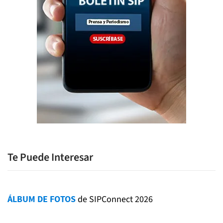
Te Puede Interesar
ÁLBUM DE FOTOS
de SIPConnect 2026