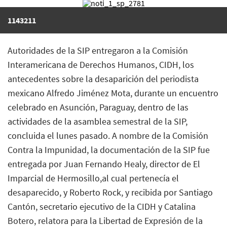
1143211
Autoridades de la SIP entregaron a la Comisión
Interamericana de Derechos Humanos, CIDH, los
antecedentes sobre la desaparición del periodista
mexicano Alfredo Jiménez Mota, durante un encuentro
celebrado en Asunción, Paraguay, dentro de las
actividades de la asamblea semestral de la SIP,
concluida el lunes pasado. A nombre de la Comisión
Contra la Impunidad, la documentación de la SIP fue
entregada por Juan Fernando Healy, director de El
Imparcial de Hermosillo,al cual pertenecía el
desaparecido, y Roberto Rock, y recibida por Santiago
Cantón, secretario ejecutivo de la CIDH y Catalina
Botero, relatora para la Libertad de Expresión de la