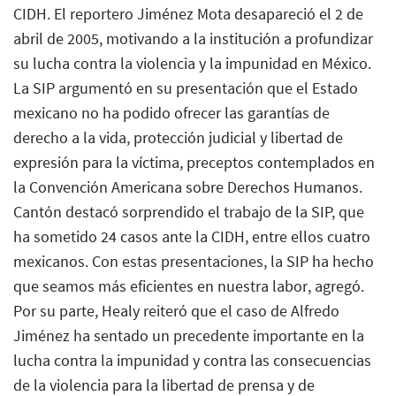
CIDH. El reportero Jiménez Mota desapareció el 2 de
abril de 2005, motivando a la institución a profundizar
su lucha contra la violencia y la impunidad en México.
La SIP argumentó en su presentación que el Estado
mexicano no ha podido ofrecer las garantías de
derecho a la vida, protección judicial y libertad de
expresión para la víctima, preceptos contemplados en
la Convención Americana sobre Derechos Humanos.
Cantón destacó sorprendido el trabajo de la SIP, que
ha sometido 24 casos ante la CIDH, entre ellos cuatro
mexicanos. Con estas presentaciones, la SIP ha hecho
que seamos más eficientes en nuestra labor, agregó.
Por su parte, Healy reiteró que el caso de Alfredo
Jiménez ha sentado un precedente importante en la
lucha contra la impunidad y contra las consecuencias
de la violencia para la libertad de prensa y de