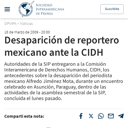
Suscribite
SIPIAPA
>
Noticias
18 de marzo de 2009 - 20:00
Desaparición de reportero
mexicano ante la CIDH
Autoridades de la SIP entregaron a la Comisión
Interamericana de Derechos Humanos, CIDH, los
antecedentes sobre la desaparición del periodista
mexicano Alfredo Jiménez Mota, durante un encuentro
celebrado en Asunción, Paraguay, dentro de las
actividades de la asamblea semestral de la SIP,
concluida el lunes pasado.
Compartí esta nota: