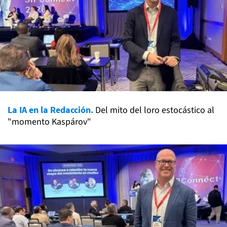
La IA en la Redacción.
Del mito del loro estocástico al
"momento Kaspárov"