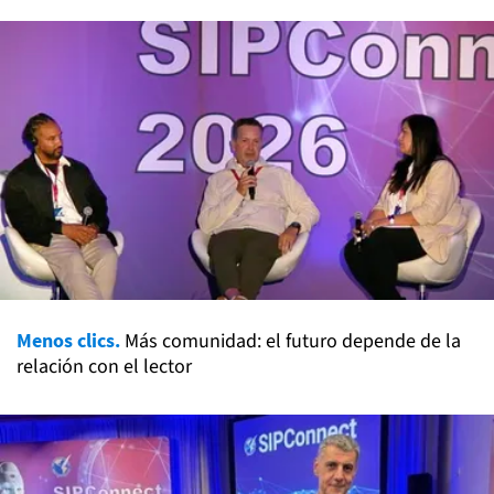
Menos clics.
Más comunidad: el futuro depende de la
relación con el lector