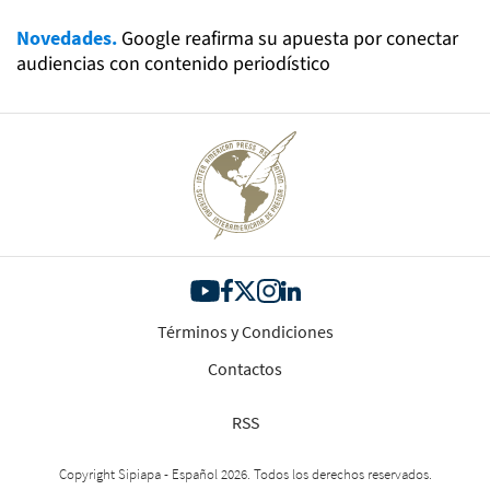
Novedades.
Google reafirma su apuesta por conectar
audiencias con contenido periodístico
Términos y Condiciones
Contactos
RSS
Copyright Sipiapa - Español 2026. Todos los derechos reservados.