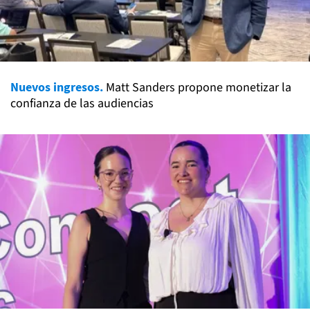
Nuevos ingresos.
Matt Sanders propone monetizar la
confianza de las audiencias