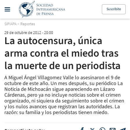
Suscribite
SIPIAPA
>
Reportes
29 de octubre de 2012 - 20:00
La autocensura, única
arma contra el miedo tras
la muerte de un periodista
A Miguel Ángel Villagomez Valle lo asesinaron el 9 de
octubre de este año. Un mes después, su periódico La
Noticia de Michoacán sigue apareciendo en Lázaro
Cárdenas, pero ya no incluye noticias sobre el crimen
organizado, ni siquiera da seguimiento sobre el crimen
y los nulos avances que registran las autoridades. La
razón: su familia y los periodistas tienen miedo.