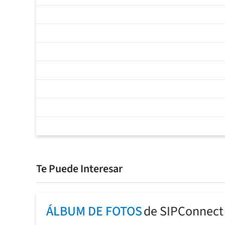
Te Puede Interesar
ÁLBUM DE FOTOS
de SIPConnect