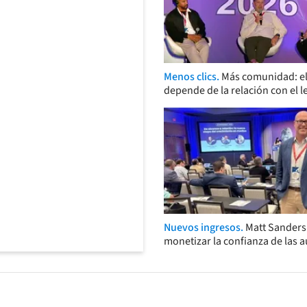
Menos clics.
Más comunidad: el
depende de la relación con el l
Nuevos ingresos.
Matt Sander
monetizar la confianza de las 