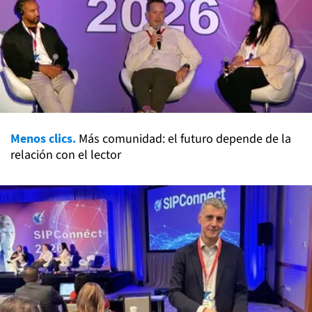
Menos clics.
Más comunidad: el futuro depende de la
relación con el lector