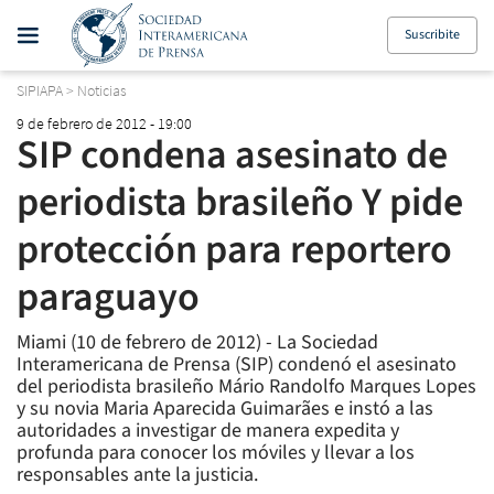
Suscribite
SIPIAPA
>
Noticias
9 de febrero de 2012 - 19:00
SIP condena asesinato de
periodista brasileño Y pide
protección para reportero
paraguayo
Miami (10 de febrero de 2012) - La Sociedad
Interamericana de Prensa (SIP) condenó el asesinato
del periodista brasileño Mário Randolfo Marques Lopes
y su novia Maria Aparecida Guimarães e instó a las
autoridades a investigar de manera expedita y
profunda para conocer los móviles y llevar a los
responsables ante la justicia.