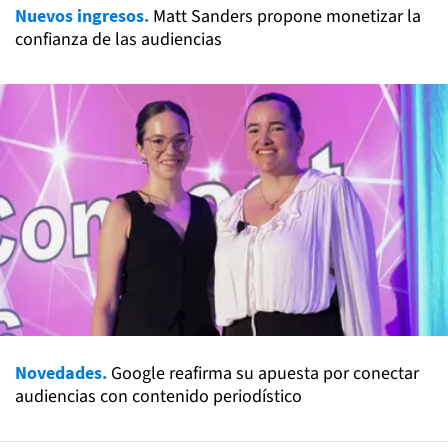
Nuevos ingresos.
Matt Sanders propone monetizar la
confianza de las audiencias
Novedades.
Google reafirma su apuesta por conectar
audiencias con contenido periodístico