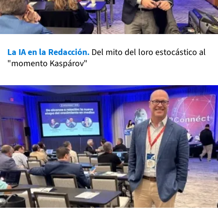
La IA en la Redacción.
Del mito del loro estocástico al
"momento Kaspárov"