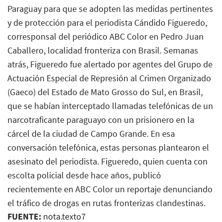
Paraguay para que se adopten las medidas pertinentes
y de protección para el periodista Cándido Figueredo,
corresponsal del periódico ABC Color en Pedro Juan
Caballero, localidad fronteriza con Brasil. Semanas
atrás, Figueredo fue alertado por agentes del Grupo de
Actuación Especial de Represión al Crimen Organizado
(Gaeco) del Estado de Mato Grosso do Sul, en Brasil,
que se habían interceptado llamadas telefónicas de un
narcotraficante paraguayo con un prisionero en la
cárcel de la ciudad de Campo Grande. En esa
conversación telefónica, estas personas plantearon el
asesinato del periodista. Figueredo, quien cuenta con
escolta policial desde hace años, publicó
recientemente en ABC Color un reportaje denunciando
el tráfico de drogas en rutas fronterizas clandestinas.
FUENTE:
nota.texto7