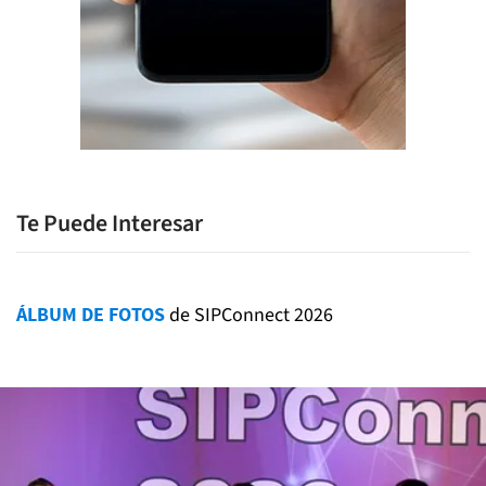
Te Puede Interesar
ÁLBUM DE FOTOS
de SIPConnect 2026