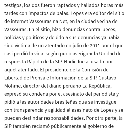
testigos, los dos fueron raptados y hallados horas más
tardes con impactos de balas. Lopes era editor del sitio
de internet Vassouras na Net, en la ciudad vecina de
Vassouras. En el sitio, hizo denuncias contra jueces,
policías y políticos y debido a sus denuncias ya había
sido víctima de un atentado en julio de 2011 por el que
casi perdió la vida, según pudo averiguar la Unidad de
respuesta Rápida de la SIP. Nadie fue acusado por
aquel atentado. El presidente de la Comisión de
Libertad de Prensa e Información de la SIP, Gustavo
Mohme, director del diario peruano La República,
expresó su condena por el asesinato del periodista y
pidió a las autoridades brasileñas que se investigue
con transparencia y agilidad el asesinato de Lopes y se
puedan deslindar responsabilidades. Por otra parte, la
SIP también reclamó públicamente al gobierno de