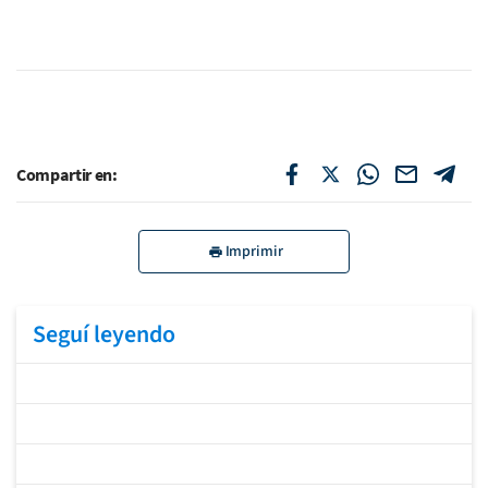
Compartir en:
Imprimir
Seguí leyendo