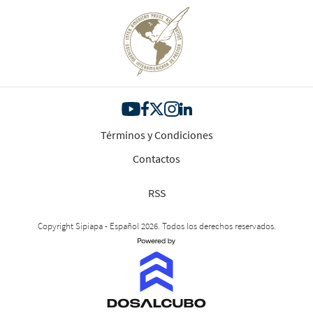
Términos y Condiciones
Contactos
RSS
Copyright Sipiapa - Español 2026. Todos los derechos reservados.