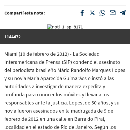
Compartí esta nota:
1144472
Miami (10 de febrero de 2012) - La Sociedad
Interamericana de Prensa (SIP) condenó el asesinato
del periodista brasileño Mário Randolfo Marques Lopes
y su novia Maria Aparecida Guimarães e instó a las
autoridades a investigar de manera expedita y
profunda para conocer los móviles y llevar a los
responsables ante la justicia. Lopes, de 50 años, y su
novia fueron asesinados en la madrugada de 9 de
febrero de 2012 en una calle en Barra do Piraí,
localidad en el estado de Río de Janeiro. Según los