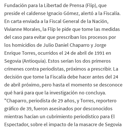
Fundación para la Libertad de Prensa (Flip), que
preside el caldense Ignacio Gómez, alertó a la Fiscalía.
En carta enviada a la Fiscal General de la Nación,
Vivianne Morales, la Flip le pide que tome las medidas
del caso para evitar que prescriban los procesos por
los homicidios de Julio Daniel Chaparro y Jorge
Enrique Torres, ocurridos el 24 de abril de 1991 en
Segovia (Antioquia). Estos serían los dos primeros
crímenes contra periodistas, próximos a prescribir. La
decisión que tome la Fiscalía debe hacer antes del 24
de abril próximo, pero hasta el momento se desconoce
qué hará para que la investigación no concluya.
"Chaparro, periodista de 29 años, y Torres, reportero
gráfico de 39, fueron asesinados por desconocidos
mientras hacían un cubrimiento periodístico para El
Espectador, sobre el impacto de la masacre de Segovia