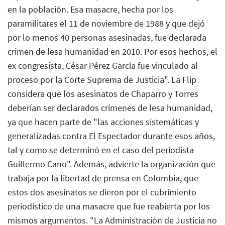
en la población. Esa masacre, hecha por los
paramilitares el 11 de noviembre de 1988 y que dejó
por lo menos 40 personas asesinadas, fue declarada
crimen de lesa humanidad en 2010. Por esos hechos, el
ex congresista, César Pérez García fue vinculado al
proceso por la Corte Suprema de Justicia". La Flip
considera que los asesinatos de Chaparro y Torres
deberían ser declarados crímenes de lesa humanidad,
ya que hacen parte de "las acciones sistemáticas y
generalizadas contra El Espectador durante esos años,
tal y como se determinó en el caso del periodista
Guillermo Cano". Además, advierte la organización que
trabaja por la libertad de prensa en Colombia, que
estos dos asesinatos se dieron por el cubrimiento
periodístico de una masacre que fue reabierta por los
mismos argumentos. "La Administración de Justicia no