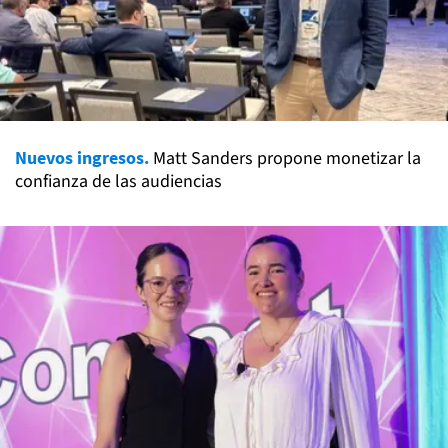
Nuevos ingresos.
Matt Sanders propone monetizar la
confianza de las audiencias