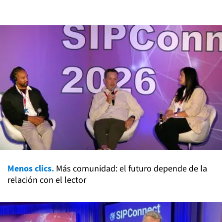
Menos clics.
Más comunidad: el futuro depende de la
relación con el lector