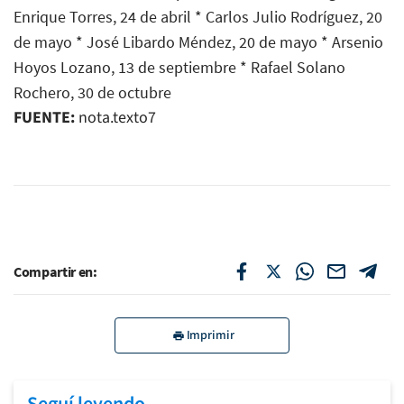
Enrique Torres, 24 de abril * Carlos Julio Rodríguez, 20
de mayo * José Libardo Méndez, 20 de mayo * Arsenio
Hoyos Lozano, 13 de septiembre * Rafael Solano
Rochero, 30 de octubre
FUENTE:
nota.texto7
Compartir en:
Imprimir