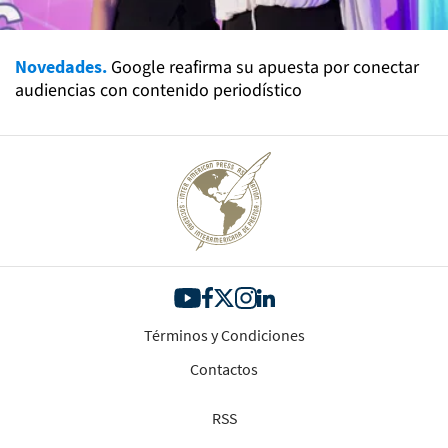
Novedades.
Google reafirma su apuesta por conectar
audiencias con contenido periodístico
Términos y Condiciones
Contactos
RSS