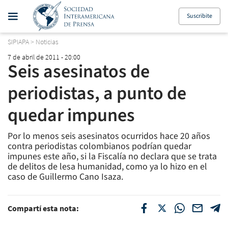
Suscribite
SIPIAPA
>
Noticias
7 de abril de 2011 - 20:00
Seis asesinatos de
periodistas, a punto de
quedar impunes
Por lo menos seis asesinatos ocurridos hace 20 años
contra periodistas colombianos podrían quedar
impunes este año, si la Fiscalía no declara que se trata
de delitos de lesa humanidad, como ya lo hizo en el
caso de Guillermo Cano Isaza.
Compartí esta nota: