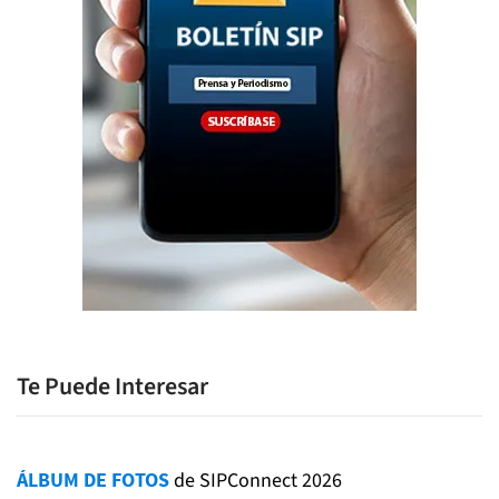
Te Puede Interesar
ÁLBUM DE FOTOS
de SIPConnect 2026