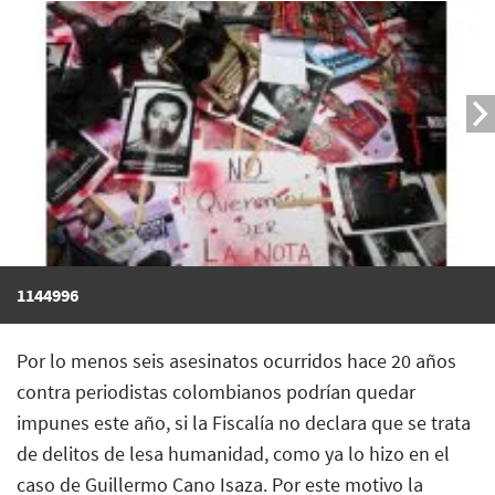
1144996
Por lo menos seis asesinatos ocurridos hace 20 años
contra periodistas colombianos podrían quedar
impunes este año, si la Fiscalía no declara que se trata
de delitos de lesa humanidad, como ya lo hizo en el
caso de Guillermo Cano Isaza. Por este motivo la