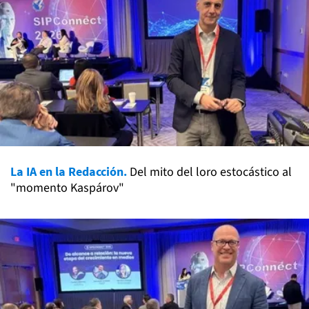
La IA en la Redacción.
Del mito del loro estocástico al
"momento Kaspárov"