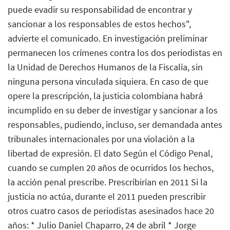
puede evadir su responsabilidad de encontrar y
sancionar a los responsables de estos hechos",
advierte el comunicado. En investigación preliminar
permanecen los crímenes contra los dos periodistas en
la Unidad de Derechos Humanos de la Fiscalía, sin
ninguna persona vinculada siquiera. En caso de que
opere la prescripción, la justicia colombiana habrá
incumplido en su deber de investigar y sancionar a los
responsables, pudiendo, incluso, ser demandada antes
tribunales internacionales por una violación a la
libertad de expresión. El dato Según el Código Penal,
cuando se cumplen 20 años de ocurridos los hechos,
la acción penal prescribe. Prescribirían en 2011 Si la
justicia no actúa, durante el 2011 pueden prescribir
otros cuatro casos de periodistas asesinados hace 20
años: * Julio Daniel Chaparro, 24 de abril * Jorge