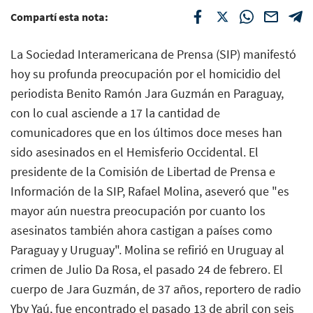
Compartí esta nota:
La Sociedad Interamericana de Prensa (SIP) manifestó
hoy su profunda preocupación por el homicidio del
periodista Benito Ramón Jara Guzmán en Paraguay,
con lo cual asciende a 17 la cantidad de
comunicadores que en los últimos doce meses han
sido asesinados en el Hemisferio Occidental. El
presidente de la Comisión de Libertad de Prensa e
Información de la SIP, Rafael Molina, aseveró que "es
mayor aún nuestra preocupación por cuanto los
asesinatos también ahora castigan a países como
Paraguay y Uruguay". Molina se refirió en Uruguay al
crimen de Julio Da Rosa, el pasado 24 de febrero. El
cuerpo de Jara Guzmán, de 37 años, reportero de radio
Yby Yaú, fue encontrado el pasado 13 de abril con seis