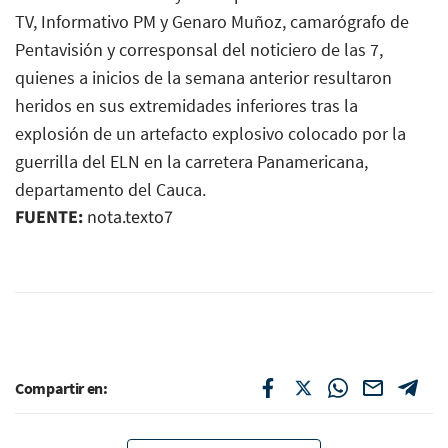
TV, Informativo PM y Genaro Muñoz, camarógrafo de
Pentavisión y corresponsal del noticiero de las 7,
quienes a inicios de la semana anterior resultaron
heridos en sus extremidades inferiores tras la
explosión de un artefacto explosivo colocado por la
guerrilla del ELN en la carretera Panamericana,
departamento del Cauca.
FUENTE:
nota.texto7
Compartir en: