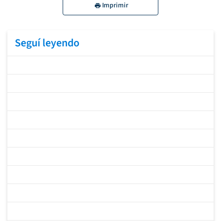
Imprimir
Seguí leyendo