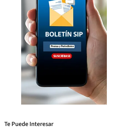
Te Puede Interesar