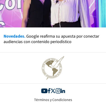
Novedades.
Google reafirma su apuesta por conectar
audiencias con contenido periodístico
Términos y Condiciones