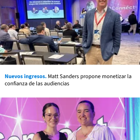
Nuevos ingresos.
Matt Sanders propone monetizar la
confianza de las audiencias