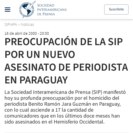
Suscribite
SIPIAPA
>
Noticias
16 de abril de 2000 - 20:00
PREOCUPACIÓN DE LA SIP
POR UN NUEVO
ASESINATO DE PERIODISTA
EN PARAGUAY
La Sociedad Interamericana de Prensa (SIP) manifestó
hoy su profunda preocupación por el homicidio del
periodista Benito Ramón Jara Guzmán en Paraguay,
con lo cual asciende a 17 la cantidad de
comunicadores que en los últimos doce meses han
sido asesinados en el Hemisferio Occidental.