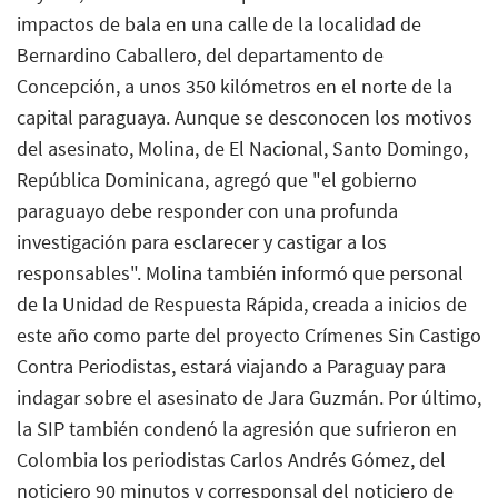
impactos de bala en una calle de la localidad de
Bernardino Caballero, del departamento de
Concepción, a unos 350 kilómetros en el norte de la
capital paraguaya. Aunque se desconocen los motivos
del asesinato, Molina, de El Nacional, Santo Domingo,
República Dominicana, agregó que "el gobierno
paraguayo debe responder con una profunda
investigación para esclarecer y castigar a los
responsables". Molina también informó que personal
de la Unidad de Respuesta Rápida, creada a inicios de
este año como parte del proyecto Crímenes Sin Castigo
Contra Periodistas, estará viajando a Paraguay para
indagar sobre el asesinato de Jara Guzmán. Por último,
la SIP también condenó la agresión que sufrieron en
Colombia los periodistas Carlos Andrés Gómez, del
noticiero 90 minutos y corresponsal del noticiero de