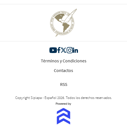
Términos y Condiciones
Contactos
RSS
Copyright Sipiapa - Español 2026. Todos los derechos reservados.