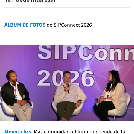
ÁLBUM DE FOTOS
de SIPConnect 2026
Menos clics.
Más comunidad: el futuro depende de la