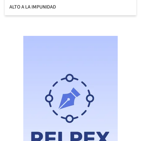
ALTO A LA IMPUNIDAD