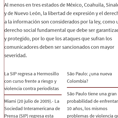
Al menos en tres estados de México, Coahuila, Sina
y de Nuevo León, la libertad de expresión y el derec
a la información son considerados por la ley, como 
derecho social fundamental que debe ser garantiza
y protegido, por lo que los ataques que sufran los
comunicadores deben ser sancionados con mayor
severidad.
La SIP regresa a Hermosillo
São Paulo: ¿una nueva
con curso frente a riesgo y
Colombia?
violencia contra periodistas
São Paulo tiene una gran
Miami (20 julio de 2009).- La
probabilidad de enfrentar
Sociedad Interamericana de
10 años, los mismos
Prensa (SIP) regresa esta
problemas de violencia q