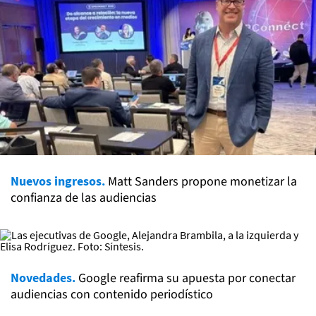
Nuevos ingresos.
Matt Sanders propone monetizar la
confianza de las audiencias
Novedades.
Google reafirma su apuesta por conectar
audiencias con contenido periodístico