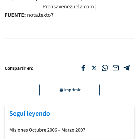
Prensavenezuela.com
|
FUENTE:
nota.texto7
Compartir en:
Imprimir
Seguí leyendo
Misiones Octubre 2006 – Marzo 2007