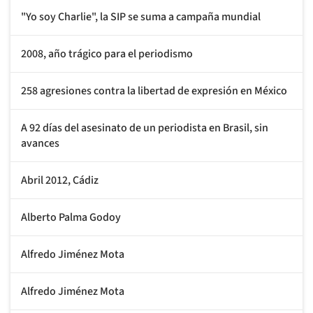
"Yo soy Charlie", la SIP se suma a campaña mundial
2008, año trágico para el periodismo
258 agresiones contra la libertad de expresión en México
A 92 días del asesinato de un periodista en Brasil, sin
avances
Abril 2012, Cádiz
Alberto Palma Godoy
Alfredo Jiménez Mota
Alfredo Jiménez Mota