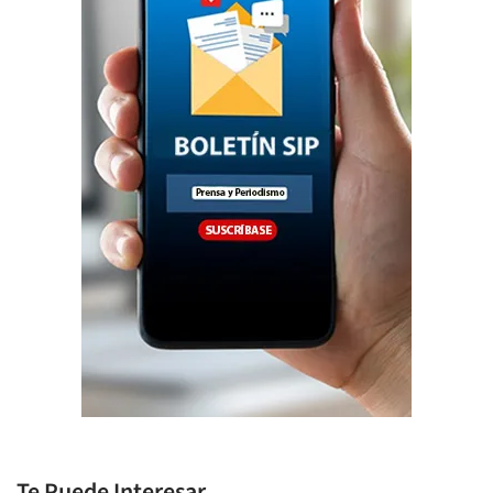
Te Puede Interesar