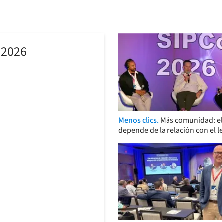
 2026
Menos clics.
Más comunidad: el
depende de la relación con el l