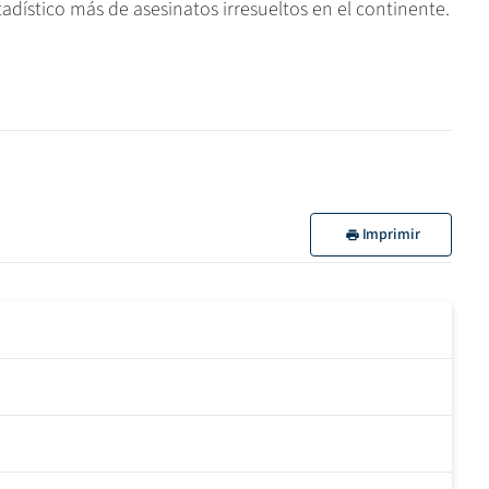
adístico más de asesinatos irresueltos en el continente.
Imprimir