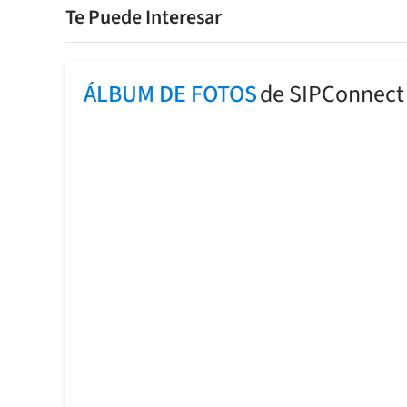
Te Puede Interesar
ÁLBUM DE FOTOS
de SIPConnect