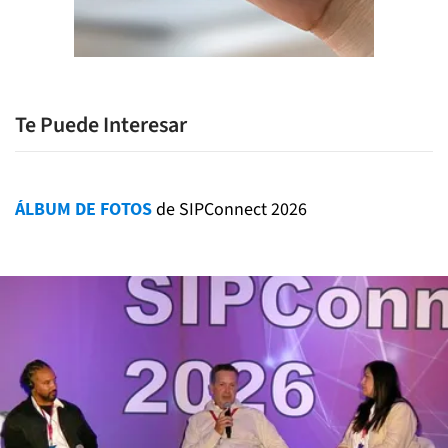
Te Puede Interesar
ÁLBUM DE FOTOS
de SIPConnect 2026