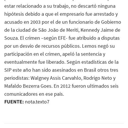
estar relacionado a su trabajo, no descartó ninguna
hipótesis debido a que el empresario fue arrestado y
acusado en 2003 por el de un funcionario de Gobierno
de la ciudad de São João de Meriti, Kennedy Jaime de
Souza. El crimen –según EFE- fue atribuido a disputas
por un desvío de recursos públicos. Lemos negó su
participación en el crimen, apeló la sentencia y
eventualmente fue liberado. Según estadísticas de la
SIP este año han sido asesinados en Brasil otros tres
periodistas: Walgney Assis Carvahlo, Rodrigo Neto y
Mafaldo Bezerra Goes. En 2012 fueron ultimados seis
comunicadores en ese país.
FUENTE:
nota.texto7