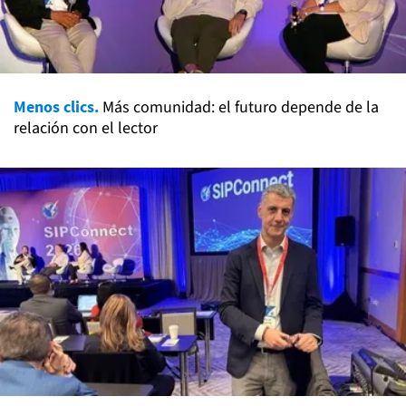
Menos clics.
Más comunidad: el futuro depende de la
relación con el lector