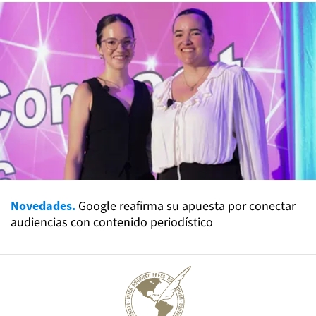
Novedades.
Google reafirma su apuesta por conectar
audiencias con contenido periodístico