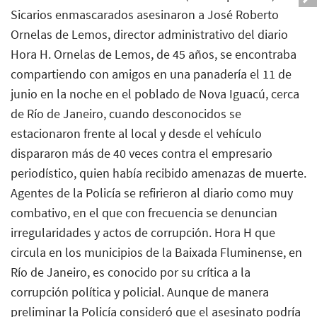
Sicarios enmascarados asesinaron a José Roberto
Ornelas de Lemos, director administrativo del diario
Hora H.
Ornelas de Lemos, de 45 años, se encontraba
compartiendo con amigos en una panadería el 11 de
junio en la noche en el poblado de Nova Iguacú, cerca
de Río de Janeiro, cuando desconocidos se
estacionaron frente al local y desde el vehículo
dispararon más de 40 veces contra el empresario
periodístico, quien había recibido amenazas de muerte.
Agentes de la Policía se refirieron al diario como muy
combativo, en el que con frecuencia se denuncian
irregularidades y actos de corrupción.
Hora H
que
circula en los municipios de la Baixada Fluminense, en
Río de Janeiro, es conocido por su crítica a la
corrupción política y policial. Aunque de manera
preliminar la Policía consideró que el asesinato podría