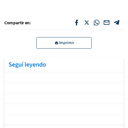
Compartir en:
Imprimir
Seguí leyendo