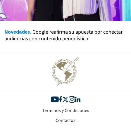
Novedades.
Google reafirma su apuesta por conectar
audiencias con contenido periodístico
Términos y Condiciones
Contactos