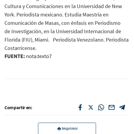
Cultura y Comunicaciones en la Universidad de New
York.
Periodista mexicano. Estudia Maestría en
Comunicación de Masas, con énfasis en Periodismo
de Investigación, en la Universidad Internacional de
Florida (FIU), Miami. Periodista Venezolano. Periodista
Costarricense.
FUENTE:
nota.texto7
Compartir en:
Imprimir