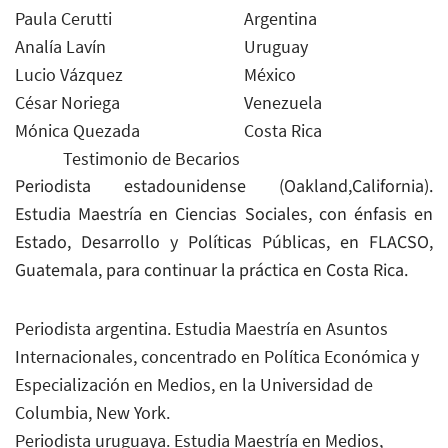
Paula Cerutti
Argentina
Analía Lavín
Uruguay
Lucio Vázquez
México
César Noriega
Venezuela
Mónica Quezada
Costa Rica
Testimonio de Becarios
Periodista estadounidense (Oakland,California).
Estudia Maestría en Ciencias Sociales, con énfasis en
Estado, Desarrollo y Políticas Públicas, en FLACSO,
Guatemala, para continuar la práctica en Costa Rica.
Periodista argentina. Estudia Maestría en Asuntos
Internacionales, concentrado en Política Económica y
Especialización en Medios, en la Universidad de
Columbia, New York.
Periodista uruguaya. Estudia Maestría en Medios,