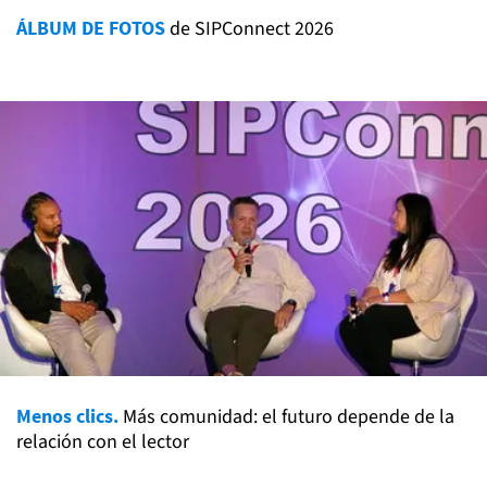
ÁLBUM DE FOTOS
de SIPConnect 2026
Menos clics.
Más comunidad: el futuro depende de la
relación con el lector