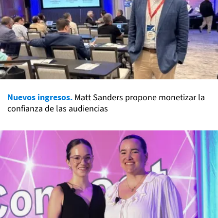
Nuevos ingresos.
Matt Sanders propone monetizar la
confianza de las audiencias