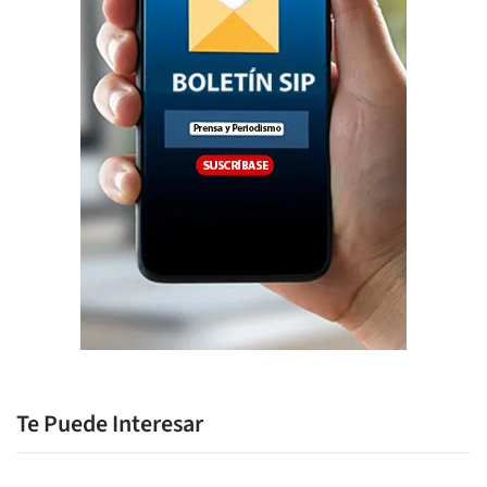
Te Puede Interesar