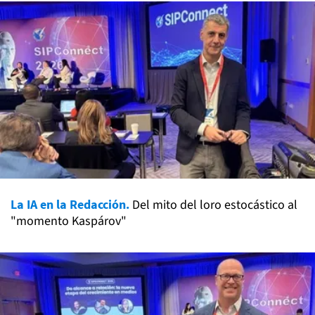
La IA en la Redacción.
Del mito del loro estocástico al
"momento Kaspárov"