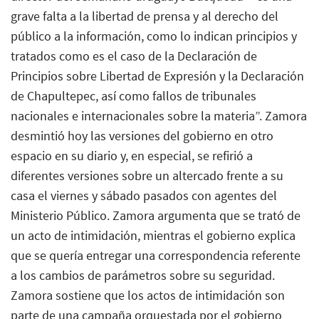
grave falta a la libertad de prensa y al derecho del
público a la información, como lo indican principios y
tratados como es el caso de la Declaración de
Principios sobre Libertad de Expresión y la Declaración
de Chapultepec, así como fallos de tribunales
nacionales e internacionales sobre la materia”. Zamora
desmintió hoy las versiones del gobierno en otro
espacio en su diario y, en especial, se refirió a
diferentes versiones sobre un altercado frente a su
casa el viernes y sábado pasados con agentes del
Ministerio Público. Zamora argumenta que se trató de
un acto de intimidación, mientras el gobierno explica
que se quería entregar una correspondencia referente
a los cambios de parámetros sobre su seguridad.
Zamora sostiene que los actos de intimidación son
parte de una campaña orquestada por el gobierno