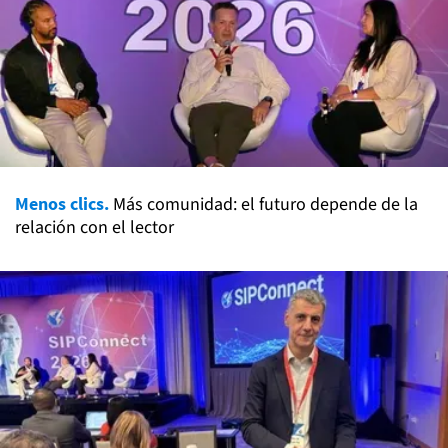
Menos clics.
Más comunidad: el futuro depende de la
relación con el lector