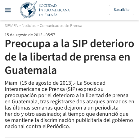
Suscribite
SIPIAPA
>
Noticias
>
Comunicados de Prensa
15 de agosto de 2013 - 05:57
Preocupa a la SIP deterioro
de la libertad de prensa en
Guatemala
Miami (15 de agosto de 2013).- La Sociedad
Interamericana de Prensa (SIP) expresó su
preocupación por el deterioro a la libertad de prensa
en Guatemala, tras registrarse dos ataques armados en
las últimas semanas que dejaron a un periodista
herido y otro asesinado; al tiempo que denunció que
se mantiene la discriminación publicitaria del gobierno
nacional contra elPeriódico.