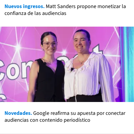
Nuevos ingresos.
Matt Sanders propone monetizar la
confianza de las audiencias
Novedades.
Google reafirma su apuesta por conectar
audiencias con contenido periodístico