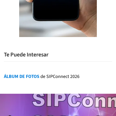
Te Puede Interesar
ÁLBUM DE FOTOS
de SIPConnect 2026