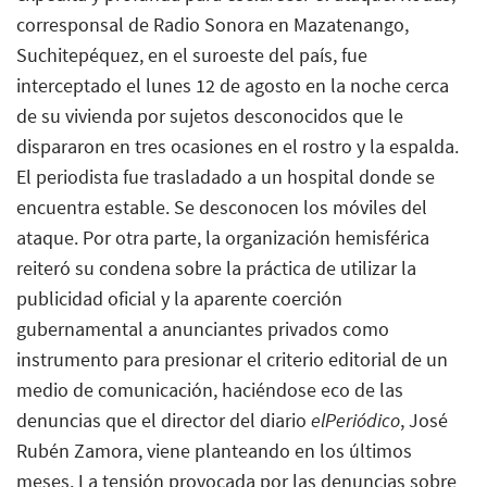
corresponsal de Radio Sonora en Mazatenango,
Suchitepéquez, en el suroeste del país, fue
interceptado el lunes 12 de agosto en la noche cerca
de su vivienda por sujetos desconocidos que le
dispararon en tres ocasiones en el rostro y la espalda.
El periodista fue trasladado a un hospital donde se
encuentra estable. Se desconocen los móviles del
ataque. Por otra parte, la organización hemisférica
reiteró su condena sobre la práctica de utilizar la
publicidad oficial y la aparente coerción
gubernamental a anunciantes privados como
instrumento para presionar el criterio editorial de un
medio de comunicación, haciéndose eco de las
denuncias que el director del diario
elPeriódico
, José
Rubén Zamora, viene planteando en los últimos
meses. La tensión provocada por las denuncias sobre