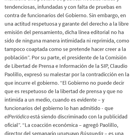
tendenciosas, infundadas y con falta de pruebas en
contra de funcionarios del Gobierno. Sin embargo, en
una actitud respetuosa y garante del derecho a la libre
emisión del pensamiento, dicha línea editorial no ha
sido de ninguna manera intimidada ni reprimida, como
tampoco coaptada como se pretende hacer creer a la
población”. Por su parte, el presidente de la Comisión
de Libertad de Prensa e Información de la SIP, Claudio
Paolillo, expresó su malestar por la contradicción en la
que incurre el gobierno. “El Gobierno no puede decir
que es respetuoso de la libertad de prensa y que no
intimida a un medio, cuando es evidente – y
funcionarios del gobierno lo han admitido - que
elPeriódico
está siendo discriminado con la publicidad
oficial”. “La coacción económica – agregó Paolillo,
director del semanario uruguayo
Búsqueda
– es una