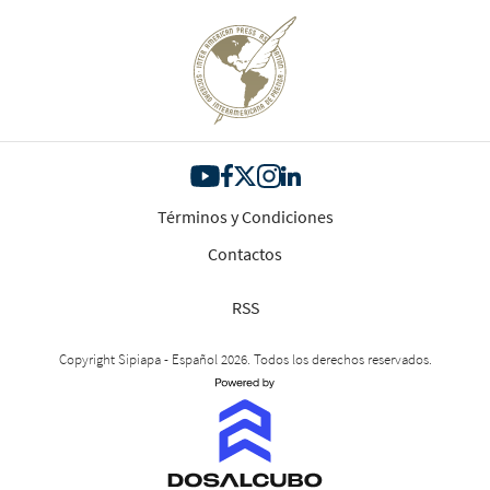
Términos y Condiciones
Contactos
RSS
Copyright Sipiapa - Español 2026. Todos los derechos reservados.