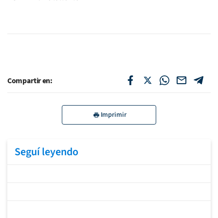
Compartir en:
Imprimir
Seguí leyendo