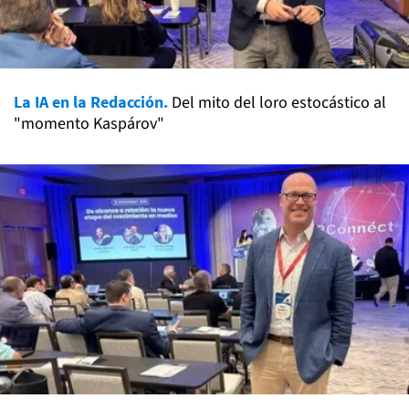
La IA en la Redacción.
Del mito del loro estocástico al
"momento Kaspárov"