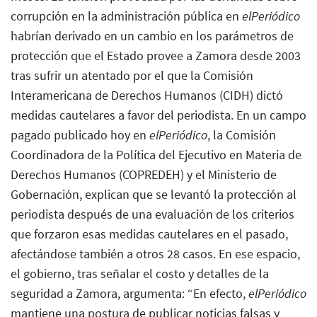
corrupción en la administración pública en
elPeriódico
habrían derivado en un cambio en los parámetros de
protección que el Estado provee a Zamora desde 2003
tras sufrir un atentado por el que la Comisión
Interamericana de Derechos Humanos (CIDH) dictó
medidas cautelares a favor del periodista. En un campo
pagado publicado hoy en
elPeriódico
, la Comisión
Coordinadora de la Política del Ejecutivo en Materia de
Derechos Humanos (COPREDEH) y el Ministerio de
Gobernación, explican que se levantó la protección al
periodista después de una evaluación de los criterios
que forzaron esas medidas cautelares en el pasado,
afectándose también a otros 28 casos. En ese espacio,
el gobierno, tras señalar el costo y detalles de la
seguridad a Zamora, argumenta: “En efecto,
elPeriódico
mantiene una postura de publicar noticias falsas y