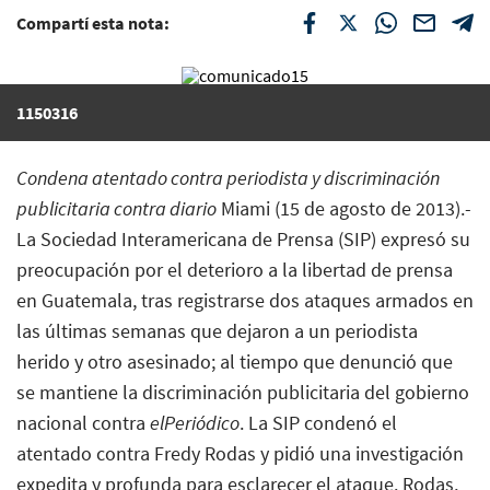
Compartí esta nota:
1150316
Condena atentado contra periodista y discriminación
publicitaria contra diario
Miami (15 de agosto de 2013).-
La Sociedad Interamericana de Prensa (SIP) expresó su
preocupación por el deterioro a la libertad de prensa
en Guatemala, tras registrarse dos ataques armados en
las últimas semanas que dejaron a un periodista
herido y otro asesinado; al tiempo que denunció que
se mantiene la discriminación publicitaria del gobierno
nacional contra
elPeriódico
. La SIP condenó el
atentado contra Fredy Rodas y pidió una investigación
expedita y profunda para esclarecer el ataque. Rodas,