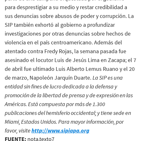
para desprestigiar a su medio y restar credibilidad a
sus denuncias sobre abusos de poder y corrupción. La
SIP también exhortó al gobierno a profundizar
investigaciones por otras denuncias sobre hechos de
violencia en el país centroamericano. Además del
atentado contra Fredy Rojas, la semana pasada fue
asesinado el locutor Luis de Jesús Lima en Zacapa; el 7
de abril fue ultimado Luis Alberto Lemus Ruano y el 20
de marzo, Napoleón Jarquín Duarte.
La SIP es una
entidad sin fines de lucro dedicada a la defensa y
promoción de la libertad de prensa y de expresión en las
Américas. Está compuesta por más de 1.300
publicaciones del hemisferio occidental; y tiene sede en
Miami, Estados Unidos. Para mayor información, por
favor, visite
http://www.sipiapa.org
FUENTE:
nota.texto7