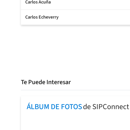
Carlos Acuña
Carlos Echeverry
Te Puede Interesar
ÁLBUM DE FOTOS
de SIPConnect