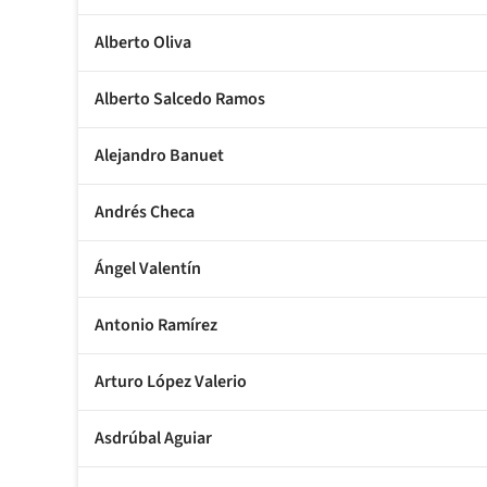
Alberto Oliva
Alberto Salcedo Ramos
Alejandro Banuet
Andrés Checa
Ángel Valentín
Antonio Ramírez
Arturo López Valerio
Asdrúbal Aguiar