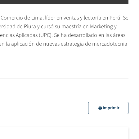
Comercio de Lima, líder en ventas y lectoría en Perú. Se
rsidad de Piura y cursó su maestría en Marketing y
ncias Aplicadas (UPC). Se ha desarrollado en las áreas
a en la aplicación de nuevas estrategia de mercadotecnia
Imprimir