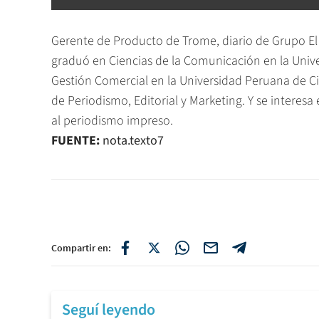
Gerente de Producto de Trome, diario de Grupo El 
graduó en Ciencias de la Comunicación en la Unive
Gestión Comercial en la Universidad Peruana de Cie
de Periodismo, Editorial y Marketing. Y se interes
al periodismo impreso.
FUENTE:
nota.texto7
Compartir en:
Seguí leyendo