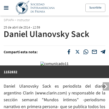
Suscribite
SIPIAPA
>
Instructor
25 de abril de 2014 - 12:59
Daniel Ulanovsky Sack
Compartí esta nota:
1152832
Daniel Ulanovsky Sack es periodista del diario
argentino Clarín (www.clarin.com) y responsable de la
sección semanal "Mundos íntimos" -periodismo
narrativo en primera persona- que se publica todos los