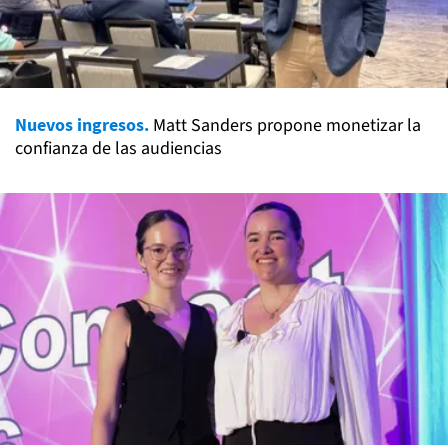
Nuevos ingresos.
Matt Sanders propone monetizar la
confianza de las audiencias