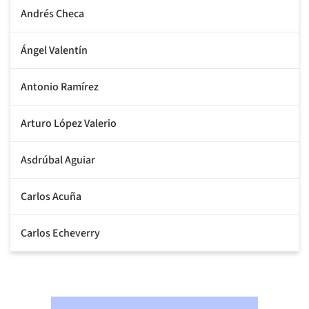
Andrés Checa
Ángel Valentín
Antonio Ramírez
Arturo López Valerio
Asdrúbal Aguiar
Carlos Acuña
Carlos Echeverry