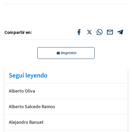
Compartir en:
Imprimir
Seguí leyendo
Alberto Oliva
Alberto Salcedo Ramos
Alejandro Banuet