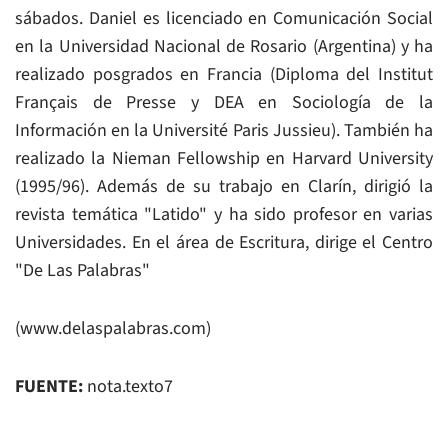
sábados. Daniel es licenciado en Comunicación Social
en la Universidad Nacional de Rosario (Argentina) y ha
realizado posgrados en Francia (Diploma del Institut
Français de Presse y DEA en Sociología de la
Información en la Université Paris Jussieu). También ha
realizado la Nieman Fellowship en Harvard University
(1995/96). Además de su trabajo en Clarín, dirigió la
revista temática "Latido" y ha sido profesor en varias
Universidades. En el área de Escritura, dirige el Centro
"De Las Palabras"
(www.delaspalabras.com)
FUENTE:
nota.texto7