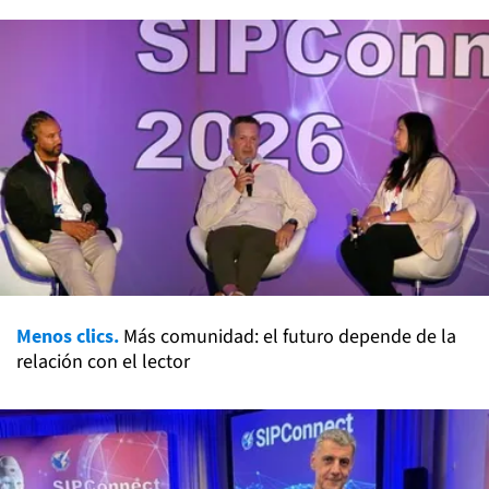
Menos clics.
Más comunidad: el futuro depende de la
relación con el lector