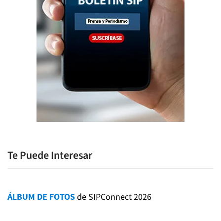
Te Puede Interesar
ÁLBUM DE FOTOS
de SIPConnect 2026