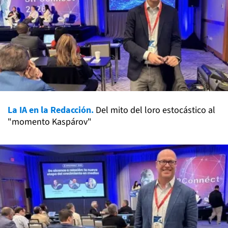
La IA en la Redacción.
Del mito del loro estocástico al
"momento Kaspárov"