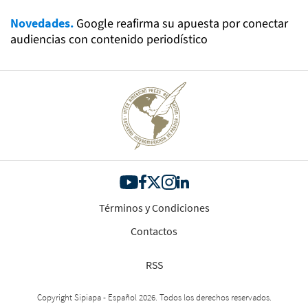
Novedades.
Google reafirma su apuesta por conectar
audiencias con contenido periodístico
Términos y Condiciones
Contactos
RSS
Copyright Sipiapa - Español 2026. Todos los derechos reservados.