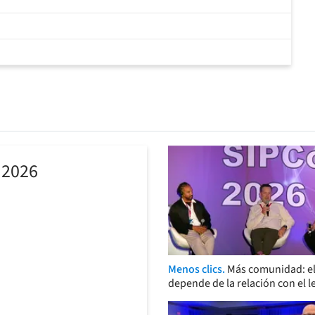
 2026
Menos clics.
Más comunidad: el
depende de la relación con el l