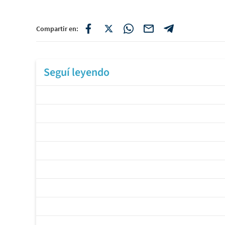
Compartir en:
Seguí leyendo