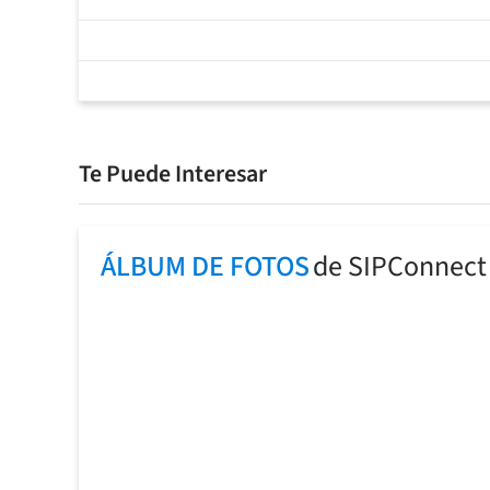
Te Puede Interesar
ÁLBUM DE FOTOS
de SIPConnect