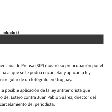
ericana de Prensa (SIP) mostró su preocupación por el
a al que se le podría encarcelar y aplicar la ley
n irregular de un fotógrafo en Uruguay.
 posible aplicación de la ley antiterrorista que
ago del Estero contra Juan Pablo Suárez, director del
ncarcelamiento del periodista.