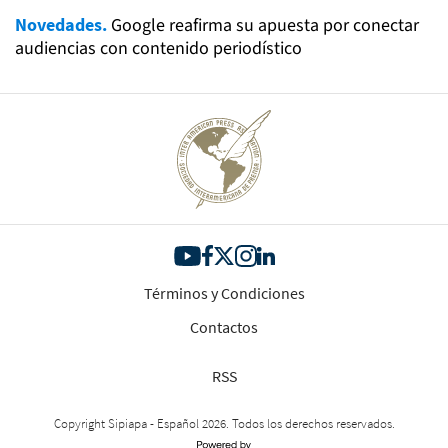
Novedades.
Google reafirma su apuesta por conectar
audiencias con contenido periodístico
Términos y Condiciones
Contactos
RSS
Copyright Sipiapa - Español 2026. Todos los derechos reservados.