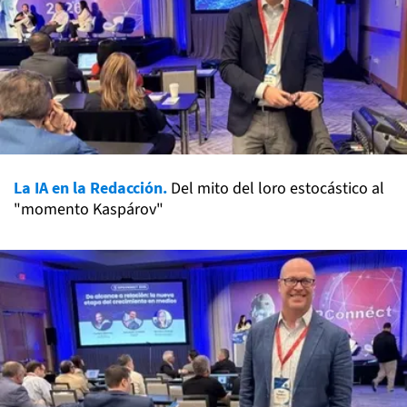
La IA en la Redacción.
Del mito del loro estocástico al
"momento Kaspárov"