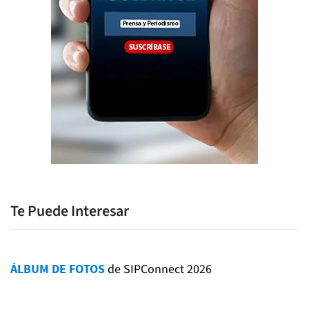
Te Puede Interesar
ÁLBUM DE FOTOS
de SIPConnect 2026