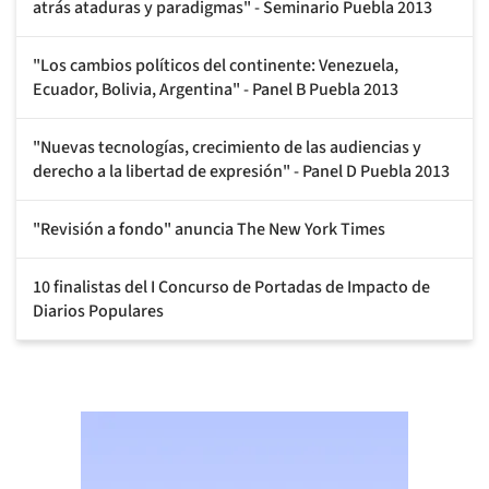
atrás ataduras y paradigmas" - Seminario Puebla 2013
"Los cambios políticos del continente: Venezuela,
Ecuador, Bolivia, Argentina" - Panel B Puebla 2013
"Nuevas tecnologías, crecimiento de las audiencias y
derecho a la libertad de expresión" - Panel D Puebla 2013
"Revisión a fondo" anuncia The New York Times
10 finalistas del I Concurso de Portadas de Impacto de
Diarios Populares