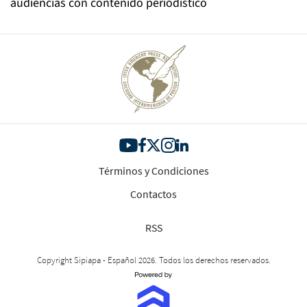
audiencias con contenido periodístico
Términos y Condiciones
Contactos
RSS
Copyright Sipiapa - Español 2026. Todos los derechos reservados.