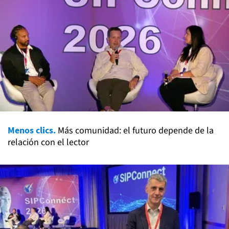
Menos clics.
Más comunidad: el futuro depende de la
relación con el lector