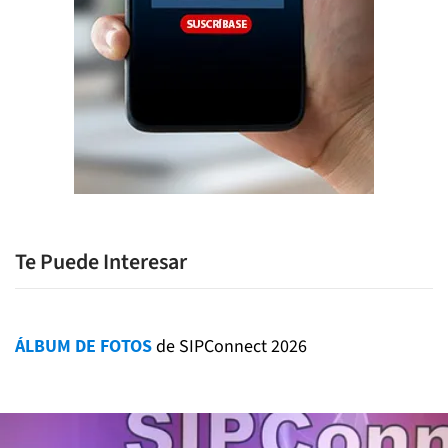
Te Puede Interesar
ÁLBUM DE FOTOS
de SIPConnect 2026