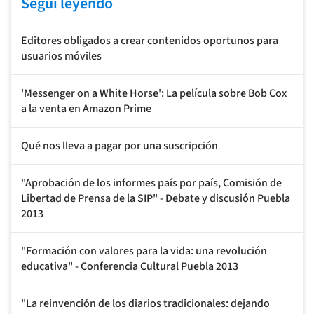
Seguí leyendo
Editores obligados a crear contenidos oportunos para
usuarios móviles
'Messenger on a White Horse': La película sobre Bob Cox
a la venta en Amazon Prime
Qué nos lleva a pagar por una suscripción
"Aprobación de los informes país por país, Comisión de
Libertad de Prensa de la SIP" - Debate y discusión Puebla
2013
"Formación con valores para la vida: una revolución
educativa" - Conferencia Cultural Puebla 2013
"La reinvención de los diarios tradicionales: dejando