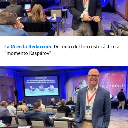
La IA en la Redacción.
Del mito del loro estocástico al
"momento Kaspárov"