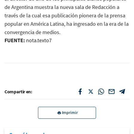
de Argentina muestra la nueva sala de Redacción a
través de la cual esa publicación pionera de la prensa
popular en América Latina, ha ingresado en la era de la
convergencia de medios.
FUENTE:
nota.texto7
Compartir en:
Imprimir