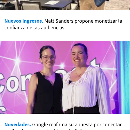
Nuevos ingresos.
Matt Sanders propone monetizar la
confianza de las audiencias
Novedades.
Google reafirma su apuesta por conectar