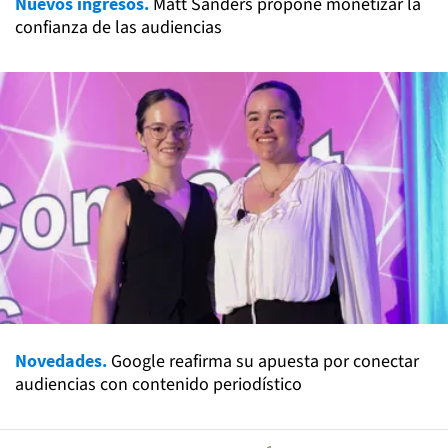
Nuevos ingresos.
Matt Sanders propone monetizar la
confianza de las audiencias
Novedades.
Google reafirma su apuesta por conectar
audiencias con contenido periodístico