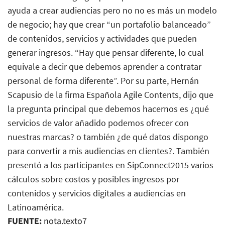
ayuda a crear audiencias pero no no es más un modelo
de negocio; hay que crear “un portafolio balanceado”
de contenidos, servicios y actividades que pueden
generar ingresos. “Hay que pensar diferente, lo cual
equivale a decir que debemos aprender a contratar
personal de forma diferente”. Por su parte, Hernán
Scapusio de la firma Española Agile Contents, dijo que
la pregunta principal que debemos hacernos es ¿qué
servicios de valor añadido podemos ofrecer con
nuestras marcas? o también ¿de qué datos dispongo
para convertir a mis audiencias en clientes?. También
presentó a los participantes en SipConnect2015 varios
cálculos sobre costos y posibles ingresos por
contenidos y servicios digitales a audiencias en
Latinoamérica.
FUENTE:
nota.texto7