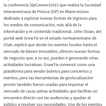
la conferencia SipConnect2015 que realiza la Sociedad
Interamericana de Prensa (SIP) en Miami estuvo
dedicado a explorar nuevas formas de ingresos para
los medios de comunicación, más allá de la
información y el contenido tradicional. John Sloan, del
portal web GrowTix en el estado norteamericano de
Utah, explicó que desde los eventos locales hasta el
mercado de bienes inmuebles, ofrecen nuevas formas
de negocios que, a su vez, pueden ir generando otras
actividades lucrativas. GrowTix comenzó como una
plataforma para vender boletos para conciertos y
eventos, pero las herramientas de geolocalización
pronto también fueron usadas para impulsar el
mercado de casas yotras actividades que facilitan un
encuentro directo con las audiencias y ayudan al
público a resolver sus necesidades. Uno de los eventos