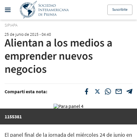
Suscribite
SIPIAPA
25 de junio de 2015 - 04:40
Alientan a los medios a
emprender nuevos
negocios
Compartí esta nota:
1155381
El panel final de la jornada del miércoles 24 de junio en