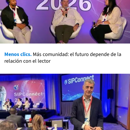
Menos clics.
Más comunidad: el futuro depende de la
relación con el lector