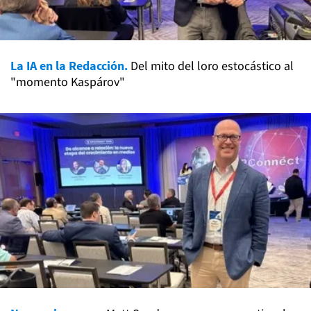
La IA en la Redacción.
Del mito del loro estocástico al
"momento Kaspárov"