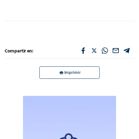
Compartir en:
Imprimir