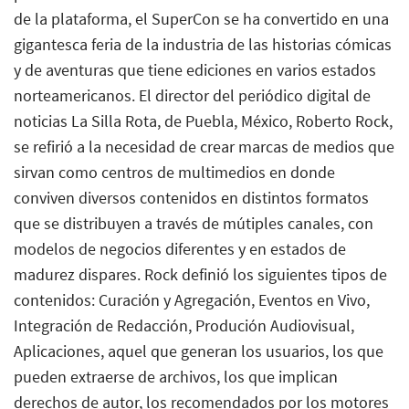
de la plataforma, el SuperCon se ha convertido en una
gigantesca feria de la industria de las historias cómicas
y de aventuras que tiene ediciones en varios estados
norteamericanos. El director del periódico digital de
noticias La Silla Rota, de Puebla, México, Roberto Rock,
se refirió a la necesidad de crear marcas de medios que
sirvan como centros de multimedios en donde
conviven diversos contenidos en distintos formatos
que se distribuyen a través de mútiples canales, con
modelos de negocios diferentes y en estados de
madurez dispares. Rock definió los siguientes tipos de
contenidos: Curación y Agregación, Eventos en Vivo,
Integración de Redacción, Produción Audiovisual,
Aplicaciones, aquel que generan los usuarios, los que
pueden extraerse de archivos, los que implican
derechos de autor, los recomendados por los motores