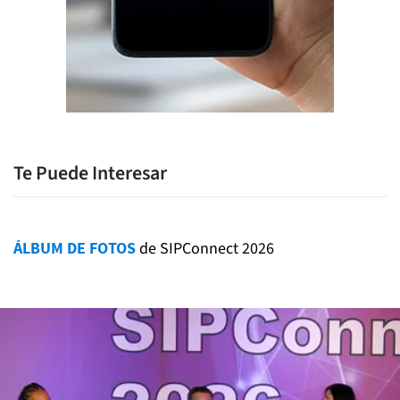
Te Puede Interesar
ÁLBUM DE FOTOS
de SIPConnect 2026