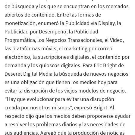
de búsqueda y los que se encuentran en los mercados
abiertos de contenido. Entre las formas de
monetización, enumeró la Publicidad vía Display, la
Publicidad por Desempeño, la Publicidad
Programática, los Negocios Transacionales, el Video,
las plataformas móvils, el marketing por correo
electrónico, la suscripciones digitales, el contenido por
demanda y los quioscos digitales. Para Eric Bright de
Deseret Digital Media la búsqueda de nuevos negocios
es una obligación que tienen los medios hoy para
evitar la disrupción de los viejos modelos de negocio.
“Hay que evolucionar para evitar una disrupción
creada por nosotros mismos”, expresó Bright. Al
respecto dijo que los medios deben proponerse ayudar
a resolver los problemas diarios y las necesidades de
sus audiencias. Agregó que la producción de noticias