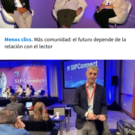
Menos clics.
Más comunidad: el futuro depende de la
relación con el lector