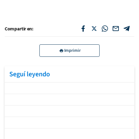
Compartir en:
Imprimir
Seguí leyendo