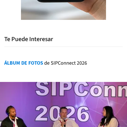
Te Puede Interesar
ÁLBUM DE FOTOS
de SIPConnect 2026