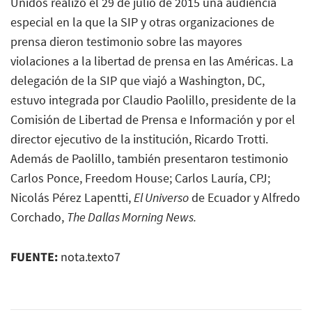
Unidos realizó el 29 de julio de 2015 una audiencia
especial en la que la SIP y otras organizaciones de
prensa dieron testimonio sobre las mayores
violaciones a la libertad de prensa en las Américas. La
delegación de la SIP que viajó a Washington, DC,
estuvo integrada por Claudio Paolillo, presidente de la
Comisión de Libertad de Prensa e Información y por el
director ejecutivo de la institución, Ricardo Trotti.
Además de Paolillo, también presentaron testimonio
Carlos Ponce, Freedom House; Carlos Lauría, CPJ;
Nicolás Pérez Lapentti,
El Universo
de Ecuador y Alfredo
Corchado,
The Dallas Morning News.
FUENTE:
nota.texto7