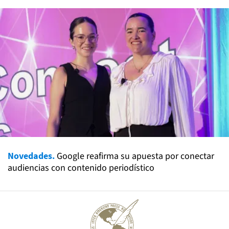
Novedades.
Google reafirma su apuesta por conectar
audiencias con contenido periodístico