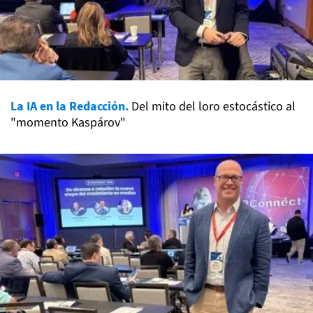
La IA en la Redacción.
Del mito del loro estocástico al
"momento Kaspárov"