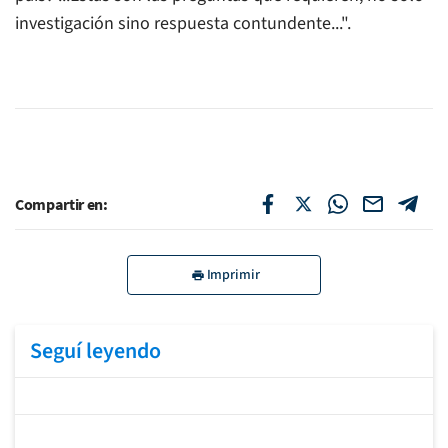
investigación sino respuesta contundente...".
Compartir en:
Imprimir
Seguí leyendo