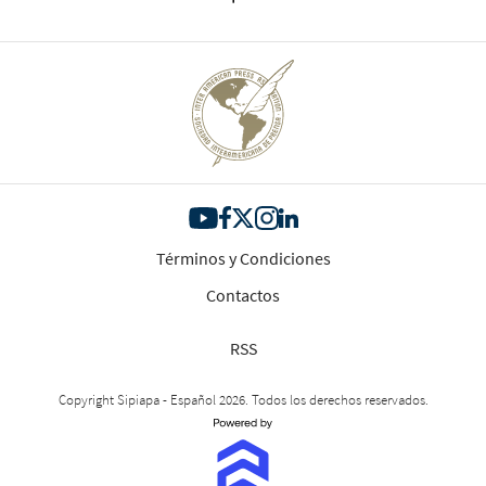
Términos y Condiciones
Contactos
RSS
Copyright Sipiapa - Español 2026. Todos los derechos reservados.