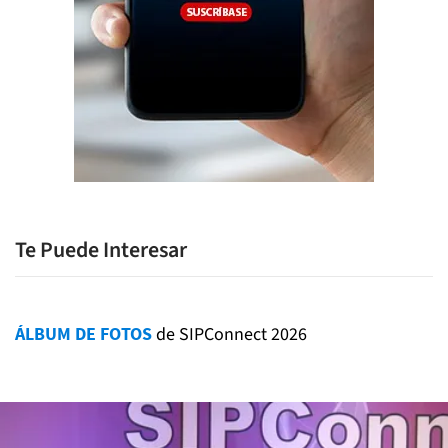
Te Puede Interesar
ÁLBUM DE FOTOS
de SIPConnect 2026