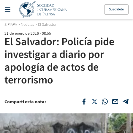
Suscribite
SIPIAPA
>
Noticias
>
El Salvador
21 de enero de 2016 - 08:55
El Salvador: Policía pide
investigar a diario por
apología de actos de
terrorismo
Compartí esta nota: