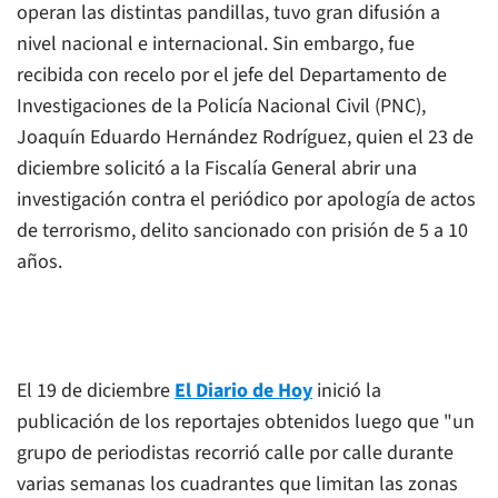
operan las distintas pandillas, tuvo gran difusión
a
nivel nacional e internacional. Sin embargo, fue
recibida con recelo por el jefe del Departamento de
Investigaciones de la Policía Nacional Civil (PNC),
Joaquín Eduardo Hernández Rodríguez, quien el 23 de
diciembre solicitó a la Fiscalía General abrir una
investigación contra el periódico por apología de actos
de terrorismo, delito sancionado con prisión de 5 a 10
años.
El 19 de diciembre
El Diario de Hoy
inició la
publicación de los reportajes obtenidos luego que "un
grupo de periodistas recorrió calle por calle durante
varias semanas los cuadrantes que limitan las zonas