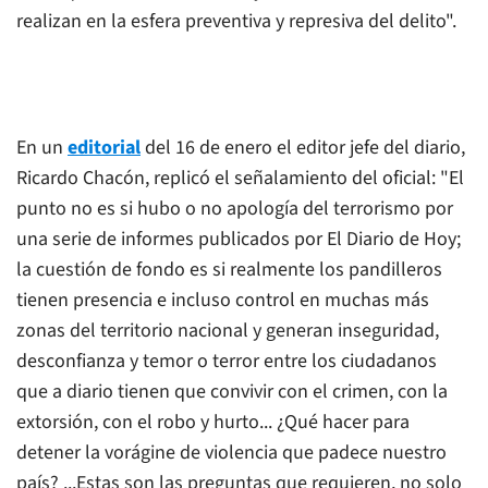
realizan en la esfera preventiva y represiva del delito".
En un
editorial
del 16 de enero el editor jefe del diario,
Ricardo Chacón, replicó el señalamiento del oficial: "El
punto no es si hubo o no apología del terrorismo por
una serie de informes publicados por
El Diario de Hoy
;
la cuestión de fondo es si realmente los pandilleros
tienen presencia e incluso control en muchas más
zonas del territorio nacional y generan inseguridad,
desconfianza y temor o terror entre los ciudadanos
que a diario tienen que convivir con el crimen, con la
extorsión, con el robo y hurto... ¿Qué hacer para
detener la vorágine de violencia que padece nuestro
país? ...Estas son las preguntas que requieren, no solo