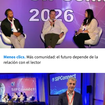
Menos clics.
Más comunidad: el futuro depende de la
relación con el lector