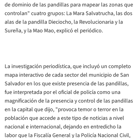
de dominio de las pandillas para mapear las zonas que
controlan" cuatro grupos: La Mara Salvatrucha, las dos
alas de la pandilla Dieciocho, la Revolucionaria y la
Sureña, y la Mao Mao, explicó el periódico.
La investigación periodística, que incluyó un completo
mapa interactivo de cada sector del municipio de San
Salvador en los que existe presencia de las pandillas,
fue interpretada por el oficial de policía como una
magnificación de la presencia y control de las pandillas
en la capital que dijo, "provoca temor o terror en la
población que accede a este tipo de noticias a nivel
nacional e internacional, dejando en entredicho la
labor que la Fiscalía General y la Policía Nacional Civil,