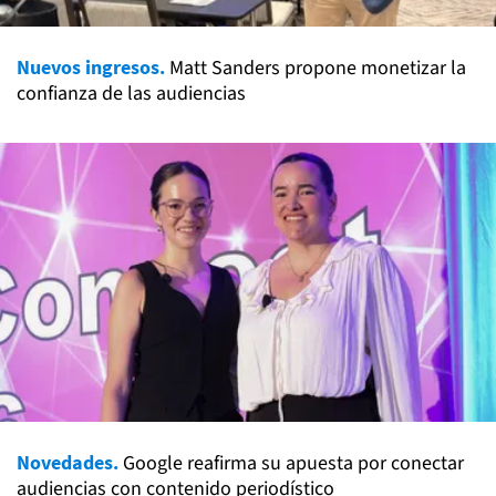
Nuevos ingresos.
Matt Sanders propone monetizar la
confianza de las audiencias
Novedades.
Google reafirma su apuesta por conectar
audiencias con contenido periodístico