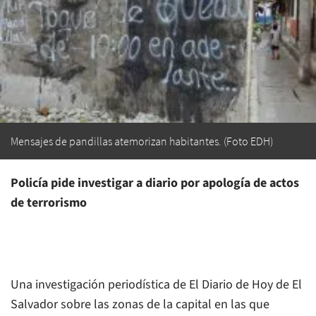
Mensajes de pandillas atemorizan habitantes. (Foto EDH)
Policía pide investigar a diario por apología de actos
de terrorismo
Una investigación periodística de
El Diario de Hoy
de El
Salvador sobre las zonas de la capital en las que