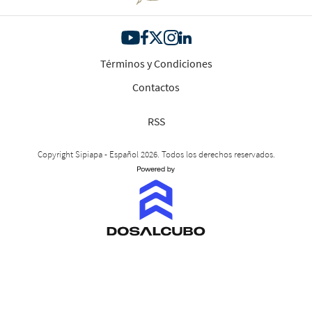
Términos y Condiciones
Contactos
RSS
Copyright Sipiapa - Español 2026. Todos los derechos reservados.