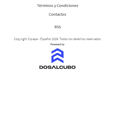
Términos y Condiciones
Contactos
RSS
Copyright Sipiapa - Español 2026. Todos los derechos reservados.