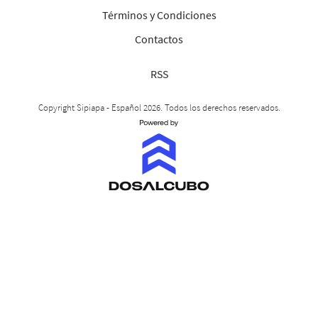
Términos y Condiciones
Contactos
RSS
Copyright Sipiapa - Español 2026. Todos los derechos reservados.