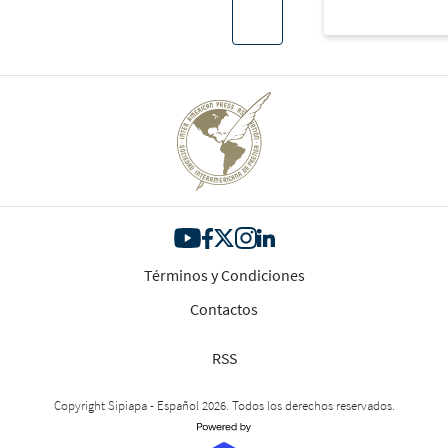
Términos y Condiciones
Contactos
RSS
Copyright Sipiapa - Español 2026. Todos los derechos reservados.