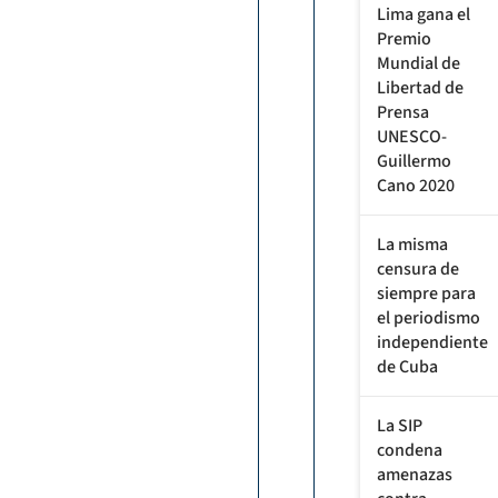
Lima gana el
Premio
Mundial de
Libertad de
Prensa
UNESCO-
Guillermo
Cano 2020
La misma
censura de
siempre para
el periodismo
independiente
de Cuba
La SIP
condena
amenazas