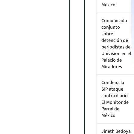
México
Comunicado
conjunto
sobre
detención de
periodistas de
Univision en el
Palacio de
Miraflores
Condena la
SIP ataque
contra diario
El Monitor de
Parral de
México
Jineth Bedoya