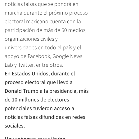
noticias falsas que se pondrá en
marcha durante el próximo proceso
electoral mexicano cuenta con la
participación de más de 60 medios,
organizaciones civiles y
universidades en todo el país y el
apoyo de Facebook, Google News
Lab y Twitter, entre otros.
En Estados Unidos, durante el
proceso electoral que llevó a
Donald Trump a la presidencia, más
de 10 millones de electores
potenciales tuvieron acceso a
noticias falsas difundidas en redes
sociales.