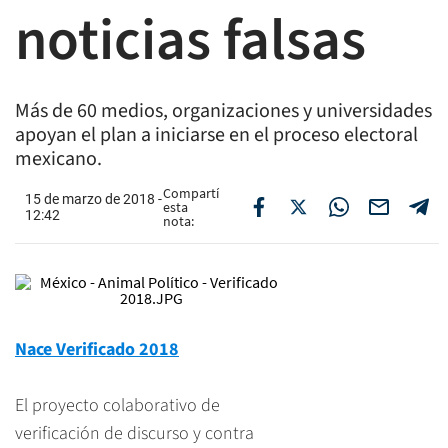
noticias falsas
Más de 60 medios, organizaciones y universidades
apoyan el plan a iniciarse en el proceso electoral
mexicano.
Compartí
15 de marzo de 2018 -
esta
12:42
nota:
Nace Verificado 2018
El proyecto colaborativo de
verificación de discurso y contra