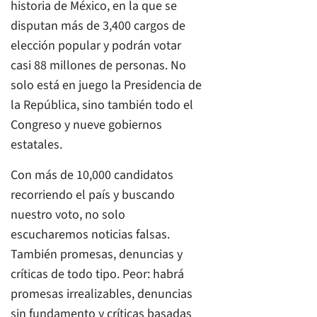
historia de México, en la que se
disputan más de 3,400 cargos de
elección popular y podrán votar
casi 88 millones de personas. No
solo está en juego la Presidencia de
la República, sino también todo el
Congreso y nueve gobiernos
estatales.
Con más de 10,000 candidatos
recorriendo el país y buscando
nuestro voto, no solo
escucharemos noticias falsas.
También promesas, denuncias y
críticas de todo tipo. Peor: habrá
promesas irrealizables, denuncias
sin fundamento y críticas basadas