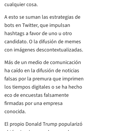
cualquier cosa.
A esto se suman las estrategias de
bots en Twitter, que impulsan
hashtags a favor de uno u otro
candidato. O la difusión de memes
con imágenes descontextualizadas.
Más de un medio de comunicación
ha caído en la difusión de noticias
falsas por la premura que imprimen
los tiempos digitales o se ha hecho
eco de encuestas falsamente
firmadas por una empresa
conocida.
El propio Donald Trump popularizó