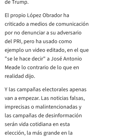
de Trump.
El propio López Obrador ha
criticado a medios de comunicación
por no denunciar a su adversario
del PRI, pero ha usado como
ejemplo un video editado, en el que
"se le hace decir" a José Antonio
Meade lo contrario de lo que en
realidad dijo.
Y las campañas electorales apenas
van a empezar. Las noticias falsas,
imprecisas o malintencionadas y
las campañas de desinformación
serán vida cotidiana en esta
elección, la más grande en la