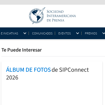
 INICIATIVAS
COMUNICADOS
EVENTOS
PREMIOS
Te Puede Interesar
ÁLBUM DE FOTOS
de SIPConnect
2026