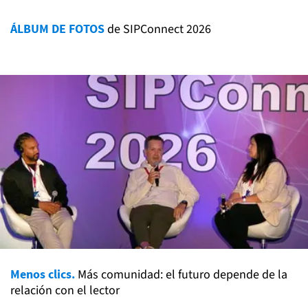
ÁLBUM DE FOTOS
de SIPConnect 2026
Menos clics.
Más comunidad: el futuro depende de la
relación con el lector