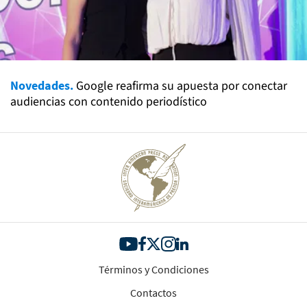
Novedades.
Google reafirma su apuesta por conectar
audiencias con contenido periodístico
Términos y Condiciones
Contactos