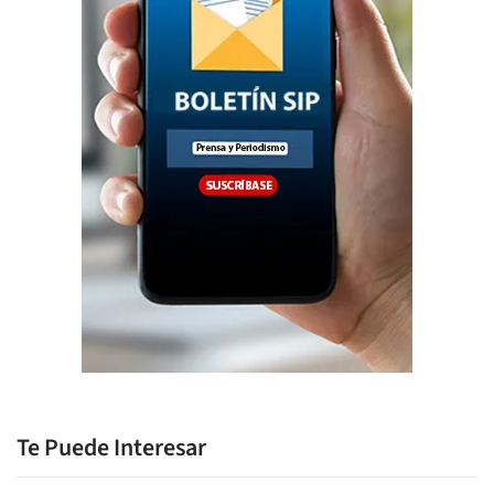
Te Puede Interesar