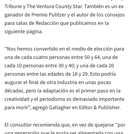
Tribune
y
The Ventura County Star
. También es un ex
ganador de Premio Pulitzer y el autor de los consejos
para salas de Redacción que publicamos en la
siguiente página.
"Nos hemos convertido en el medio de elección para
una de cada cuatro personas entre 50 y 64, una de
cada 10 personas entre 30 y 40; y una de cada 20
personas entre las edades de 18 y 29. Esto podría
augurar el final de otra industria en unas pocas
décadas, pero la adaptación es el primer paso en la
creatividad y el periodismo es demasiado importante
para morir", agregó Gallagher en Editor & Publisher.
El consultor recomienda que, en vez de quejarse "por
una generación que le gusta ser alimentada con una