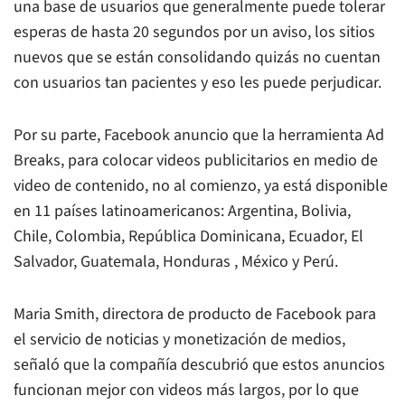
una base de usuarios que generalmente puede tolerar
esperas de hasta 20 segundos por un aviso, los sitios
nuevos que se están consolidando quizás no cuentan
con usuarios tan pacientes y eso les puede perjudicar.
Por su parte, Facebook anuncio que la herramienta Ad
Breaks, para colocar videos publicitarios en medio de
video de contenido, no al comienzo, ya está disponible
en 11 países latinoamericanos: Argentina, Bolivia,
Chile, Colombia, República Dominicana, Ecuador, El
Salvador, Guatemala, Honduras , México y Perú.
Maria Smith, directora de producto de Facebook para
el servicio de noticias y monetización de medios,
señaló que la compañía descubrió que estos anuncios
funcionan mejor con videos más largos, por lo que