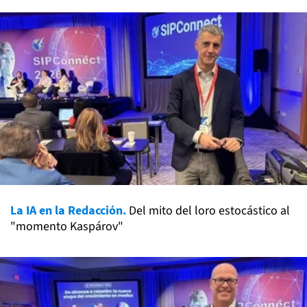
La IA en la Redacción.
Del mito del loro estocástico al
"momento Kaspárov"