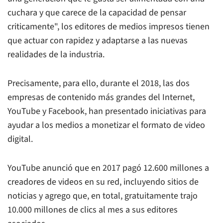
cuchara y que carece de la capacidad de pensar
criticamente", los editores de medios impresos tienen
que actuar con rapidez y adaptarse a las nuevas
realidades de la industria.
Precisamente, para ello, durante el 2018, las dos
empresas de contenido más grandes del Internet,
YouTube y Facebook, han presentado iniciativas para
ayudar a los medios a monetizar el formato de video
digital.
YouTube anunció que en 2017 pagó 12.600 millones a
creadores de videos en su red, incluyendo sitios de
noticias y agrego que, en total, gratuitamente trajo
10.000 millones de clics al mes a sus editores