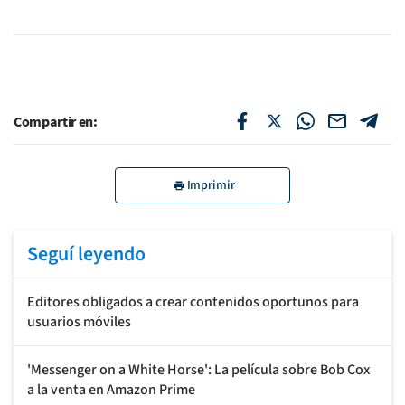
Compartir en:
Imprimir
Seguí leyendo
Editores obligados a crear contenidos oportunos para
usuarios móviles
'Messenger on a White Horse': La película sobre Bob Cox
a la venta en Amazon Prime