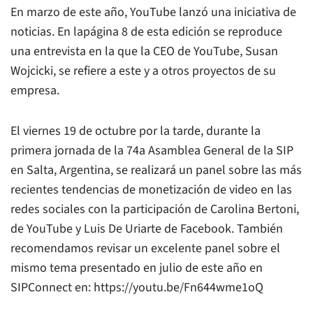
En marzo de este año, YouTube lanzó una iniciativa de
noticias. En lapágina 8 de esta edición se reproduce
una entrevista en la que la CEO de YouTube, Susan
Wojcicki, se refiere a este y a otros proyectos de su
empresa.
El viernes 19 de octubre por la tarde, durante la
primera jornada de la 74a Asamblea General de la SIP
en Salta, Argentina, se realizará un panel sobre las más
recientes tendencias de monetización de video en las
redes sociales con la participación de Carolina Bertoni,
de YouTube y Luis De Uriarte de Facebook. También
recomendamos revisar un excelente panel sobre el
mismo tema presentado en julio de este año en
SIPConnect en: https://youtu.be/Fn644wme1oQ