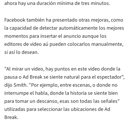
ahora hay una duración mínima de tres minutos.
Facebook también ha presentado otras mejoras, como
la capacidad de detectar automáticamente los mejores
momentos para insertar el anuncio aunque los
editores de video aú pueden colocarlos manualmente,
si así lo desean.
"Al mirar un video, hay puntos en este video donde la
pausa o Ad Break se siente natural para el espectador",
dijo Smith. "Por ejemplo, entre escenas, o donde no
interrumpe el habla, donde la historia se siente bien
para tomar un descanso, esas son todas las señales"
utilizadas para seleccionar las ubicaciones de Ad
Break.