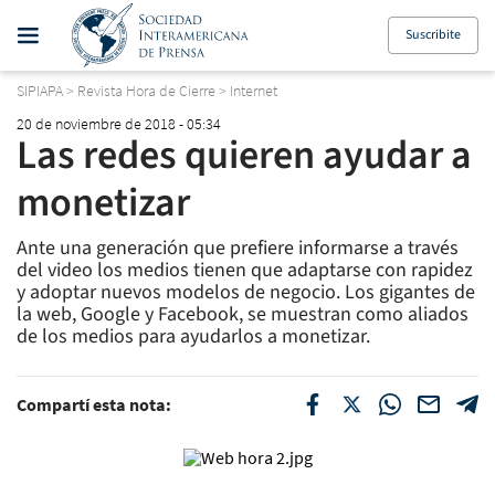
Suscribite
SIPIAPA
>
Revista Hora de Cierre
>
Internet
20 de noviembre de 2018 - 05:34
Las redes quieren ayudar a
monetizar
Ante una generación que prefiere informarse a través
del video los medios tienen que adaptarse con rapidez
y adoptar nuevos modelos de negocio. Los gigantes de
la web, Google y Facebook, se muestran como aliados
de los medios para ayudarlos a monetizar.
Compartí esta nota: