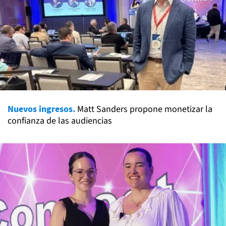
Nuevos ingresos.
Matt Sanders propone monetizar la
confianza de las audiencias