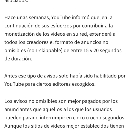
asociados.
Hace unas semanas, YouTube informó que, en la
continuación de sus esfuerzos por contribuir a la
monetización de los videos en su red, extenderá a
todos los creadores el formato de anuncios no
omisibles (non-skippable) de entre 15 y 20 segundos
de duración.
Antes ese tipo de avisos solo había sido habilitado por
YouTube para ciertos editores escogidos.
Los avisos no omisibles son mejor pagados por los
anunciantes que aquellos a los que los usuarios
pueden parar o interrumpir en cinco u ocho segundos.
Aunque los sitios de videos mejor establecidos tienen