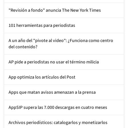
"Revisión a fondo" anuncia The New York Times
101 herramientas para periodistas
A un año del "pivote al video": ¿Funciona como centro
del contenido?
AP pide a periodistas no usar el término milicia
App optimiza los artículos del Post
Apps que matan avisos amenazan a la prensa
AppSIP supera las 7.000 descargas en cuatro meses
Archivos periodísticos: catalogarlos y monetizarlos