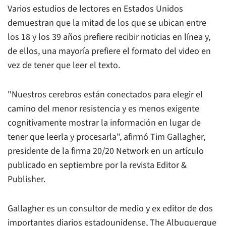
Varios estudios de lectores en Estados Unidos
demuestran que la mitad de los que se ubican entre
los 18 y los 39 años prefiere recibir noticias en línea y,
de ellos, una mayoría prefiere el formato del video en
vez de tener que leer el texto.
"Nuestros cerebros están conectados para elegir el
camino del menor resistencia y es menos exigente
cognitivamente mostrar la información en lugar de
tener que leerla y procesarla", afirmó Tim Gallagher,
presidente de la firma 20/20 Network en un artículo
publicado en septiembre por la revista
Editor &
Publisher
.
Gallagher es un consultor de medio y ex editor de dos
importantes diarios estadounidense,
The Albuquerque