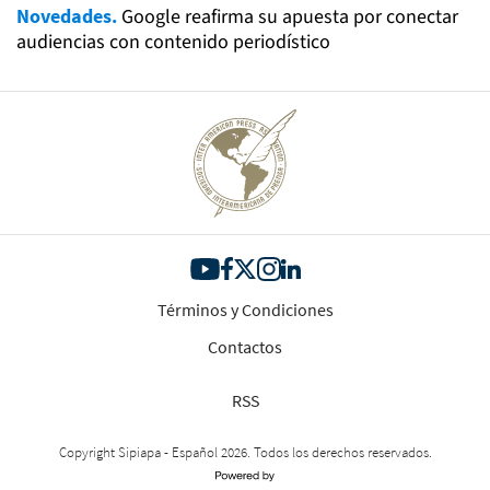
Novedades.
Google reafirma su apuesta por conectar
audiencias con contenido periodístico
Términos y Condiciones
Contactos
RSS
Copyright Sipiapa - Español 2026. Todos los derechos reservados.