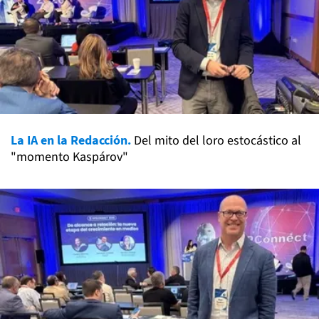
La IA en la Redacción.
Del mito del loro estocástico al
"momento Kaspárov"