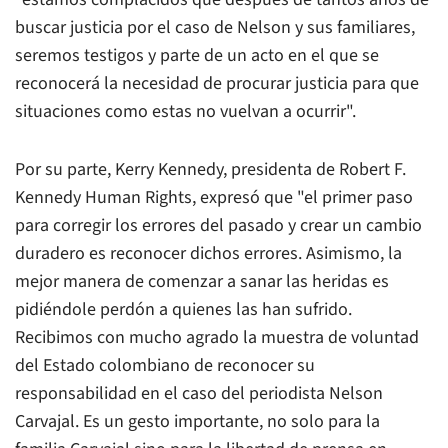
buscar justicia por el caso de Nelson y sus familiares,
seremos testigos y parte de un acto en el que se
reconocerá la necesidad de procurar justicia para que
situaciones como estas no vuelvan a ocurrir".
Por su parte, Kerry Kennedy, presidenta de Robert F.
Kennedy Human Rights, expresó que "el primer paso
para corregir los errores del pasado y crear un cambio
duradero es reconocer dichos errores. Asimismo, la
mejor manera de comenzar a sanar las heridas es
pidiéndole perdón a quienes las han sufrido.
Recibimos con mucho agrado la muestra de voluntad
del Estado colombiano de reconocer su
responsabilidad en el caso del periodista Nelson
Carvajal. Es un gesto importante, no solo para la