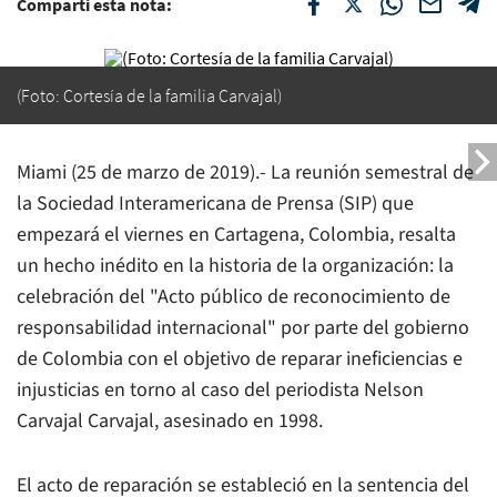
Compartí esta nota:
(Foto: Cortesía de la familia Carvajal)
Miami (25 de marzo de 2019).- La reunión semestral de
la Sociedad Interamericana de Prensa (SIP) que
empezará el viernes en Cartagena, Colombia, resalta
un hecho inédito en la historia de la organización: la
celebración del "Acto público de reconocimiento de
responsabilidad internacional" por parte del gobierno
de Colombia con el objetivo de reparar ineficiencias e
injusticias en torno al caso del periodista Nelson
Carvajal Carvajal, asesinado en 1998.
El acto de reparación se estableció en la sentencia del