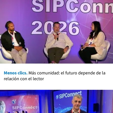
Menos clics.
Más comunidad: el futuro depende de la
relación con el lector