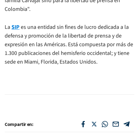
familia Carvajal sino para la libertad de prensa en
Colombia".
La
SIP
es una entidad sin fines de lucro dedicada a la
defensa y promoción de la libertad de prensa y de
expresión en las Américas. Está compuesta por más de
1.300 publicaciones del hemisferio occidental; y tiene
sede en Miami, Florida, Estados Unidos.
Compartir en: