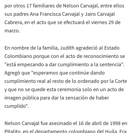
por otros 17 familiares de Nelson Carvajal, entre ellos
sus padres Ana Francisca Carvajal y Jairo Carvajal
Cabrera, en el acto que se efectuará el viernes 29 de
marzo.
En nombre de la familia, Judith agradeció al Estado
Colombiano porque con el acto de reconocimiento se
"está empezando a dar cumplimiento a la sentencia".
Agregó que "esperamos que continúe dando
cumplimiento real al resto de lo ordenado por la Corte
y que no se quede esta ceremonia solo en un acto de
imagen pública para dar la sensación de haber
cumplido".
Nelson Carvajal fue asesinado el 16 de abril de 1998 en
Pitalito, en el departamento colombiano del Huila. Era