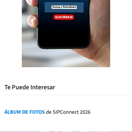
Te Puede Interesar
ÁLBUM DE FOTOS
de SIPConnect 2026