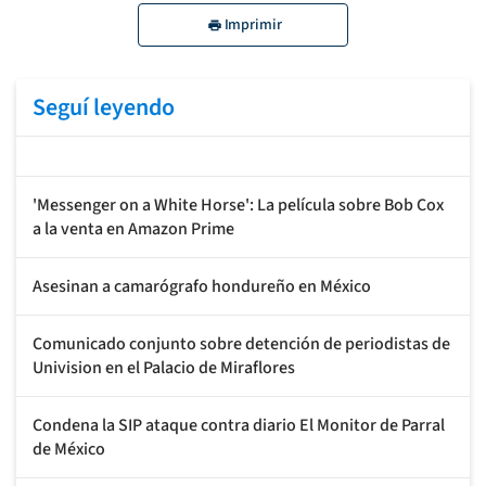
Imprimir
Seguí leyendo
'Messenger on a White Horse': La película sobre Bob Cox
a la venta en Amazon Prime
Asesinan a camarógrafo hondureño en México
Comunicado conjunto sobre detención de periodistas de
Univision en el Palacio de Miraflores
Condena la SIP ataque contra diario El Monitor de Parral
de México