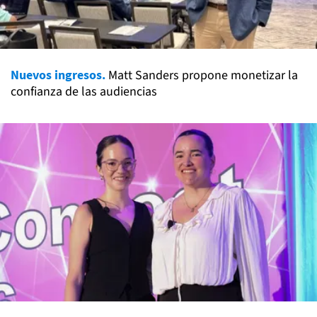
Nuevos ingresos.
Matt Sanders propone monetizar la
confianza de las audiencias