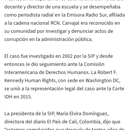
docente y director de una escuela y se desempeñaba
como periodista radial en la Emisora Radio Sur, afiliada
a la cadena nacional RCN. Carvajal era reconocido en
su comunidad por investigar y denunciar actos de
corrupción en la administración pública.
El caso fue investigado en 2002 por la SIP y desde
entonces le dio seguimiento ante la Comisión
Interamericana de Derechos Humanos. La Robert F.
Kennedy Human Rights, con sede en Washington DC,
se unió a la representación legal del caso ante la Corte
IDH en 2015.
La presidenta de la SIP, María Elvira Domínguez,
directora del diario El País de Cali, Colombia, dijo que
"estamos complacidos que después de tantos años de