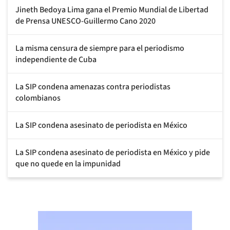
Jineth Bedoya Lima gana el Premio Mundial de Libertad
de Prensa UNESCO-Guillermo Cano 2020
La misma censura de siempre para el periodismo
independiente de Cuba
La SIP condena amenazas contra periodistas
colombianos
La SIP condena asesinato de periodista en México
La SIP condena asesinato de periodista en México y pide
que no quede en la impunidad