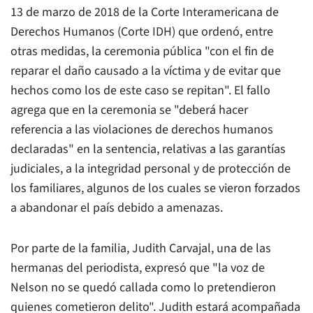
13 de marzo de 2018 de la Corte Interamericana de
Derechos Humanos (Corte IDH) que ordenó, entre
otras medidas, la ceremonia pública "con el fin de
reparar el daño causado a la víctima y de evitar que
hechos como los de este caso se repitan". El fallo
agrega que en la ceremonia se "deberá hacer
referencia a las violaciones de derechos humanos
declaradas" en la sentencia, relativas a las garantías
judiciales, a la integridad personal y de protección de
los familiares, algunos de los cuales se vieron forzados
a abandonar el país debido a amenazas.
Por parte de la familia, Judith Carvajal, una de las
hermanas del periodista, expresó que "la voz de
Nelson no se quedó callada como lo pretendieron
quienes cometieron delito". Judith estará acompañada