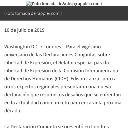
(Foto tomada de rappler.com.)
10 de julio de 2019
Washington D.C. / Londres – Para el vigésimo
aniversario de las Declaraciones Conjuntas sobre
Libertad de Expresión, el Relator especial para la
Libertad de Expresión de la Comisión Interamericana
de Derechos Humanos (CIDH), Edison Lanza, junto a
otros expertos regionales presentaron una nueva
declaración que resume los desafíos que se enfrentan
en la actualidad como un reto para encarar la próxima
década.
La Declaración Conjunta se presentó en Londres,