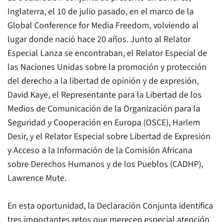
Inglaterra, el 10 de julio pasado, en el marco de la
Global Conference for Media Freedom, volviendo al
lugar donde nació hace 20 años. Junto al Relator
Especial Lanza se encontraban, el Relator Especial de
las Naciones Unidas sobre la promoción y protección
del derecho a la libertad de opinión y de expresión,
David Kaye, el Representante para la Libertad de los
Medios de Comunicación de la Organización para la
Seguridad y Cooperación en Europa (OSCE), Harlem
Desir, y el Relator Especial sobre Libertad de Expresión
y Acceso a la Información de la Comisión Africana
sobre Derechos Humanos y de los Pueblos (CADHP),
Lawrence Mute.
En esta oportunidad, la Declaración Conjunta identifica
tres importantes retos que merecen especial atención