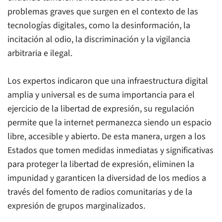
problemas graves que surgen en el contexto de las
tecnologías digitales, como la desinformación, la
incitación al odio, la discriminación y la vigilancia
arbitraria e ilegal.
Los expertos indicaron que una infraestructura digital
amplia y universal es de suma importancia para el
ejercicio de la libertad de expresión, su regulación
permite que la internet permanezca siendo un espacio
libre, accesible y abierto. De esta manera, urgen a los
Estados que tomen medidas inmediatas y significativas
para proteger la libertad de expresión, eliminen la
impunidad y garanticen la diversidad de los medios a
través del fomento de radios comunitarias y de la
expresión de grupos marginalizados.