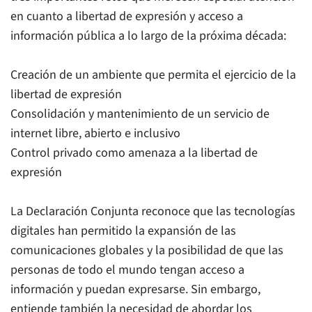
en cuanto a libertad de expresión y acceso a
información pública a lo largo de la próxima década:
Creación de un ambiente que permita el ejercicio de la
libertad de expresión
Consolidación y mantenimiento de un servicio de
internet libre, abierto e inclusivo
Control privado como amenaza a la libertad de
expresión
La Declaración Conjunta reconoce que las tecnologías
digitales han permitido la expansión de las
comunicaciones globales y la posibilidad de que las
personas de todo el mundo tengan acceso a
información y puedan expresarse. Sin embargo,
entiende también la necesidad de abordar los