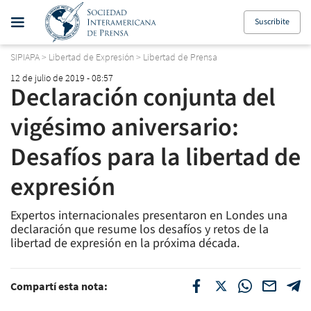
Suscribite
SIPIAPA
>
Libertad de Expresión
>
Libertad de Prensa
12 de julio de 2019 - 08:57
Declaración conjunta del
vigésimo aniversario:
Desafíos para la libertad de
expresión
Expertos internacionales presentaron en Londes una
declaración que resume los desafíos y retos de la
libertad de expresión en la próxima década.
Compartí esta nota: