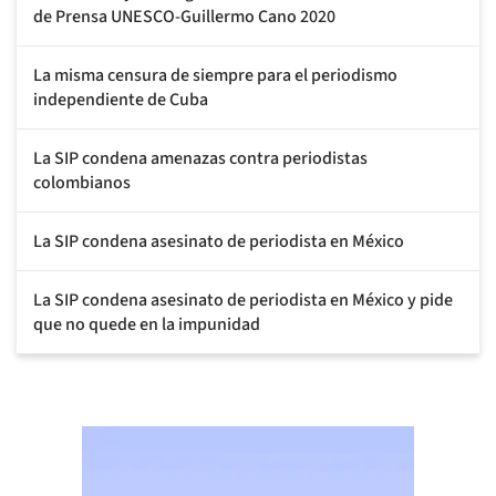
de Prensa UNESCO-Guillermo Cano 2020
La misma censura de siempre para el periodismo
independiente de Cuba
La SIP condena amenazas contra periodistas
colombianos
La SIP condena asesinato de periodista en México
La SIP condena asesinato de periodista en México y pide
que no quede en la impunidad