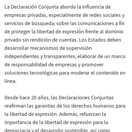
La Declaración Conjunta aborda la influencia de
empresas privadas, especialmente de redes sociales y
servicios de búsqueda, sobre las comunicaciones a fin
de proteger la libertad de expresión frente al dominio
privado sin rendición de cuentas. Los Estados deben
desarrollar mecanismos de supervisión
independientes y transparentes, elaborar de un marco
de responsabilidad de empresas y promover
soluciones tecnológicas para moderar el contenido en
línea.
Desde hace 20 años, las Declaraciones Conjuntas
reafirman las garantías de los derechos humanos para
la libertad de expresión. Además, refuerzan la
importancia de la libertad de expresión para la
democracia y el desarrollo sostenible, así como