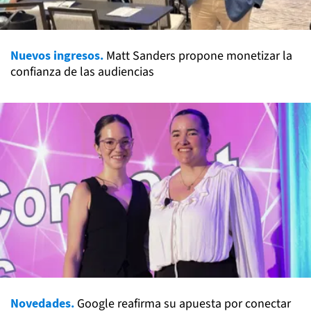
Nuevos ingresos.
Matt Sanders propone monetizar la
confianza de las audiencias
Novedades.
Google reafirma su apuesta por conectar