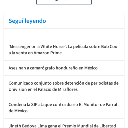
Seguí leyendo
'Messenger on a White Horse': La película sobre Bob Cox
a la venta en Amazon Prime
Asesinan a camarógrafo hondureño en México
Comunicado conjunto sobre detención de periodistas de
Univision en el Palacio de Miraflores
Condena la SIP ataque contra diario El Monitor de Parral
de México
Jineth Bedoya Lima gana el Premio Mundial de Libertad