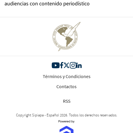
audiencias con contenido periodístico
Términos y Condiciones
Contactos
RSS
Copyright Sipiapa - Español 2026. Todos los derechos reservados.