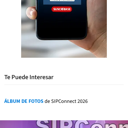
Te Puede Interesar
ÁLBUM DE FOTOS
de SIPConnect 2026