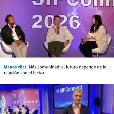
Menos clics.
Más comunidad: el futuro depende de la
relación con el lector