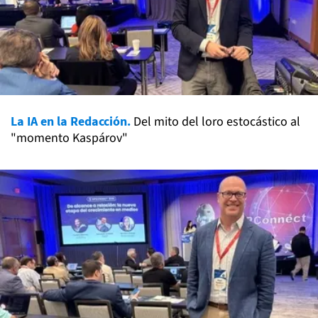
La IA en la Redacción.
Del mito del loro estocástico al
"momento Kaspárov"