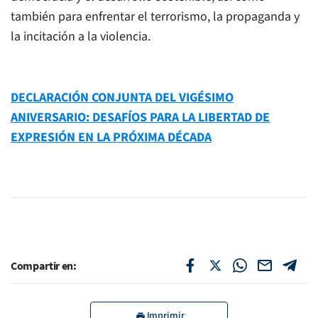
también para enfrentar el terrorismo, la propaganda y
la incitación a la violencia.
DECLARACIÓN CONJUNTA DEL VIGÉSIMO
ANIVERSARIO: DESAFÍOS PARA LA LIBERTAD DE
EXPRESIÓN EN LA PRÓXIMA DÉCADA
Compartir en:
Imprimir