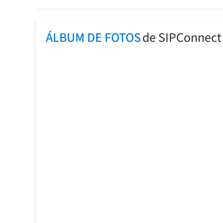
ÁLBUM DE FOTOS
de SIPConnect