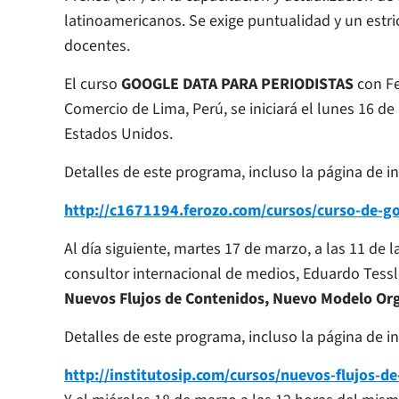
latinoamericanos. Se exige puntualidad y un estric
docentes.
El curso
GOOGLE DATA PARA PERIODISTAS
con Fe
Comercio de Lima, Perú, se iniciará el lunes 16 de 
Estados Unidos.
Detalles de este programa, incluso la página de i
http://c1671194.ferozo.com/cursos/curso-de-go
Al día siguiente, martes 17 de marzo, a las 11 de 
consultor internacional de medios, Eduardo Tessle
Nuevos Flujos de Contenidos, Nuevo Modelo Org
Detalles de este programa, incluso la página de i
http://institutosip.com/cursos/nuevos-flujos-