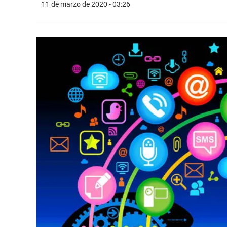
11 de marzo de 2020 - 03:26