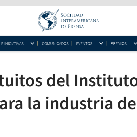
 INICIATIVAS
COMUNICADOS
EVENTOS
PREMIOS
tuitos del Institut
ara la industria de