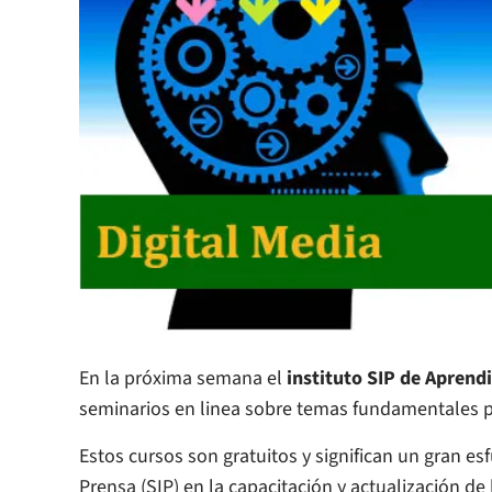
En la próxima semana el
instituto SIP de Aprendi
seminarios en linea sobre temas fundamentales par
Estos cursos son gratuitos y significan un gran e
Prensa (SIP) en la capacitación y actualización de