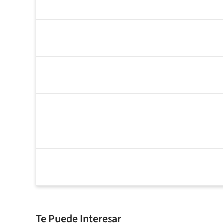
Te Puede Interesar