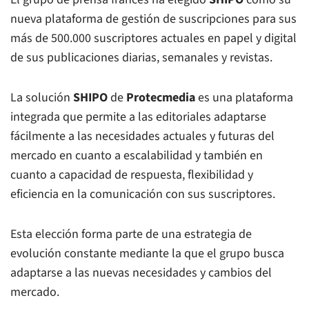
nueva plataforma de gestión de suscripciones para sus
más de 500.000 suscriptores actuales en papel y digital
de sus publicaciones diarias, semanales y revistas.
La solución
SHIPO
de
Protecmedia
es una plataforma
integrada que permite a las editoriales adaptarse
fácilmente a las necesidades actuales y futuras del
mercado en cuanto a escalabilidad y también en
cuanto a capacidad de respuesta, flexibilidad y
eficiencia en la comunicación con sus suscriptores.
Esta elección forma parte de una estrategia de
evolución constante mediante la que el grupo busca
adaptarse a las nuevas necesidades y cambios del
mercado.