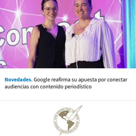
Novedades.
Google reafirma su apuesta por conectar
audiencias con contenido periodístico