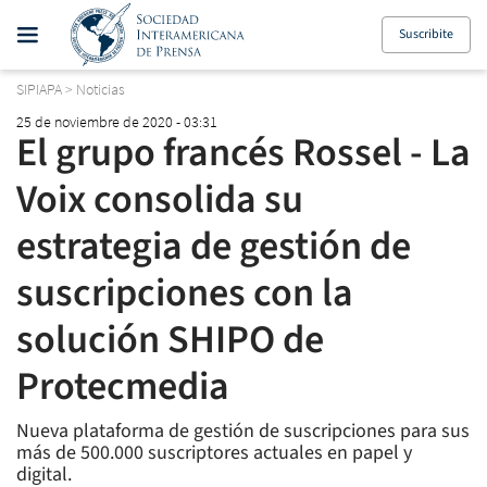
Suscribite
SIPIAPA
>
Noticias
25 de noviembre de 2020 - 03:31
El grupo francés Rossel - La
Voix consolida su
estrategia de gestión de
suscripciones con la
solución SHIPO de
Protecmedia
Nueva plataforma de gestión de suscripciones para sus
más de 500.000 suscriptores actuales en papel y
digital.