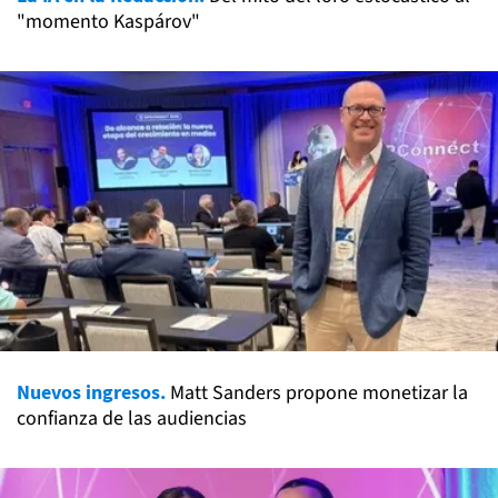
"momento Kaspárov"
Nuevos ingresos.
Matt Sanders propone monetizar la
confianza de las audiencias