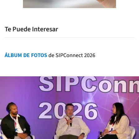
Te Puede Interesar
ÁLBUM DE FOTOS
de SIPConnect 2026