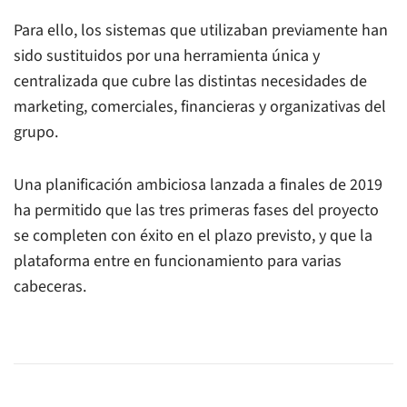
Para ello, los sistemas que utilizaban previamente han
sido sustituidos por una herramienta única y
centralizada que cubre las distintas necesidades de
marketing, comerciales, financieras y organizativas del
grupo.
Una planificación ambiciosa lanzada a finales de 2019
ha permitido que las tres primeras fases del proyecto
se completen con éxito en el plazo previsto, y que la
plataforma entre en funcionamiento para varias
cabeceras.