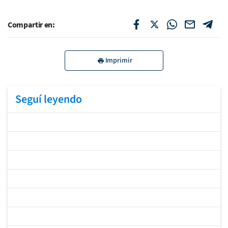
Compartir en:
Imprimir
Seguí leyendo