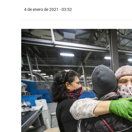
4 de enero de 2021 - 03:52