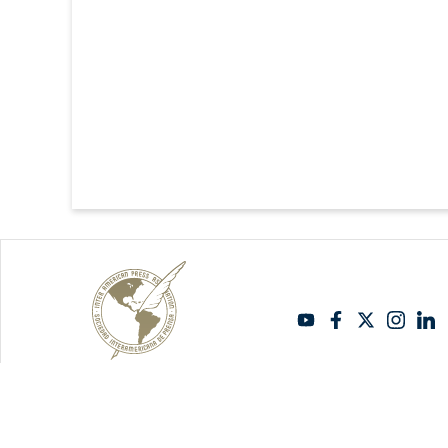
Copyright Sipiapa - Español 2026. Todos los derechos reservados.