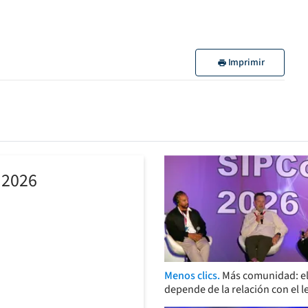
Imprimir
 2026
Menos clics.
Más comunidad: el
depende de la relación con el l