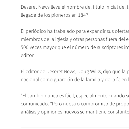
Deseret News lleva el nombre del título inicial del 
llegada de los pioneros en 1847.
El periódico ha trabajado para expandir sus oferta
miembros de la iglesia y otras personas fuera del e
500 veces mayor que el número de suscriptores imp
editor.
El editor de Deseret News, Doug Wilks, dijo que la
nacional como guardián de la familia y de la fe en l
"El cambio nunca es fácil, especialmente cuando se
comunicado. "Pero nuestro compromiso de proporc
análisis y opiniones nuevos se mantiene constante