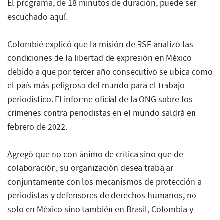
El programa, de 18 minutos de duración, puede ser
escuchado
aquí
.
Colombié explicó que la misión de RSF analizó las
condiciones de la libertad de expresión en México
debido a que por tercer año consecutivo se ubica como
el país más peligroso del mundo para el trabajo
periodístico. El informe oficial de la ONG sobre los
crímenes contra periodistas en el mundo saldrá en
febrero de 2022.
Agregó que no con ánimo de crítica sino que de
colaboración, su organización desea trabajar
conjuntamente con los mecanismos de protección a
periodistas y defensores de derechos humanos, no
solo en México sino también en Brasil, Colombia y