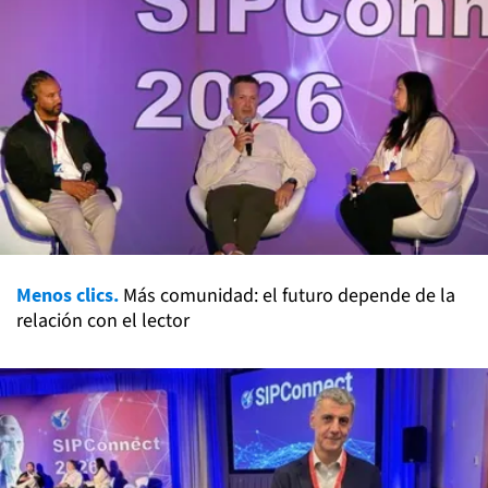
Menos clics.
Más comunidad: el futuro depende de la
relación con el lector