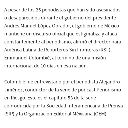
A pesar de los 25 periodistas que han sido asesinados
o desaparecidos durante el gobierno del presidente
Andrés Manuel López Obrador, el gobierno de México
mantiene un discurso oficial que estigmatiza y ataca
constantemente al periodismo, afirmó el director para
América Latina de Reporteros Sin Fronteras (RSF),
Emmanuel Colombié, al término de una misión
internacional de 10 días en esa nación.
Colombié fue entrevistado por el periodista Alejandro
Jiménez, conductor de la serie de podcast Periodismo
en Riesgo. Este es el capítulo 53 de la serie
coproducida por la Sociedad Interamericana de Prensa
(SIP) y la Organización Editorial Méxicana (OEM).