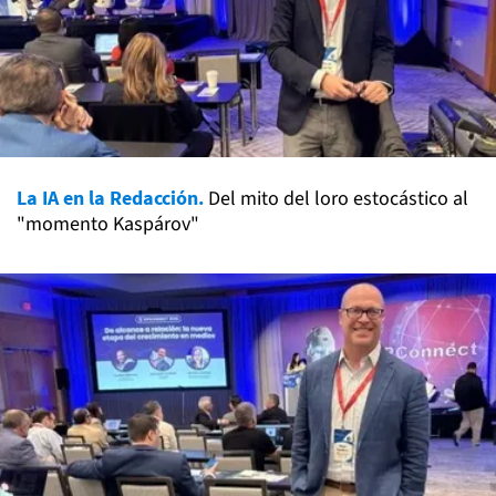
La IA en la Redacción.
Del mito del loro estocástico al
"momento Kaspárov"