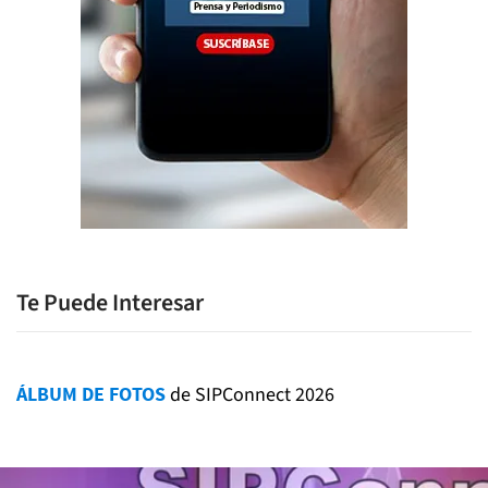
Te Puede Interesar
ÁLBUM DE FOTOS
de SIPConnect 2026