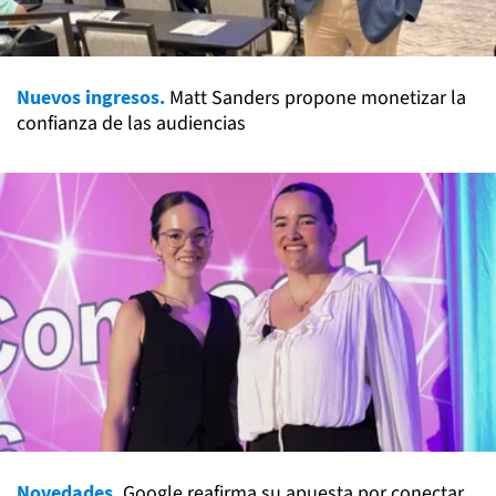
Nuevos ingresos.
Matt Sanders propone monetizar la
confianza de las audiencias
Novedades.
Google reafirma su apuesta por conectar