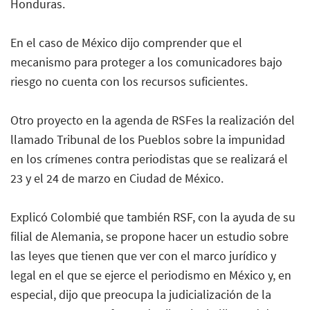
Honduras.
En el caso de México dijo comprender que el
mecanismo para proteger a los comunicadores bajo
riesgo no cuenta con los recursos suficientes.
Otro proyecto en la agenda de RSFes la realización del
llamado Tribunal de los Pueblos sobre la impunidad
en los crímenes contra periodistas que se realizará el
23 y el 24 de marzo en Ciudad de México.
Explicó Colombié que también RSF, con la ayuda de su
filial de Alemania, se propone hacer un estudio sobre
las leyes que tienen que ver con el marco jurídico y
legal en el que se ejerce el periodismo en México y, en
especial, dijo que preocupa la judicialización de la