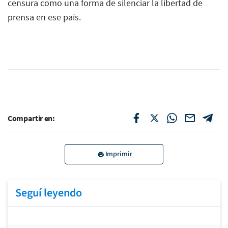
censura como una forma de silenciar la libertad de
prensa en ese país.
Compartir en:
Imprimir
Seguí leyendo