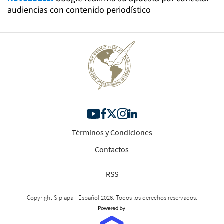
audiencias con contenido periodístico
Términos y Condiciones
Contactos
RSS
Copyright Sipiapa - Español 2026. Todos los derechos reservados.