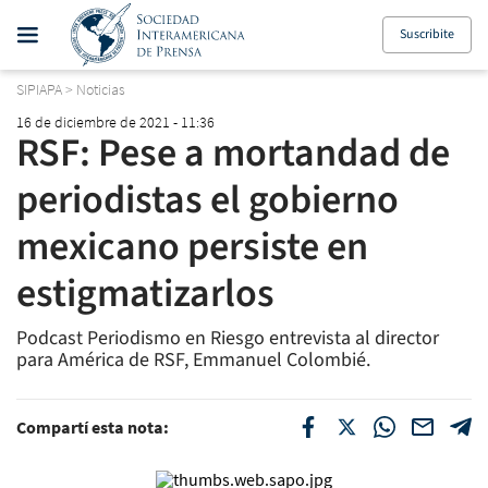
Suscribite
SIPIAPA
>
Noticias
16 de diciembre de 2021 - 11:36
RSF: Pese a mortandad de
periodistas el gobierno
mexicano persiste en
estigmatizarlos
Podcast Periodismo en Riesgo entrevista al director
para América de RSF, Emmanuel Colombié.
Compartí esta nota: