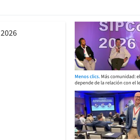
 2026
Menos clics.
Más comunidad: el
depende de la relación con el l