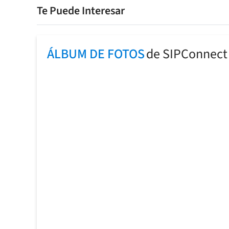
Te Puede Interesar
ÁLBUM DE FOTOS
de SIPConnect