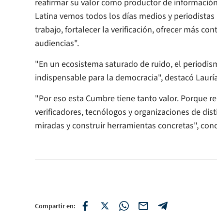
reafirmar su valor como productor de información 
Latina vemos todos los días medios y periodistas
trabajo, fortalecer la verificación, ofrecer más c
audiencias".
"En un ecosistema saturado de ruido, el periodis
indispensable para la democracia", destacó Lauría
"Por eso esta Cumbre tiene tanto valor. Porque re
verificadores, tecnólogos y organizaciones de dist
miradas y construir herramientas concretas", concl
Compartir en: