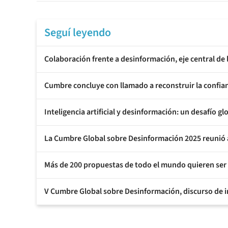
Seguí leyendo
Colaboración frente a desinformación, eje central de
Cumbre concluye con llamado a reconstruir la confia
Inteligencia artificial y desinformación: un desafío
La Cumbre Global sobre Desinformación 2025 reunió a
Más de 200 propuestas de todo el mundo quieren ser
V Cumbre Global sobre Desinformación, discurso de in