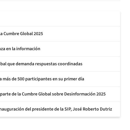
 la Cumbre Global 2025
nza en la información
 global que demanda respuestas coordinadas
 más de 500 participantes en su primer día
 parte de la Cumbre Global sobre Desinformación 2025
auguración del presidente de la SIP, José Roberto Dutriz