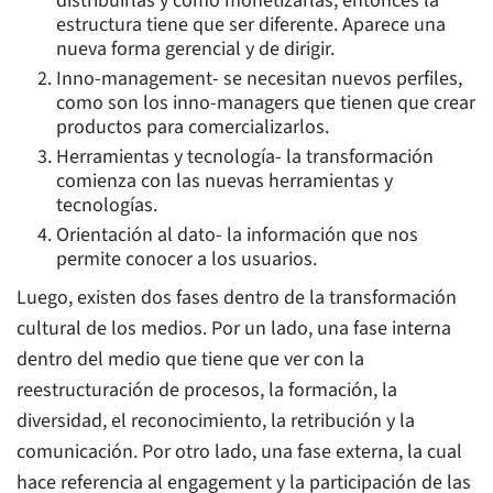
distribuirlas y cómo monetizarlas, entonces la
estructura tiene que ser diferente. Aparece una
nueva forma gerencial y de dirigir.
Inno-management- se necesitan nuevos perfiles,
como son los inno-managers que tienen que crear
productos para comercializarlos.
Herramientas y tecnología- la transformación
comienza con las nuevas herramientas y
tecnologías.
Orientación al dato- la información que nos
permite conocer a los usuarios.
Luego, existen dos fases dentro de la transformación
cultural de los medios. Por un lado, una fase interna
dentro del medio que tiene que ver con la
reestructuración de procesos, la formación, la
diversidad, el reconocimiento, la retribución y la
comunicación. Por otro lado, una fase externa, la cual
hace referencia al engagement y la participación de las