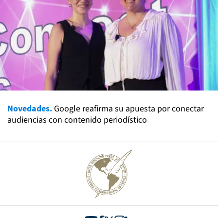
Novedades.
Google reafirma su apuesta por conectar
audiencias con contenido periodístico