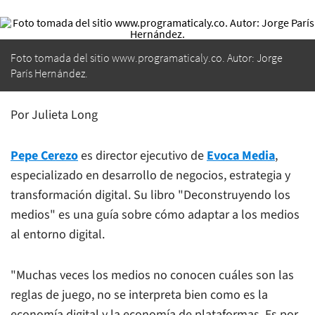
Foto tomada del sitio www.programaticaly.co. Autor: Jorge
París Hernández.
Por Julieta Long
Pepe Cerezo
es director ejecutivo de
Evoca Media
,
especializado en desarrollo de negocios, estrategia y
transformación digital. Su libro "Deconstruyendo los
medios" es una guía sobre cómo adaptar a los medios
al entorno digital.
"Muchas veces los medios no conocen cuáles son las
reglas de juego, no se interpreta bien como es la
economía digital y la economía de plataformas. Es por