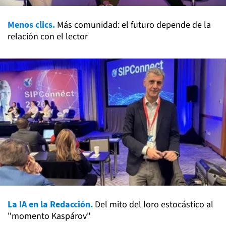
Menos clics.
Más comunidad: el futuro depende de la
relación con el lector
La IA en la Redacción.
Del mito del loro estocástico al
"momento Kaspárov"