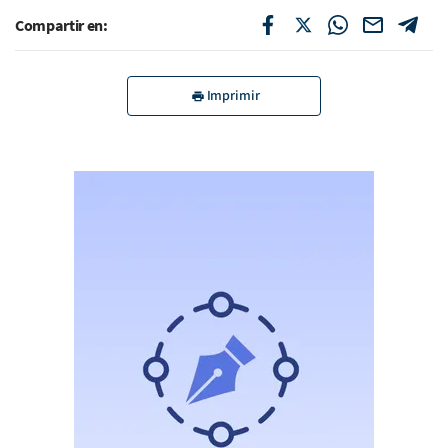
Compartir en:
Imprimir