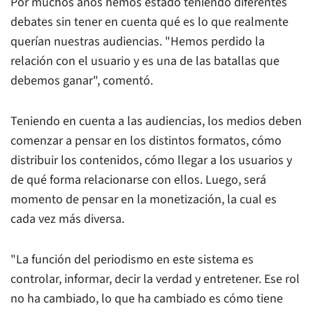
Por muchos años hemos estado teniendo diferentes
debates sin tener en cuenta qué es lo que realmente
querían nuestras audiencias. "Hemos perdido la
relación con el usuario y es una de las batallas que
debemos ganar", comentó.
Teniendo en cuenta a las audiencias, los medios deben
comenzar a pensar en los distintos formatos, cómo
distribuir los contenidos, cómo llegar a los usuarios y
de qué forma relacionarse con ellos. Luego, será
momento de pensar en la monetización, la cual es
cada vez más diversa.
"La función del periodismo en este sistema es
controlar, informar, decir la verdad y entretener. Ese rol
no ha cambiado, lo que ha cambiado es cómo tiene