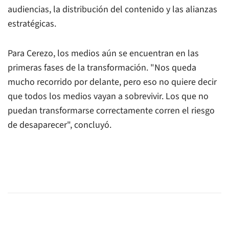
audiencias, la distribución del contenido y las alianzas
estratégicas.
Para Cerezo, los medios aún se encuentran en las
primeras fases de la transformación. "Nos queda
mucho recorrido por delante, pero eso no quiere decir
que todos los medios vayan a sobrevivir. Los que no
puedan transformarse correctamente corren el riesgo
de desaparecer", concluyó.