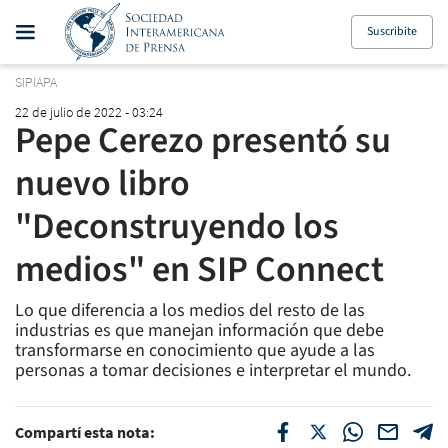
Suscribite
SIPIAPA
22 de julio de 2022 - 03:24
Pepe Cerezo presentó su
nuevo libro
"Deconstruyendo los
medios" en SIP Connect
Lo que diferencia a los medios del resto de las
industrias es que manejan información que debe
transformarse en conocimiento que ayude a las
personas a tomar decisiones e interpretar el mundo.
Compartí esta nota: