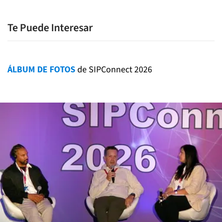
Te Puede Interesar
ÁLBUM DE FOTOS
de SIPConnect 2026