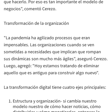
que hacerlo. Por eso es tan importante el modelo de
negocios", comentó Cerezo.
Transformación de la organización
"La pandemia ha agilizado procesos que eran
impensables. Las organizaciones cuando se ven
sometidas a necesidades que implican que rompan
sus dinámicas son mucho más ágiles", aseguró Cerezo.
Luego, agregó: "Hoy estamos tratando de eliminar
aquello que es antiguo para construir algo nuevo".
La transformación digital tiene cuatro ejes principales:
Estructura y organización- si cambia nuestro
modelo nuestro de cómo hacer noticias, cómo