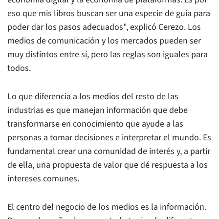
eso que mis libros buscan ser una especie de guía para
poder dar los pasos adecuados", explicó Cerezo. Los
medios de comunicación y los mercados pueden ser
muy distintos entre sí, pero las reglas son iguales para
todos.
Lo que diferencia a los medios del resto de las
industrias es que manejan información que debe
transformarse en conocimiento que ayude a las
personas a tomar decisiones e interpretar el mundo. Es
fundamental crear una comunidad de interés y, a partir
de ella, una propuesta de valor que dé respuesta a los
intereses comunes.
El centro del negocio de los medios es la información.