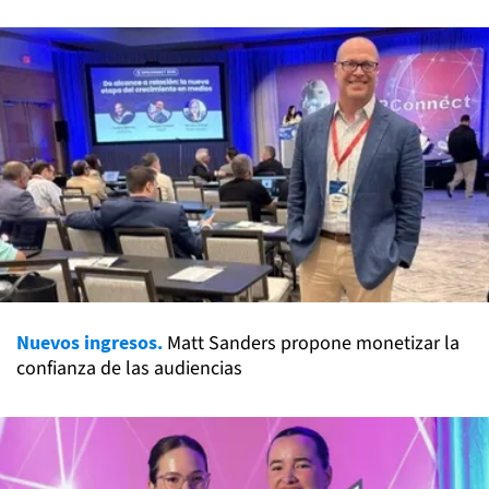
Nuevos ingresos.
Matt Sanders propone monetizar la
confianza de las audiencias