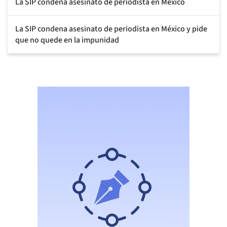
La SIP condena asesinato de periodista en México
La SIP condena asesinato de periodista en México y pide
que no quede en la impunidad