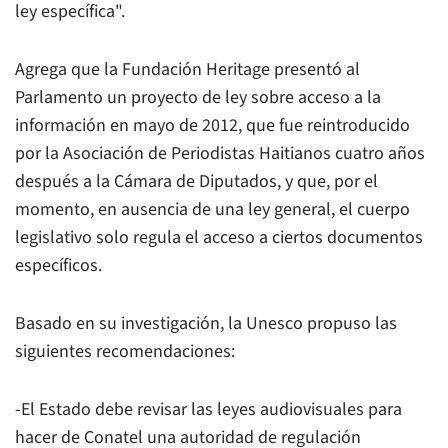
ley específica".
Agrega que la Fundación Heritage presentó al
Parlamento un proyecto de ley sobre acceso a la
información en mayo de 2012, que fue reintroducido
por la Asociación de Periodistas Haitianos cuatro años
después a la Cámara de Diputados, y que, por el
momento, en ausencia de una ley general, el cuerpo
legislativo solo regula el acceso a ciertos documentos
específicos.
Basado en su investigación, la Unesco propuso las
siguientes recomendaciones:
-El Estado debe revisar las leyes audiovisuales para
hacer de Conatel una autoridad de regulación