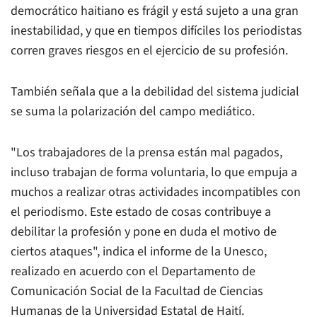
democrático haitiano es frágil y está sujeto a una gran
inestabilidad, y que en tiempos difíciles los periodistas
corren graves riesgos en el ejercicio de su profesión.
También señala que a la debilidad del sistema judicial
se suma la polarización del campo mediático.
"Los trabajadores de la prensa están mal pagados,
incluso trabajan de forma voluntaria, lo que empuja a
muchos a realizar otras actividades incompatibles con
el periodismo. Este estado de cosas contribuye a
debilitar la profesión y pone en duda el motivo de
ciertos ataques", indica el informe de la Unesco,
realizado en acuerdo con el Departamento de
Comunicación Social de la Facultad de Ciencias
Humanas de la Universidad Estatal de Haití.