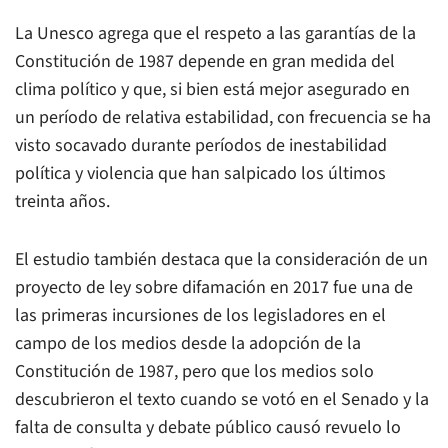
La Unesco agrega que el respeto a las garantías de la
Constitución de 1987 depende en gran medida del
clima político y que, si bien está mejor asegurado en
un período de relativa estabilidad, con frecuencia se ha
visto socavado durante períodos de inestabilidad
política y violencia que han salpicado los últimos
treinta años.
El estudio también destaca que la consideración de un
proyecto de ley sobre difamación en 2017 fue una de
las primeras incursiones de los legisladores en el
campo de los medios desde la adopción de la
Constitución de 1987, pero que los medios solo
descubrieron el texto cuando se votó en el Senado y la
falta de consulta y debate público causó revuelo lo