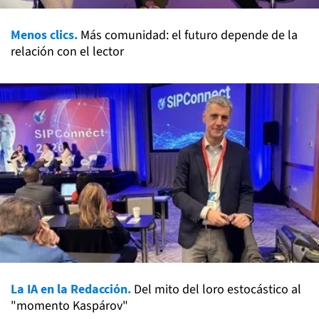
Menos clics.
Más comunidad: el futuro depende de la
relación con el lector
La IA en la Redacción.
Del mito del loro estocástico al
"momento Kaspárov"