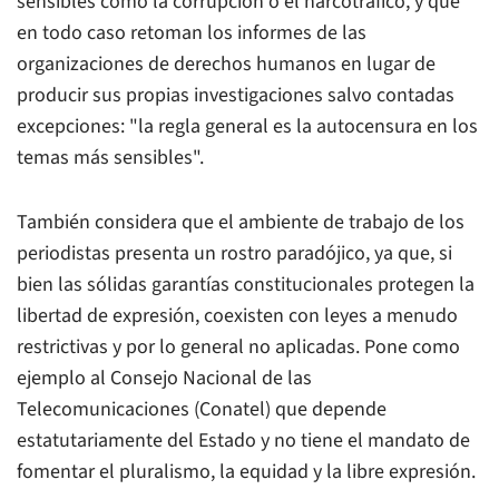
sensibles como la corrupción o el narcotráfico, y que
en todo caso retoman los informes de las
organizaciones de derechos humanos en lugar de
producir sus propias investigaciones salvo contadas
excepciones: "la regla general es la autocensura en los
temas más sensibles".
También considera que el ambiente de trabajo de los
periodistas presenta un rostro paradójico, ya que, si
bien las sólidas garantías constitucionales protegen la
libertad de expresión, coexisten con leyes a menudo
restrictivas y por lo general no aplicadas. Pone como
ejemplo al Consejo Nacional de las
Telecomunicaciones (Conatel) que depende
estatutariamente del Estado y no tiene el mandato de
fomentar el pluralismo, la equidad y la libre expresión.