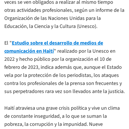
veces se ven obligados a realizar al mismo tiempo
otras actividades profesionales, según un informe de la
Organización de las Naciones Unidas para la
Educación, la Ciencia y la Cultura (Unesco).
El "
Estudio sobre el desarrollo de medios de
comunicación en Haití
" realizado por la Unesco en
2022 y hecho público por la organización el 10 de
febrero de 2023, indica además que, aunque el Estado
vela por la protección de los periodistas, los ataques
contra los profesionales de la prensa son frecuentes y
sus perpetradores rara vez son llevados ante la justicia.
Haití atraviesa una grave crisis política y vive un clima
de constante inseguridad, a lo que se suman la
pobreza, la corrupción y la impunidad. Nueve