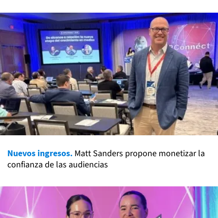
Nuevos ingresos.
Matt Sanders propone monetizar la
confianza de las audiencias