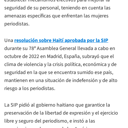
seguridad de su personal, teniendo en cuenta las
amenazas específicas que enfrentan las mujeres
periodistas.
Una
resolución sobre Haití aprobada por la SIP
durante su 78ª Asamblea General llevada a cabo en
octubre de 2022 en Madrid, España, subrayó que el
clima de violencia y la crisis política, económica y de
seguridad en la que se encuentra sumido ese país,
mantienen en una situación de indefensión y de alto
riesgo a los periodistas.
La SIP pidió al gobierno haitiano que garantice la
preservación de la libertad de expresión y el ejercicio
libre y seguro del periodismo, e instó a las