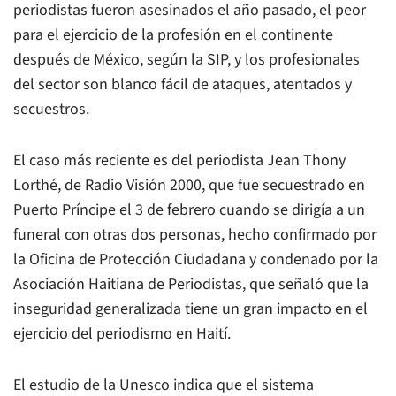
periodistas fueron asesinados el año pasado, el peor
para el ejercicio de la profesión en el continente
después de México, según la SIP, y los profesionales
del sector son blanco fácil de ataques, atentados y
secuestros.
El caso más reciente es del periodista Jean Thony
Lorthé, de Radio Visión 2000, que fue secuestrado en
Puerto Príncipe el 3 de febrero cuando se dirigía a un
funeral con otras dos personas, hecho confirmado por
la Oficina de Protección Ciudadana y condenado por la
Asociación Haitiana de Periodistas, que señaló que la
inseguridad generalizada tiene un gran impacto en el
ejercicio del periodismo en Haití.
El estudio de la Unesco indica que el sistema