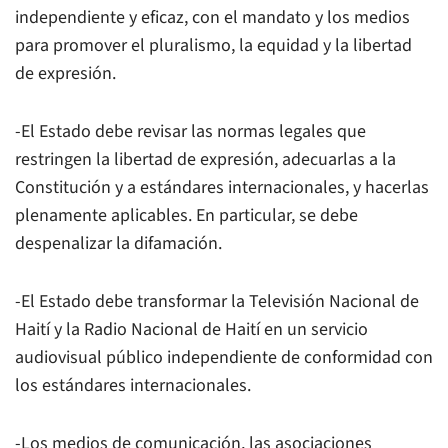
independiente y eficaz, con el mandato y los medios
para promover el pluralismo, la equidad y la libertad
de expresión.
-El Estado debe revisar las normas legales que
restringen la libertad de expresión, adecuarlas a la
Constitución y a estándares internacionales, y hacerlas
plenamente aplicables. En particular, se debe
despenalizar la difamación.
-El Estado debe transformar la Televisión Nacional de
Haití y la Radio Nacional de Haití en un servicio
audiovisual público independiente de conformidad con
los estándares internacionales.
-Los medios de comunicación, las asociaciones