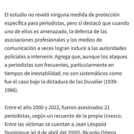
El estudio no reveló ninguna medida de protección
específica para periodistas, pero sí destacó que cuando
uno de ellos es amenazado, la defensa de las
asociaciones profesionales y los medios de
comunicación a veces logran inducir a las autoridades
policiales a intervenir. Agrega que, aunque los ataques
a periodistas son frecuentes, particularmente en
tiempos de inestabilidad, no son sistemáticos como
fue el caso bajo la dictadura de los Duvalier (1939-
1986).
Entre el año 2000 y 2022, fueron asesinados 21
periodistas, según un recuento de la propia Unesco.
Entre las víctimas se cuentan a Jean Léopold
Dominique (el 4 de abril del 2000), Ricardo Ortega