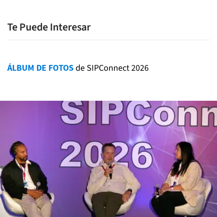
Te Puede Interesar
ÁLBUM DE FOTOS
de SIPConnect 2026