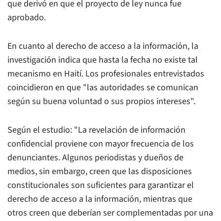
que derivó en que el proyecto de ley nunca fue
aprobado.
En cuanto al derecho de acceso a la información, la
investigación indica que hasta la fecha no existe tal
mecanismo en Haití. Los profesionales entrevistados
coincidieron en que "las autoridades se comunican
según su buena voluntad o sus propios intereses".
Según el estudio: "La revelación de información
confidencial proviene con mayor frecuencia de los
denunciantes. Algunos periodistas y dueños de
medios, sin embargo, creen que las disposiciones
constitucionales son suficientes para garantizar el
derecho de acceso a la información, mientras que
otros creen que deberían ser complementadas por una