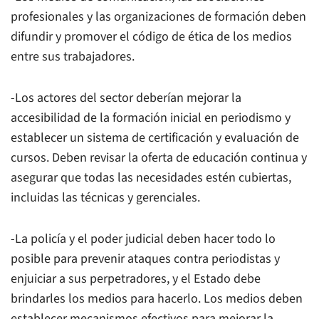
profesionales y las organizaciones de formación deben
difundir y promover el código de ética de los medios
entre sus trabajadores.
-Los actores del sector deberían mejorar la
accesibilidad de la formación inicial en periodismo y
establecer un sistema de certificación y evaluación de
cursos. Deben revisar la oferta de educación continua y
asegurar que todas las necesidades estén cubiertas,
incluidas las técnicas y gerenciales.
-La policía y el poder judicial deben hacer todo lo
posible para prevenir ataques contra periodistas y
enjuiciar a sus perpetradores, y el Estado debe
brindarles los medios para hacerlo. Los medios deben
establecer mecanismos efectivos para mejorar la