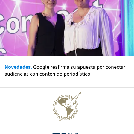
Novedades.
Google reafirma su apuesta por conectar
audiencias con contenido periodístico