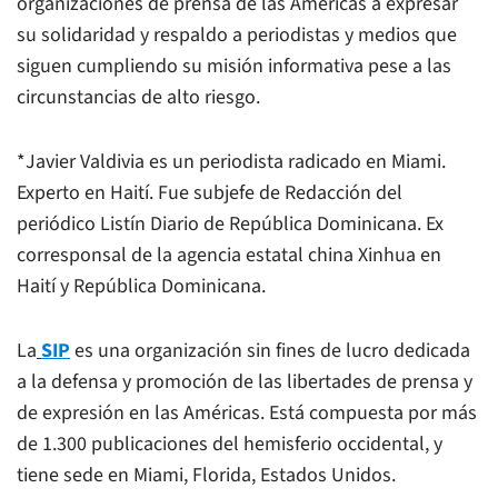
organizaciones de prensa de las Américas a expresar
su solidaridad y respaldo a periodistas y medios que
siguen cumpliendo su misión informativa pese a las
circunstancias de alto riesgo.
*Javier Valdivia es un periodista radicado en Miami.
Experto en Haití. Fue subjefe de Redacción del
periódico Listín Diario de República Dominicana. Ex
corresponsal de la agencia estatal china Xinhua en
Haití y República Dominicana.
La
SIP
es una organización sin fines de lucro dedicada
a la defensa y promoción de las libertades de prensa y
de expresión en las Américas. Está compuesta por más
de 1.300 publicaciones del hemisferio occidental, y
tiene sede en Miami, Florida, Estados Unidos.