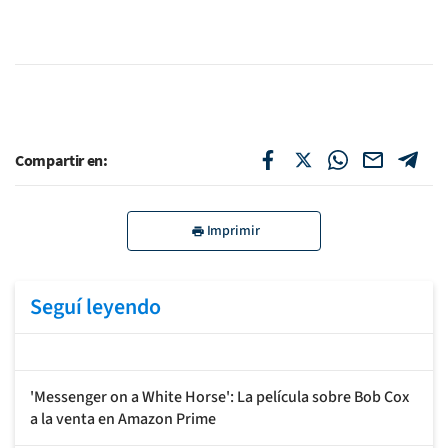
Compartir en:
Imprimir
Seguí leyendo
'Messenger on a White Horse': La película sobre Bob Cox
a la venta en Amazon Prime