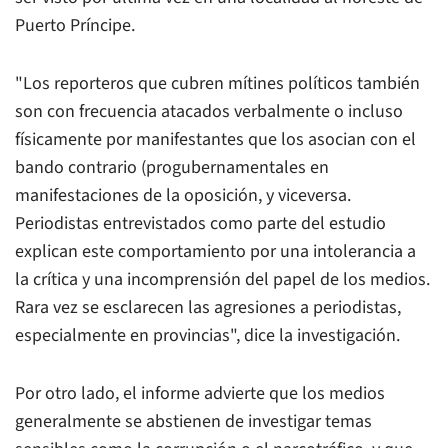
Puerto Príncipe.
"Los reporteros que cubren mítines políticos también
son con frecuencia atacados verbalmente o incluso
físicamente por manifestantes que los asocian con el
bando contrario (progubernamentales en
manifestaciones de la oposición, y viceversa.
Periodistas entrevistados como parte del estudio
explican este comportamiento por una intolerancia a
la crítica y una incomprensión del papel de los medios.
Rara vez se esclarecen las agresiones a periodistas,
especialmente en provincias", dice la investigación.
Por otro lado, el informe advierte que los medios
generalmente se abstienen de investigar temas