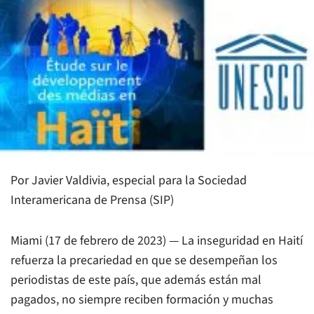
Por Javier Valdivia, especial para la Sociedad
Interamericana de Prensa (SIP)
Miami (17 de febrero de 2023) — La inseguridad en Haití
refuerza la precariedad en que se desempeñan los
periodistas de este país, que además están mal
pagados, no siempre reciben formación y muchas