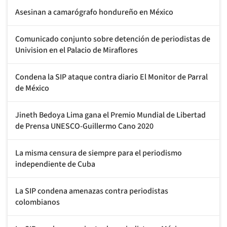
Asesinan a camarógrafo hondureño en México
Comunicado conjunto sobre detención de periodistas de
Univision en el Palacio de Miraflores
Condena la SIP ataque contra diario El Monitor de Parral
de México
Jineth Bedoya Lima gana el Premio Mundial de Libertad
de Prensa UNESCO-Guillermo Cano 2020
La misma censura de siempre para el periodismo
independiente de Cuba
La SIP condena amenazas contra periodistas
colombianos