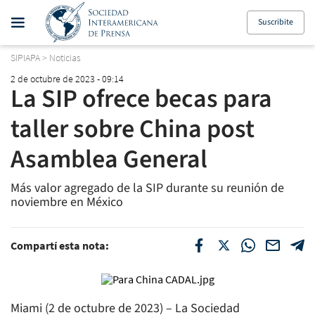
Suscribite
SIPIAPA
>
Noticias
2 de octubre de 2023 - 09:14
La SIP ofrece becas para
taller sobre China post
Asamblea General
Más valor agregado de la SIP durante su reunión de
noviembre en México
Compartí esta nota:
Miami (2 de octubre de 2023) – La Sociedad