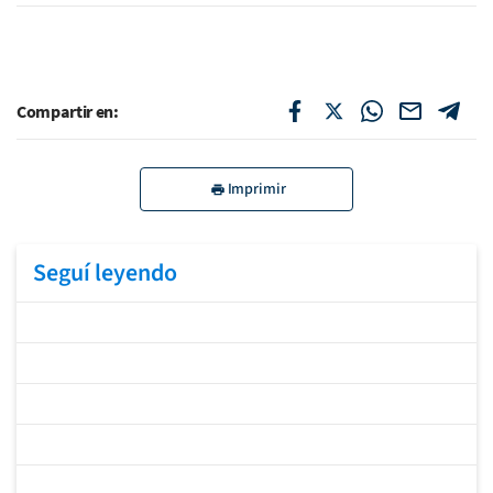
Compartir en:
Imprimir
Seguí leyendo