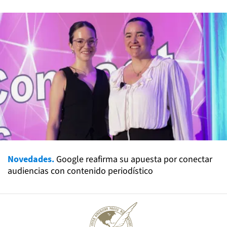
Novedades.
Google reafirma su apuesta por conectar
audiencias con contenido periodístico