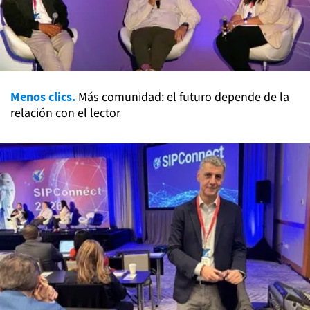
Menos clics.
Más comunidad: el futuro depende de la
relación con el lector