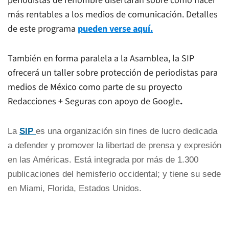
periodistas de renombre disertarán sobre cómo hacer
más rentables a los medios de comunicación. Detalles
de este programa
pueden verse aquí.
También en forma paralela a la Asamblea, la SIP
ofrecerá un taller sobre protección de periodistas para
medios de México como parte de su proyecto
Redacciones + Seguras con apoyo de Google
.
La
SIP
es una organización sin fines de lucro dedicada
a defender y promover la libertad de prensa y expresión
en las Américas. Está integrada por más de 1.300
publicaciones del hemisferio occidental; y tiene su sede
en Miami, Florida, Estados Unidos.