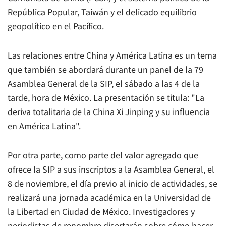
República Popular, Taiwán y el delicado equilibrio
geopolítico en el Pacífico.
Las relaciones entre China y América Latina es un tema
que también se abordará durante un panel de la 79
Asamblea General de la SIP, el sábado a las 4 de la
tarde, hora de México. La presentación se titula: "La
deriva totalitaria de la China Xi Jinping y su influencia
en América Latina".
Por otra parte, como parte del valor agregado que
ofrece la SIP a sus inscriptos a la Asamblea General, el
8 de noviembre, el día previo al inicio de actividades, se
realizará una jornada académica en la Universidad de
la Libertad en Ciudad de México. Investigadores y