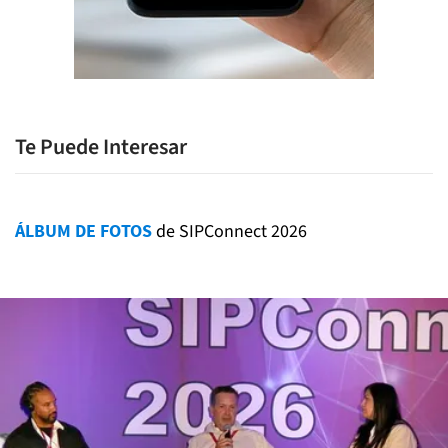
Te Puede Interesar
ÁLBUM DE FOTOS
de SIPConnect 2026