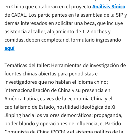
en China que colaboran en el proyecto
Análisis Sínico
de CADAL. Los participantes en la asamblea de la SIP y
demás interesados en solicitar una beca, que incluye
asistencia al taller, alojamiento de 1-2 noches y
comidas, deben completar el formulario ingresando
aquí
Temáticas del taller: Herramientas de investigación de
fuentes chinas abiertas para periodistas e
investigadores que no hablan el idioma chino;
internacionalización de China y su presencia en
América Latina, claves de la economía China y el
capitalismo de Estado, hostilidad ideológica de Xi
Jinping hacia los valores democráticos: propaganda,
poder blando y operaciones de influencia, el Partido
Comunista de China (PCCh) y el sistema político de la