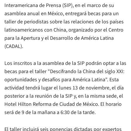
Interamericana de Prensa (SIP), en el marco de su
asamblea anual en México, entregará becas para un
taller de periodistas sobre las relaciones de los países
latinoamericanos con China, organizado por el Centro
para la Apertura y el Desarrollo de América Latina
(CADAL).
Los inscritos a la asamblea de la SIP podrán optar a las
becas para el taller "Descifrando la China del siglo XXI:
oportunidades y desafíos para América Latina". Esta
actividad tendrá lugar el lunes 13 de noviembre, el día
posterior a la reunión de la SIP y, en la misma sede, el
Hotel Hilton Reforma de Ciudad de México. El horario
será de 9 de la mañana a 6:30 de la tarde.
El taller incluirá seis ponencias dictadas por expertos