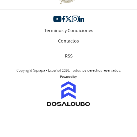
Términos y Condiciones
Contactos
RSS
Copyright Sipiapa - Español 2026. Todos los derechos reservados.