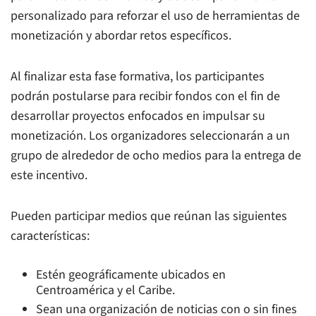
personalizado para reforzar el uso de herramientas de
monetización y abordar retos específicos.
Al finalizar esta fase formativa, los participantes
podrán postularse para recibir fondos con el fin de
desarrollar proyectos enfocados en impulsar su
monetización. Los organizadores seleccionarán a un
grupo de alrededor de ocho medios para la entrega de
este incentivo.
Pueden participar medios que reúnan las siguientes
características:
Estén geográficamente ubicados en
Centroamérica y el Caribe.
Sean una organización de noticias con o sin fines