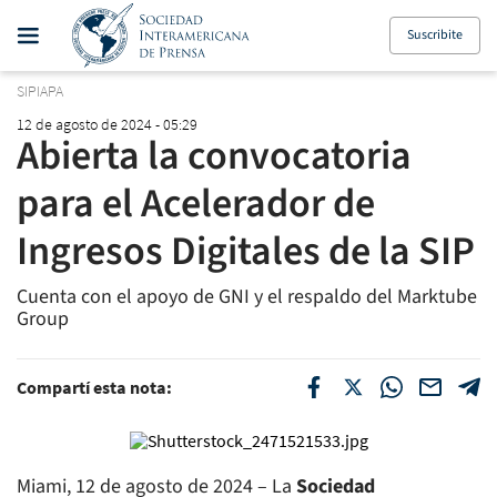
Suscribite
SIPIAPA
12 de agosto de 2024 - 05:29
Abierta la convocatoria
para el Acelerador de
Ingresos Digitales de la SIP
Cuenta con el apoyo de GNI y el respaldo del Marktube
Group
Compartí esta nota:
Miami, 12 de agosto de 2024 – La
Sociedad