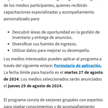
de los medios participantes, quienes recibirán
capacitaciones especializadas y acompañamiento
personalizado para:
Descubrir áreas de oportunidad en la gestión de
inventario y entrega de anuncios.
Diversificar sus fuentes de ingresos.
Utilizar datos para mejorar su desempeño.
Los medios interesados pueden aplicar al programa a
través del siguiente enlace:
Formulario de aplicación.
La fecha límite para hacerlo es el
martes
27 de agosto
de 2024
. Los medios seleccionados serán anunciados
el
jueves 29 de agosto de 2024.
El programa consta de sesiones grupales con expertos
para nivelar conocimientos y de acompañamiento