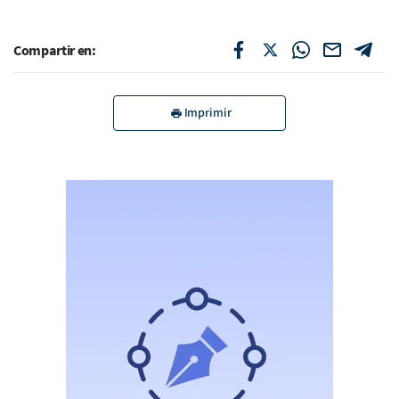
Compartir en:
Imprimir