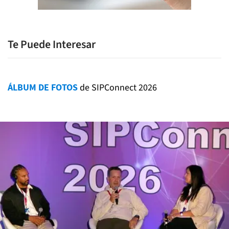
Te Puede Interesar
ÁLBUM DE FOTOS
de SIPConnect 2026