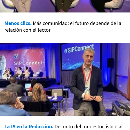
Menos clics.
Más comunidad: el futuro depende de la
relación con el lector
La IA en la Redacción.
Del mito del loro estocástico al