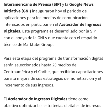
Interamericana de Prensa (SIP)
y la
Google News
Initiative (GNI)
inauguraron hoy
el periodo de
aplicaciones para los medios de comunicación
interesados en participar en el
Acelerador de Ingresos
Digitales.
Este programa es desarrollado por la SIP
con el apoyo de la GNI y que cuenta con el respaldo
técnico de Marktube Group.
Para esta etapa del programa de transformación digital
serán seleccionados hasta 20 medios de
Centroamérica y el Caribe, que recibirán capacitaciones
para la mejora de sus estrategias de monetización y el
incremento de sus ingresos.
El
Acelerador de Ingresos Digitales
tiene como
objetivo optimizar las estrategias digitales de ingresos