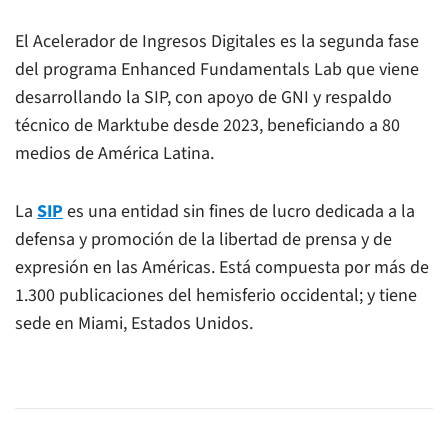
El Acelerador de Ingresos Digitales es la segunda fase
del programa Enhanced Fundamentals Lab que viene
desarrollando la SIP, con apoyo de GNI y respaldo
técnico de Marktube desde 2023, beneficiando a 80
medios de América Latina.
La
SIP
es una entidad sin fines de lucro dedicada a la
defensa y promoción de la libertad de prensa y de
expresión en las Américas. Está compuesta por más de
1.300 publicaciones del hemisferio occidental; y tiene
sede en Miami, Estados Unidos.