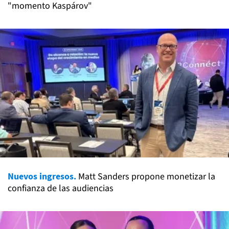
"momento Kaspárov"
Nuevos ingresos.
Matt Sanders propone monetizar la
confianza de las audiencias