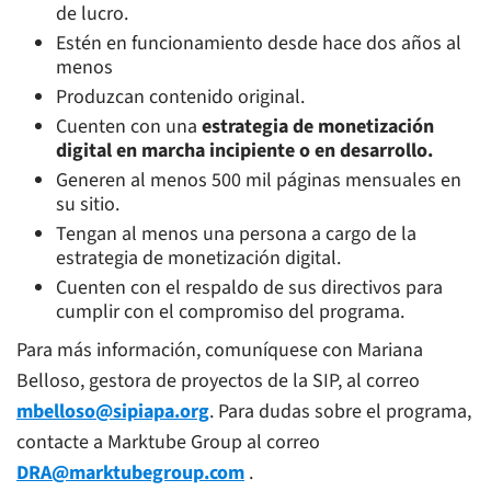
de lucro.
Estén en funcionamiento desde hace dos años al
menos
Produzcan contenido original.
Cuenten con una
estrategia de monetización
digital en marcha incipiente o en desarrollo.
Generen al menos 500 mil páginas mensuales en
su sitio.
Tengan al menos una persona a cargo de la
estrategia de monetización digital.
Cuenten con el respaldo de sus directivos para
cumplir con el compromiso del programa.
Para más información, comuníquese con Mariana
Belloso, gestora de proyectos de la SIP, al correo
mbelloso@sipiapa.org
. Para dudas sobre el programa,
contacte a Marktube Group al correo
DRA@marktubegroup.com
.