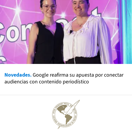
Novedades.
Google reafirma su apuesta por conectar
audiencias con contenido periodístico