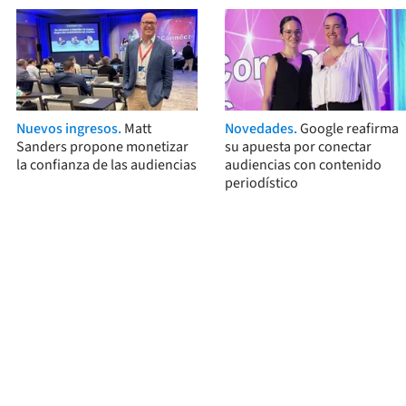
Nuevos ingresos.
Matt
Novedades.
Google reafirma
Sanders propone monetizar
su apuesta por conectar
la confianza de las audiencias
audiencias con contenido
periodístico