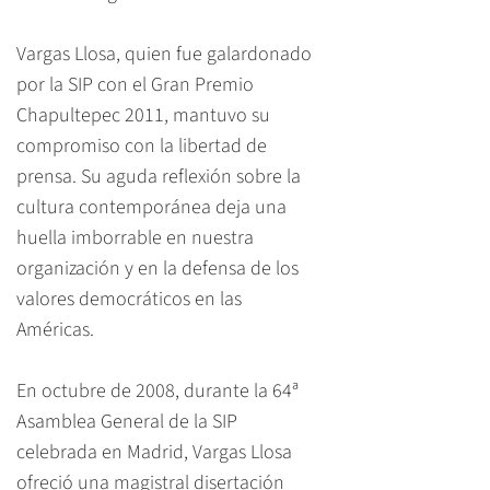
Vargas Llosa, quien fue galardonado
por la SIP con el Gran Premio
Chapultepec 2011, mantuvo su
compromiso con la libertad de
prensa. Su aguda reflexión sobre la
cultura contemporánea deja una
huella imborrable en nuestra
organización y en la defensa de los
valores democráticos en las
Américas.​
En octubre de 2008, durante la 64ª
Asamblea General de la SIP
celebrada en Madrid, Vargas Llosa
ofreció
una magistral disertación