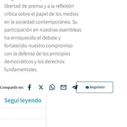
libertad de prensa y a la reflexión
crítica sobre el papel de los medios
en la sociedad contemporánea. Su
participación en nuestras asambleas
ha enriquecido el debate y
fortalecido nuestro compromiso
con la defensa de los principios
democráticos y los derechos
fundamentales.​
Imprimir
Compartir en:
Seguí leyendo