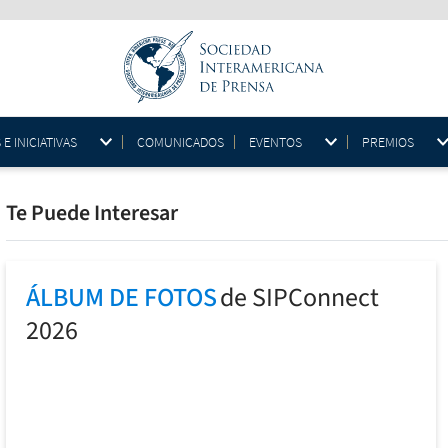
 INICIATIVAS
COMUNICADOS
EVENTOS
PREMIOS
Te Puede Interesar
ÁLBUM DE FOTOS
de SIPConnect
2026