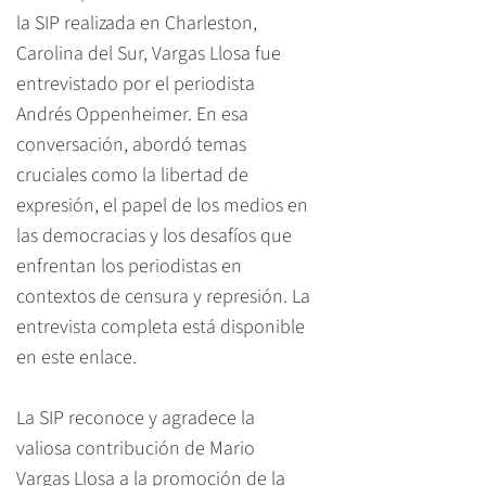
la SIP realizada en Charleston,
Carolina del Sur, Vargas Llosa fue
entrevistado por el periodista
Andrés Oppenheimer. En esa
conversación, abordó temas
cruciales como la libertad de
expresión, el papel de los medios en
las democracias y los desafíos que
enfrentan los periodistas en
contextos de censura y represión. La
entrevista completa está disponible
en este
enlace
.​
La SIP reconoce y agradece la
valiosa contribución de Mario
Vargas Llosa a la promoción de la