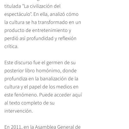
titulada "La civilización del
espectáculo"
. En ella, analizó cómo
la cultura se ha transformado en un
producto de entretenimiento y
perdió así profundidad y reflexión
crítica.
Este discurso fue el germen de su
posterior libro homónimo, donde
profundiza en la banalización de la
cultura y el papel de los medios en
este fenómeno. Puede acceder
aquí
al texto completo de su
intervención.​
En 2011, en la Asamblea General de