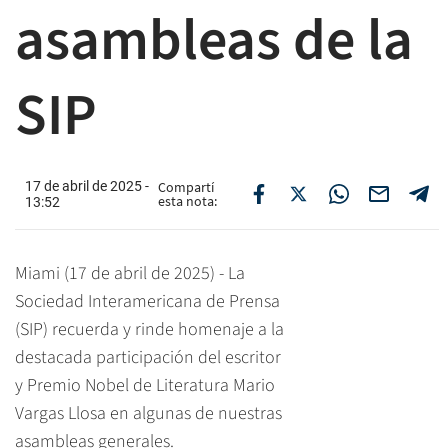
asambleas de la
SIP
17 de abril de 2025 -
Compartí
esta nota:
13:52
Miami (17 de abril de 2025) - La
Sociedad Interamericana de Prensa
(SIP) recuerda y rinde homenaje a la
destacada participación del escritor
y Premio Nobel de Literatura Mario
Vargas Llosa en algunas de nuestras
asambleas generales.