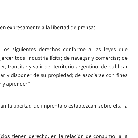
ren expresamente a la libertad de prensa:
 los siguientes derechos conforme a las leyes que
jercer toda industria lícita; de navegar y comerciar; de
, transitar y salir del territorio argentino; de publicar
sar y disponer de su propiedad; de asociarse con fines
r y aprender”
jan la libertad de imprenta o establezcan sobre ella la
cios tienen derecho, en la relación de consumo, a la