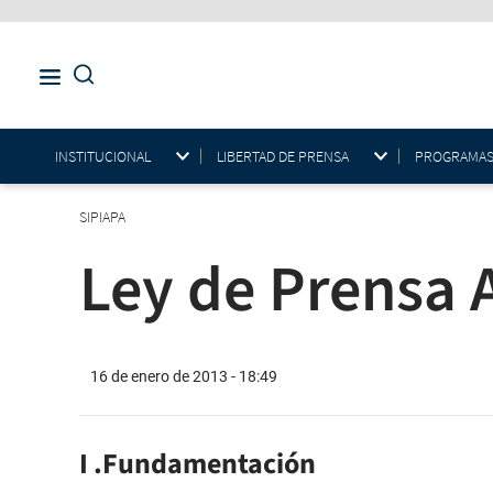
INSTITUCIONAL
LIBERTAD DE PRENSA
PROGRAMAS E
SIPIAPA
Ley de Prensa 
16 de enero de 2013 - 18:49
I .Fundamentación