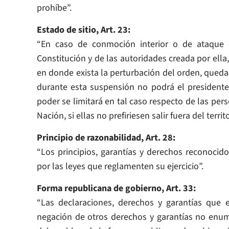
prohíbe”.
Estado de sitio, Art. 23:
“En caso de conmoción interior o de ataque e
Constitución y de las autoridades creada por ella, 
en donde exista la perturbación del orden, quedan
durante esta suspensión no podrá el presidente 
poder se limitará en tal caso respecto de las pers
Nación, si ellas no prefiriesen salir fuera del territ
Principio de razonabilidad, Art. 28:
“Los principios, garantías y derechos reconocido
por las leyes que reglamenten su ejercicio”.
Forma republicana de gobierno, Art. 33:
“Las declaraciones, derechos y garantías que
negación de otros derechos y garantías no enum