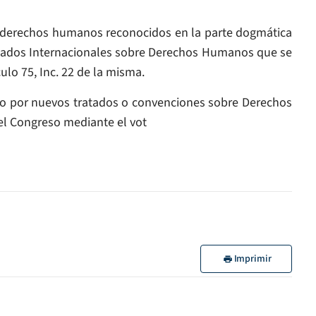
 derechos humanos reconocidos en la parte dogmática
atados Internacionales sobre Derechos Humanos que se
lo 75, Inc. 22 de la misma.
vo por nuevos tratados o convenciones sobre Derechos
l Congreso mediante el vot
Imprimir