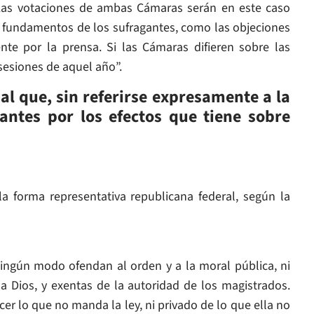
 Las votaciones de ambas Cámaras serán en este caso
y fundamentos de los sufragantes, como las objeciones
nte por la prensa. Si las Cámaras difieren sobre las
 sesiones de aquel año”.
al que, sin referirse expresamente a la
vantes por los efectos que tiene sobre
a forma representativa republicana federal, según la
ingún modo ofendan al orden y a la moral pública, ni
a Dios, y exentas de la autoridad de los magistrados.
er lo que no manda la ley, ni privado de lo que ella no