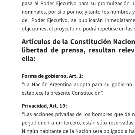
pasa al Poder Ejecutivo para su promulgación.
nominales, por sí o por no; y tanto los nombres 
del Poder Ejecutivo, se publicarán inmediatame
objeciones, el proyecto no podrá repetirse en las
Artículos de la Constitución Nacion
libertad de prensa, resultan rele
ella:
Forma de gobierno, Art. 1:
“La Nación Argentina adopta para su gobierno l
establece la presente Constitución”.
Privacidad, Art. 19:
“Las acciones privadas de los hombres que de n
perjudiquen a un tercero, están sólo reservadas 
Ningún habitante de la Nación será obligado a hac