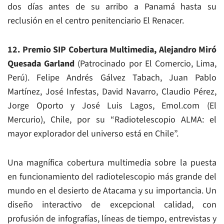
dos días antes de su arribo a Panamá hasta su
reclusión en el centro penitenciario El Renacer.
12. Premio SIP Cobertura Multimedia, Alejandro Miró
Quesada Garland
(Patrocinado por El Comercio, Lima,
Perú). Felipe Andrés Gálvez Tabach, Juan Pablo
Martínez, José Infestas, David Navarro, Claudio Pérez,
Jorge Oporto y José Luis Lagos, Emol.com (El
Mercurio), Chile, por su “Radiotelescopio ALMA: el
mayor explorador del universo está en Chile”.
Una magnífica cobertura multimedia sobre la puesta
en funcionamiento del radiotelescopio más grande del
mundo en el desierto de Atacama y su importancia. Un
diseño interactivo de excepcional calidad, con
profusión de infografías, líneas de tiempo, entrevistas y