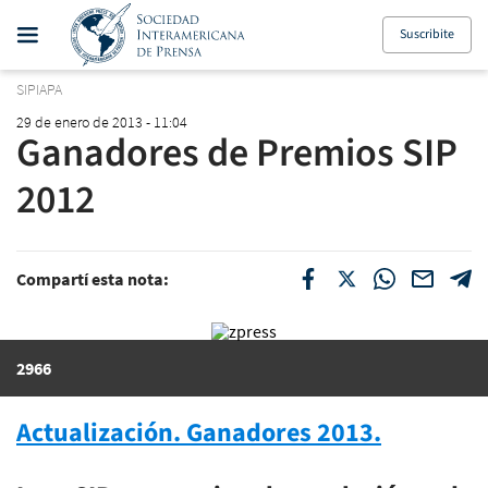
Suscribite
SIPIAPA
29 de enero de 2013 - 11:04
Ganadores de Premios SIP
2012
Compartí esta nota:
2966
Actualización. Ganadores 2013.