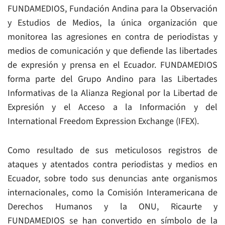
FUNDAMEDIOS, Fundación Andina para la Observación
y Estudios de Medios, la única organización que
monitorea las agresiones en contra de periodistas y
medios de comunicación y que defiende las libertades
de expresión y prensa en el Ecuador. FUNDAMEDIOS
forma parte del Grupo Andino para las Libertades
Informativas de la Alianza Regional por la Libertad de
Expresión y el Acceso a la Información y del
International Freedom Expression Exchange (IFEX).
Como resultado de sus meticulosos registros de
ataques y atentados contra periodistas y medios en
Ecuador, sobre todo sus denuncias ante organismos
internacionales, como la Comisión Interamericana de
Derechos Humanos y la ONU, Ricaurte y
FUNDAMEDIOS se han convertido en símbolo de la