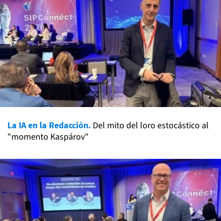
La IA en la Redacción.
Del mito del loro estocástico al
"momento Kaspárov"