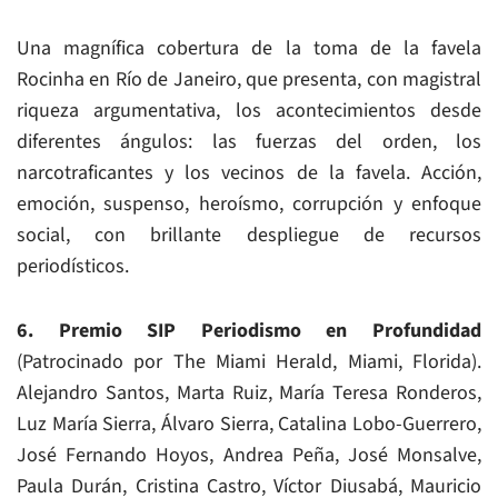
Una magnífica cobertura de la toma de la favela
Rocinha en Río de Janeiro, que presenta, con magistral
riqueza argumentativa, los acontecimientos desde
diferentes ángulos: las fuerzas del orden, los
narcotraficantes y los vecinos de la favela. Acción,
emoción, suspenso, heroísmo, corrupción y enfoque
social, con brillante despliegue de recursos
periodísticos.
6. Premio SIP Periodismo en Profundidad
(Patrocinado por The Miami Herald, Miami, Florida).
Alejandro Santos, Marta Ruiz, María Teresa Ronderos,
Luz María Sierra, Álvaro Sierra, Catalina Lobo-Guerrero,
José Fernando Hoyos, Andrea Peña, José Monsalve,
Paula Durán, Cristina Castro, Víctor Diusabá, Mauricio