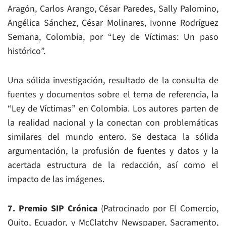
Aragón, Carlos Arango, César Paredes, Sally Palomino,
Angélica Sánchez, César Molinares, Ivonne Rodríguez
Semana, Colombia, por “Ley de Víctimas: Un paso
histórico”.
Una sólida investigación, resultado de la consulta de
fuentes y documentos sobre el tema de referencia, la
“Ley de Víctimas” en Colombia. Los autores parten de
la realidad nacional y la conectan con problemáticas
similares del mundo entero. Se destaca la sólida
argumentación, la profusión de fuentes y datos y la
acertada estructura de la redacción, así como el
impacto de las imágenes.
7. Premio SIP Crónica
(Patrocinado por El Comercio,
Quito, Ecuador, y McClatchy Newspaper, Sacramento,