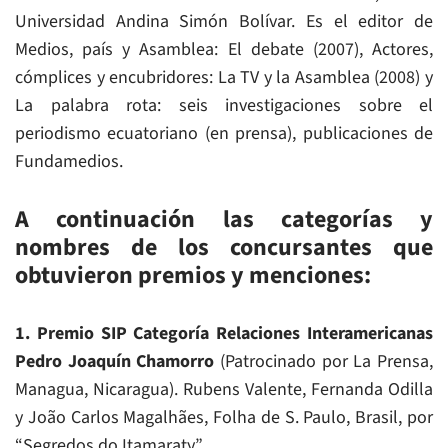
Universidad Andina Simón Bolívar. Es el editor de
Medios, país y Asamblea: El debate (2007), Actores,
cómplices y encubridores: La TV y la Asamblea (2008) y
La palabra rota: seis investigaciones sobre el
periodismo ecuatoriano (en prensa), publicaciones de
Fundamedios.
A continuación las categorías y
nombres de los concursantes que
obtuvieron premios y menciones:
1. Premio SIP Categoría Relaciones Interamericanas
Pedro Joaquín Chamorro
(Patrocinado por La Prensa,
Managua, Nicaragua). Rubens Valente, Fernanda Odilla
y João Carlos Magalhães, Folha de S. Paulo, Brasil, por
“Segredos do Itamaraty”.