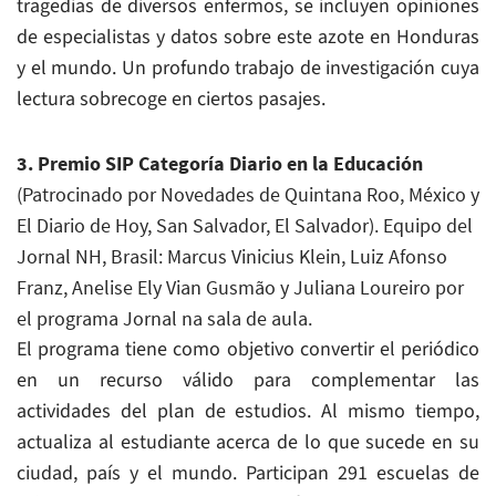
tragedias de diversos enfermos, se incluyen opiniones
de especialistas y datos sobre este azote en Honduras
y el mundo. Un profundo trabajo de investigación cuya
lectura sobrecoge en ciertos pasajes.
3. Premio SIP Categoría Diario en la Educación
(Patrocinado por Novedades de Quintana Roo, México y
El Diario de Hoy, San Salvador, El Salvador). Equipo del
Jornal NH, Brasil: Marcus Vinicius Klein, Luiz Afonso
Franz, Anelise Ely Vian Gusmão y Juliana Loureiro por
el programa Jornal na sala de aula.
El programa tiene como objetivo convertir el periódico
en un recurso válido para complementar las
actividades del plan de estudios. Al mismo tiempo,
actualiza al estudiante acerca de lo que sucede en su
ciudad, país y el mundo. Participan 291 escuelas de