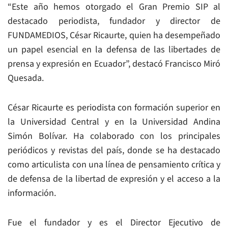
“Este año hemos otorgado el Gran Premio SIP al
destacado periodista, fundador y director de
FUNDAMEDIOS, César Ricaurte, quien ha desempeñado
un papel esencial en la defensa de las libertades de
prensa y expresión en Ecuador”, destacó Francisco Miró
Quesada.
César Ricaurte es periodista con formación superior en
la Universidad Central y en la Universidad Andina
Simón Bolívar. Ha colaborado con los principales
periódicos y revistas del país, donde se ha destacado
como articulista con una línea de pensamiento crítica y
de defensa de la libertad de expresión y el acceso a la
información.
Fue el fundador y es el Director Ejecutivo de