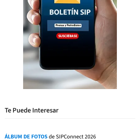
Te Puede Interesar
ÁLBUM DE FOTOS
de SIPConnect 2026