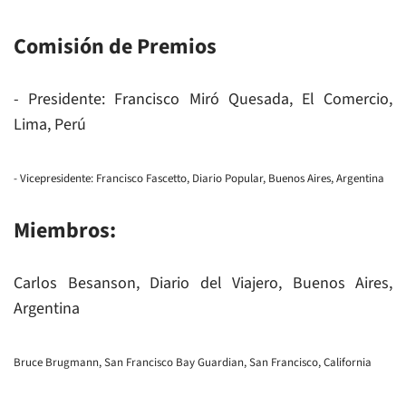
Comisión de Premios
- Presidente: Francisco Miró Quesada, El Comercio,
Lima, Perú
- Vicepresidente: Francisco Fascetto, Diario Popular, Buenos Aires, Argentina
Miembros:
Carlos Besanson, Diario del Viajero, Buenos Aires,
Argentina
Bruce Brugmann, San Francisco Bay Guardian, San Francisco, California