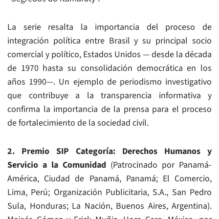
La serie resalta la importancia del proceso de
integración política entre Brasil y su principal socio
comercial y político, Estados Unidos — desde la década
de 1970 hasta su consolidación democrática en los
años 1990—. Un ejemplo de periodismo investigativo
que contribuye a la transparencia informativa y
confirma la importancia de la prensa para el proceso
de fortalecimiento de la sociedad civil.
2. Premio SIP Categoría: Derechos Humanos y
Servicio a la Comunidad
(Patrocinado por Panamá-
América, Ciudad de Panamá, Panamá; El Comercio,
Lima, Perú; Organización Publicitaria, S.A., San Pedro
Sula, Honduras; La Nación, Buenos Aires, Argentina).