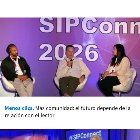
Menos clics.
Más comunidad: el futuro depende de la
relación con el lector