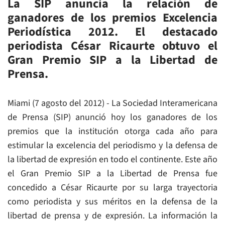
La SIP anuncia la relación de
ganadores de los premios Excelencia
Periodística 2012. El destacado
periodista César Ricaurte obtuvo el
Gran Premio SIP a la Libertad de
Prensa.
Miami (7 agosto del 2012) - La Sociedad Interamericana
de Prensa (SIP) anunció hoy los ganadores de los
premios que la institución otorga cada año para
estimular la excelencia del periodismo y la defensa de
la libertad de expresión en todo el continente. Este año
el Gran Premio SIP a la Libertad de Prensa fue
concedido a César Ricaurte por su larga trayectoria
como periodista y sus méritos en la defensa de la
libertad de prensa y de expresión. La información la