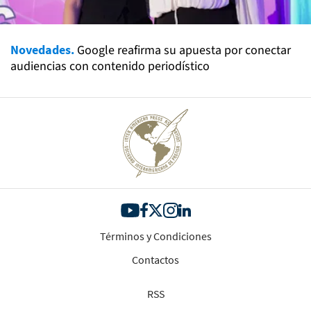
Novedades.
Google reafirma su apuesta por conectar
audiencias con contenido periodístico
Términos y Condiciones
Contactos
RSS