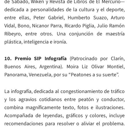
de Sábado, Wikén y Revista de Libros de El Mercurio—
dedicada a personalidades de la cultura y el deporte,
entre ellas, Peter Gabriel, Humberto Suazo, Arturo
Vidal, Bono, Nicanor Parra, Ricardo Piglia, Julio Ramón
Ribeyro, entre otros. Una conjunción de maestría
plástica, inteligencia e ironía.
10. Premio SIP Infografía
(Patrocinado por Clarín,
Buenos Aires, Argentina). Moira Liz Olivar Montiel,
Panorama, Venezuela, por su “Peatones a su suerte”.
La infografía, dedicada al congestionamiento de tráfico
y los agravios cotidianos entre peatón y conductor,
combina magníficamente texto, fotos e ilustraciones.
Acompañada de leyendas, gráficos y colores, incluye
recomendaciones para resolver o aliviar el problema.