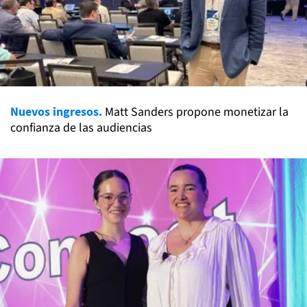
Nuevos ingresos.
Matt Sanders propone monetizar la
confianza de las audiencias