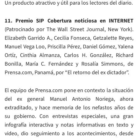
Un producto atractivo y útil para los lectores del diario.
11. Premio SIP Cobertura noticiosa en INTERNET
(Patrocinado por The Wall Street Journal, New York).
Elizabeth Garrido A., Cecilia Fonseca, Getzalette Reyes,
Manuel Vega Loo, Priscilla Pérez, Daniel Gómez, Yalena
Ortíz, Cinthia Almanza, Carlos H. González, Richard
Bonilla, María C. Fernández y Rosalía Simmons, de
Prensa.com, Panamá, por “El retorno del ex dictador”.
El equipo de Prensa.com pone en contexto la situación
del ex general Manuel Antonio Noriega, ahora
extraditado, y hace memoria de los nefastos años de
su gobierno. Con entrevistas especiales, una gran
infografía interactiva y notas informativas en texto y
video, dio seguimiento a los acontecimientos, desde