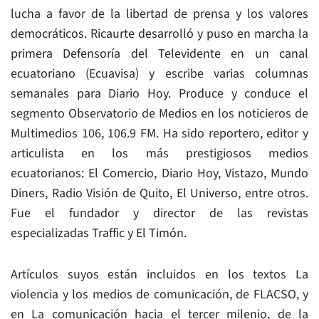
lucha a favor de la libertad de prensa y los valores
democráticos. Ricaurte desarrolló y puso en marcha la
primera Defensoría del Televidente en un canal
ecuatoriano (Ecuavisa) y escribe varias columnas
semanales para Diario Hoy. Produce y conduce el
segmento Observatorio de Medios en los noticieros de
Multimedios 106, 106.9 FM. Ha sido reportero, editor y
articulista en los más prestigiosos medios
ecuatorianos: El Comercio, Diario Hoy, Vistazo, Mundo
Diners, Radio Visión de Quito, El Universo, entre otros.
Fue el fundador y director de las revistas
especializadas Traffic y El Timón.
Artículos suyos están incluidos en los textos La
violencia y los medios de comunicación, de FLACSO, y
en La comunicación hacia el tercer milenio, de la