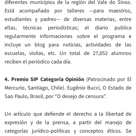
diferentes municipios de la región del Vale do Sinos.
Está acompañado por talleres —para maestros,
estudiantes y padres— de diversas materias, entre
ellas, técnicas periodísticas; el diario publica
regularmente informaciones sobre el programa e
incluye un blog para noticias, actividades de las
escuelas, visitas, etc. Un total de 27,052 alumnos
reciben el periódico cada día.
4. Premio SIP Categoría Opinión
(Patrocinado por El
Mercurio, Santiago, Chile). Eugênio Bucci, O Estado de
Sao Paulo, Brasil, por “O desejo de censura”.
Un artículo que defiende el derecho a la libertad de
expresión y de la prensa, a partir del manejo de
categorías jurídico-políticas y conceptos éticos. Se