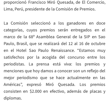
proporcionó Francisco Miró Quesada, de El Comercio,
Lima, Perú, presidente de la Comisión de Premios.
La Comisión seleccionó a los ganadores en doce
categorías, cuyos premios serán entregados en el
marco de la 68ª Asamblea General de la SIP en Sao
Paulo, Brasil, que se realizará del 12 al 16 de octubre
en el Hotel Sao Paulo Renaissance. “Estamos muy
satisfechos por la acogida del concurso entre los
periodistas. La prensa está viva: los premios y
menciones que hoy damos a conocer son un reflejo del
mejor periodismo que se hace actualmente en las
Américas”, expresó Miró Quesada. Los premios
consisten en $2.000 en efectivo, además de placas y
diplomas.