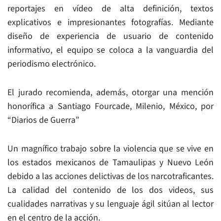
reportajes en vídeo de alta definición, textos
explicativos e impresionantes fotografías. Mediante
diseño de experiencia de usuario de contenido
informativo, el equipo se coloca a la vanguardia del
periodismo electrónico.
El jurado recomienda, además, otorgar una mención
honorífica a Santiago Fourcade, Milenio, México, por
“Diarios de Guerra”
Un magnífico trabajo sobre la violencia que se vive en
los estados mexicanos de Tamaulipas y Nuevo León
debido a las acciones delictivas de los narcotraficantes.
La calidad del contenido de los dos videos, sus
cualidades narrativas y su lenguaje ágil sitúan al lector
en el centro de la acción.