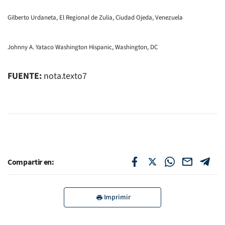
Gilberto Urdaneta, El Regional de Zulia, Ciudad Ojeda, Venezuela
Johnny A. Yataco Washington Hispanic, Washington, DC
FUENTE:
nota.texto7
Compartir en:
Imprimir