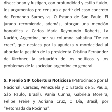
diseccionan y fustigan, con profundidad y estilo fluido,
los argumentos pro censura a partir del caso concreto
de Fernando Sarney vs. O Estado de Sao Paulo. El
jurado recomienda, además, otorgar una mención
honorífica a Carlos María Reymundo Roberts, La
Nación, Argentina, por su columna sabatina “De no
creer”, que destaca por la agudeza y mordacidad al
abordar la gestión de la presidenta Cristina Fernández
de Kirchner, la actuación de los políticos y los
problemas de la sociedad argentina en general.
5. Premio SIP Cobertura Noticiosa
(Patrocinado por El
Nacional, Caracas, Venezuela y O Estado de S. Paulo,
São Paulo, Brasil). Vania Cunha, Gabriela Moreira,
Felipe Freire y Adriana Cruz, O Día, Brasil, por
“Retomada da Rocinha”.