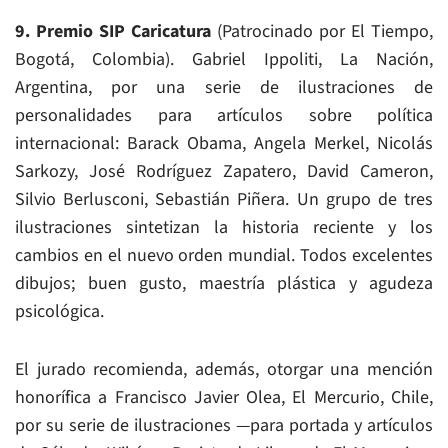
9. Premio SIP Caricatura
(Patrocinado por El Tiempo,
Bogotá, Colombia). Gabriel Ippoliti, La Nación,
Argentina, por una serie de ilustraciones de
personalidades para artículos sobre política
internacional: Barack Obama, Angela Merkel, Nicolás
Sarkozy, José Rodríguez Zapatero, David Cameron,
Silvio Berlusconi, Sebastián Piñera. Un grupo de tres
ilustraciones sintetizan la historia reciente y los
cambios en el nuevo orden mundial. Todos excelentes
dibujos; buen gusto, maestría plástica y agudeza
psicológica.
El jurado recomienda, además, otorgar una mención
honorífica a Francisco Javier Olea, El Mercurio, Chile,
por su serie de ilustraciones —para portada y artículos