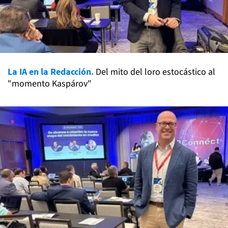
La IA en la Redacción.
Del mito del loro estocástico al
"momento Kaspárov"