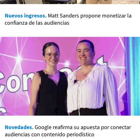
Nuevos ingresos.
Matt Sanders propone monetizar la
confianza de las audiencias
Novedades.
Google reafirma su apuesta por conectar
audiencias con contenido periodístico