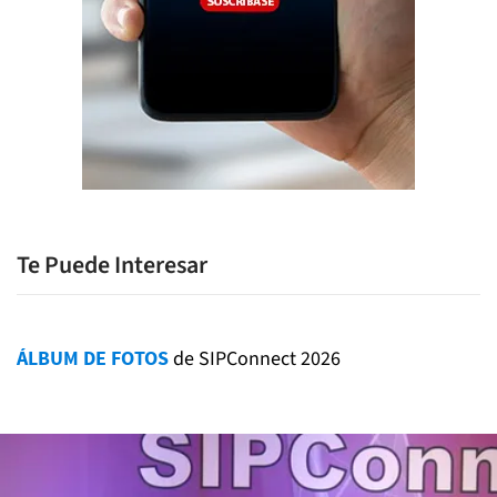
Te Puede Interesar
ÁLBUM DE FOTOS
de SIPConnect 2026