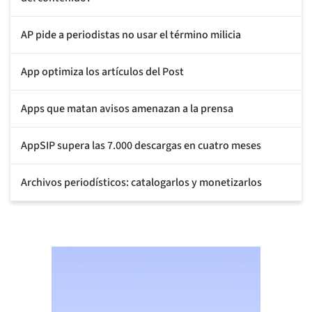
AP pide a periodistas no usar el término milicia
App optimiza los artículos del Post
Apps que matan avisos amenazan a la prensa
AppSIP supera las 7.000 descargas en cuatro meses
Archivos periodísticos: catalogarlos y monetizarlos