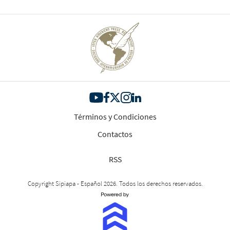
Términos y Condiciones
Contactos
RSS
Copyright Sipiapa - Español 2026. Todos los derechos reservados.