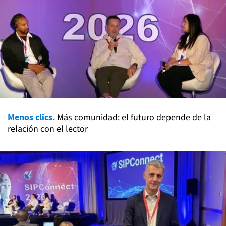
Menos clics.
Más comunidad: el futuro depende de la
relación con el lector