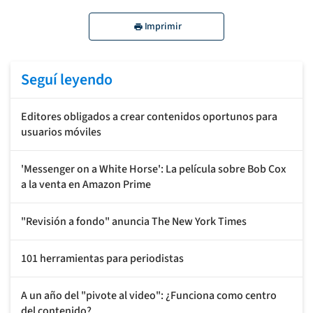
Imprimir
Seguí leyendo
Editores obligados a crear contenidos oportunos para
usuarios móviles
'Messenger on a White Horse': La película sobre Bob Cox
a la venta en Amazon Prime
"Revisión a fondo" anuncia The New York Times
101 herramientas para periodistas
A un año del "pivote al video": ¿Funciona como centro
del contenido?