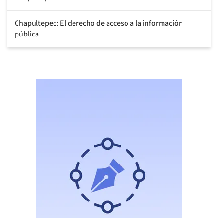
Chapultepec: El derecho de acceso a la información
pública