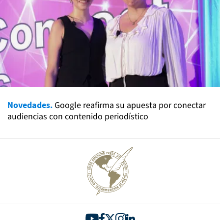
Novedades.
Google reafirma su apuesta por conectar
audiencias con contenido periodístico