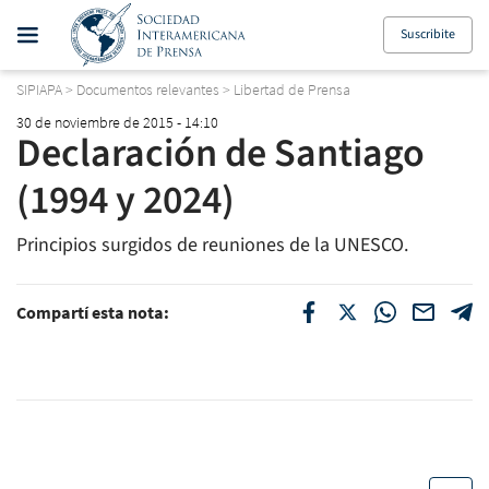
Suscribite
SIPIAPA
>
Documentos relevantes
>
Libertad de Prensa
30 de noviembre de 2015 - 14:10
Declaración de Santiago
(1994 y 2024)
Principios surgidos de reuniones de la UNESCO.
Compartí esta nota: