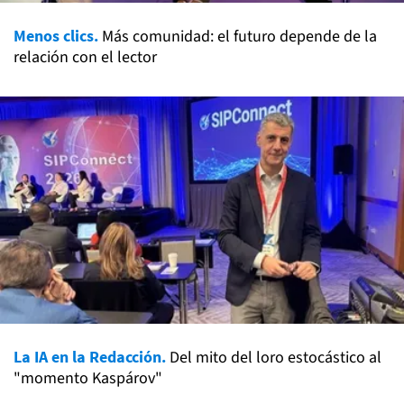
Menos clics.
Más comunidad: el futuro depende de la
relación con el lector
La IA en la Redacción.
Del mito del loro estocástico al
"momento Kaspárov"