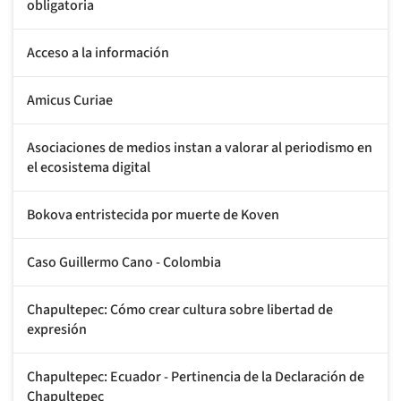
obligatoria
Acceso a la información
Amicus Curiae
Asociaciones de medios instan a valorar al periodismo en
el ecosistema digital
Bokova entristecida por muerte de Koven
Caso Guillermo Cano - Colombia
Chapultepec: Cómo crear cultura sobre libertad de
expresión
Chapultepec: Ecuador - Pertinencia de la Declaración de
Chapultepec