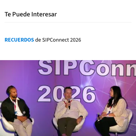
Te Puede Interesar
RECUERDOS
de SIPConnect 2026