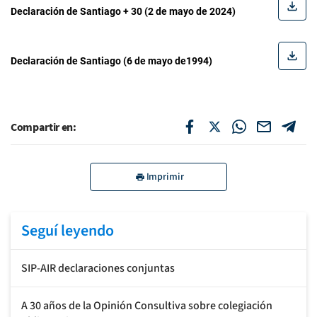
Declaración de Santiago + 30 (2 de mayo de 2024)
Declaración de Santiago (6 de mayo de1994)
Compartir en:
Imprimir
Seguí leyendo
SIP-AIR declaraciones conjuntas
A 30 años de la Opinión Consultiva sobre colegiación