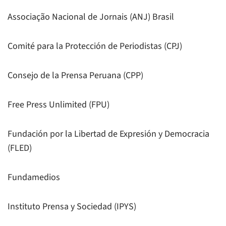
Associação Nacional de Jornais (ANJ) Brasil
Comité para la Protección de Periodistas (CPJ)
Consejo de la Prensa Peruana (CPP)
Free Press Unlimited (FPU)
Fundación por la Libertad de Expresión y Democracia
(FLED)
Fundamedios
Instituto Prensa y Sociedad (IPYS)