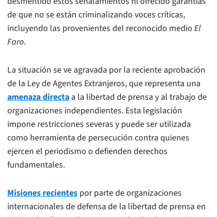
desmentido estos señalamientos ni ofrecido garantías
de que no se están criminalizando voces críticas,
incluyendo las provenientes del reconocido medio
El
Faro
.
La situación se ve agravada por la reciente aprobación
de la Ley de Agentes Extranjeros, que representa una
amenaza directa
a la libertad de prensa y al trabajo de
organizaciones independientes. Esta legislación
impone restricciones severas y puede ser utilizada
como herramienta de persecución contra quienes
ejercen el periodismo o defienden derechos
fundamentales.
Misiones recientes
por parte de organizaciones
internacionales de defensa de la libertad de prensa en