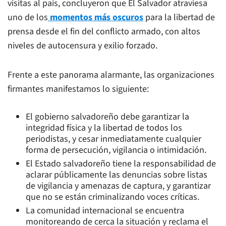
visitas al país, concluyeron que El Salvador atraviesa
uno de los
momentos más oscuros
para la libertad de
prensa desde el fin del conflicto armado, con altos
niveles de autocensura y exilio forzado.
Frente a este panorama alarmante, las organizaciones
firmantes manifestamos lo siguiente:
El gobierno salvadoreño debe garantizar la
integridad física y la libertad de todos los
periodistas, y cesar inmediatamente cualquier
forma de persecución, vigilancia o intimidación.
El Estado salvadoreño tiene la responsabilidad de
aclarar públicamente las denuncias sobre listas
de vigilancia y amenazas de captura, y garantizar
que no se están criminalizando voces críticas.
La comunidad internacional se encuentra
monitoreando de cerca la situación y reclama el