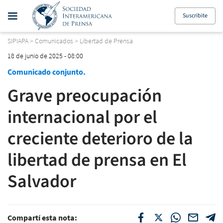
Suscribite
SIPIAPA
>
Comunicados
>
Libertad de Prensa
18 de junio de 2025 - 08:00
Comunicado conjunto.
Grave preocupación
internacional por el
creciente deterioro de la
libertad de prensa en El
Salvador
Compartí esta nota: