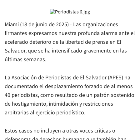
Miami (18 de junio de 2025) - Las organizaciones
firmantes expresamos nuestra profunda alarma ante el
acelerado deterioro de la libertad de prensa en El
Salvador, que se ha intensificado gravemente en las
últimas semanas.
La Asociación de Periodistas de El Salvador (APES) ha
documentado el desplazamiento forzado de al menos
40 periodistas, como resultado de un patrón sostenido
de hostigamiento, intimidación y restricciones
arbitrarias al ejercicio periodístico.
Estos casos no incluyen a otras voces críticas o
defensoras de derechos humanos que también han