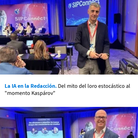
La IA en la Redacción.
Del mito del loro estocástico al
"momento Kaspárov"