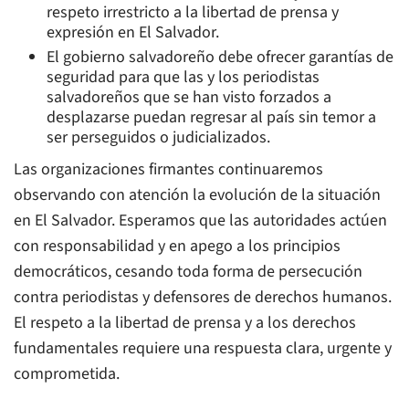
respeto irrestricto a la libertad de prensa y
expresión en El Salvador.
El gobierno salvadoreño debe ofrecer garantías de
seguridad para que las y los periodistas
salvadoreños que se han visto forzados a
desplazarse puedan regresar al país sin temor a
ser perseguidos o judicializados.
Las organizaciones firmantes continuaremos
observando con atención la evolución de la situación
en El Salvador. Esperamos que las autoridades actúen
con responsabilidad y en apego a los principios
democráticos, cesando toda forma de persecución
contra periodistas y defensores de derechos humanos.
El respeto a la libertad de prensa y a los derechos
fundamentales requiere una respuesta clara, urgente y
comprometida.