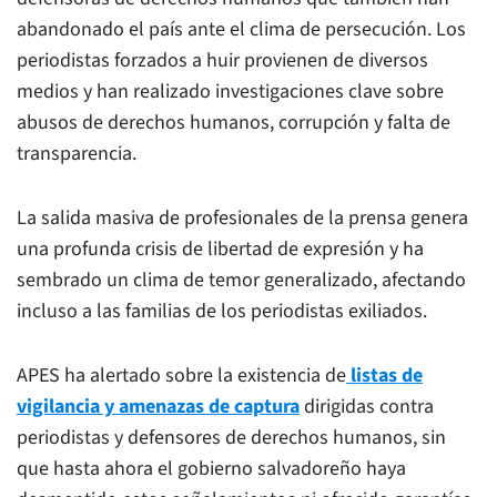
abandonado el país ante el clima de persecución. Los
periodistas forzados a huir provienen de diversos
medios y han realizado investigaciones clave sobre
abusos de derechos humanos, corrupción y falta de
transparencia.
La salida masiva de profesionales de la prensa genera
una profunda crisis de libertad de expresión y ha
sembrado un clima de temor generalizado, afectando
incluso a las familias de los periodistas exiliados.
APES ha alertado sobre la existencia de
listas de
vigilancia y amenazas de captura
dirigidas contra
periodistas y defensores de derechos humanos, sin
que hasta ahora el gobierno salvadoreño haya