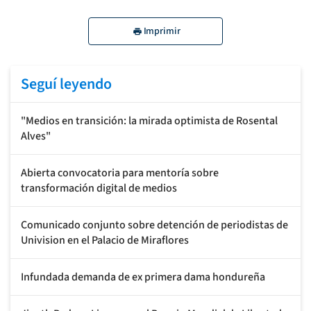
Imprimir
Seguí leyendo
"Medios en transición: la mirada optimista de Rosental
Alves"
Abierta convocatoria para mentoría sobre
transformación digital de medios
Comunicado conjunto sobre detención de periodistas de
Univision en el Palacio de Miraflores
Infundada demanda de ex primera dama hondureña