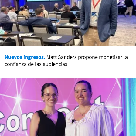
Nuevos ingresos.
Matt Sanders propone monetizar la
confianza de las audiencias