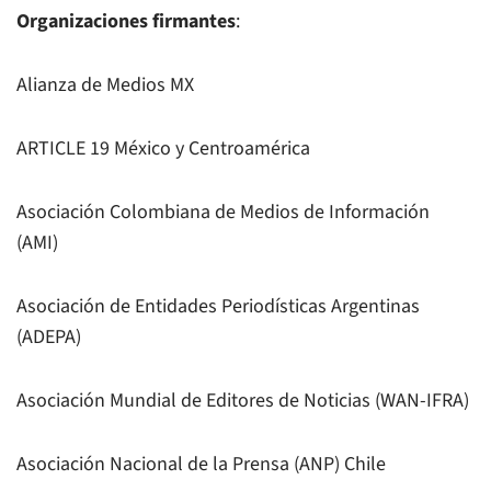
Organizaciones firmantes
:
Alianza de Medios MX
ARTICLE 19 México y Centroamérica
Asociación Colombiana de Medios de Información
(AMI)
Asociación de Entidades Periodísticas Argentinas
(ADEPA)
Asociación Mundial de Editores de Noticias (WAN-IFRA)
Asociación Nacional de la Prensa (ANP) Chile