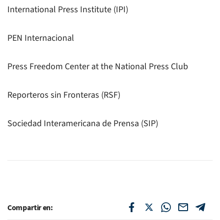
International Press Institute (IPI)
PEN Internacional
Press Freedom Center at the National Press Club
Reporteros sin Fronteras (RSF)
Sociedad Interamericana de Prensa (SIP)
Compartir en: