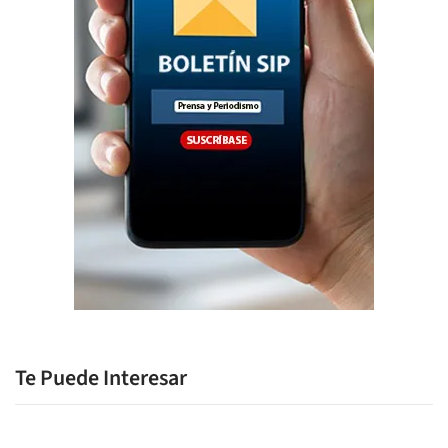
Te Puede Interesar