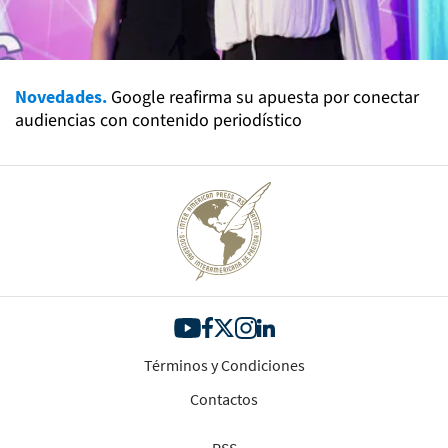
Novedades.
Google reafirma su apuesta por conectar
audiencias con contenido periodístico
Términos y Condiciones
Contactos
RSS