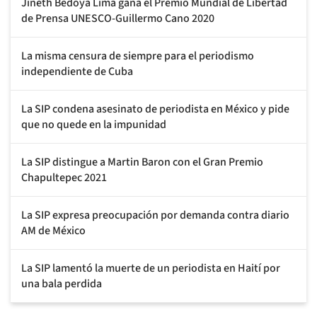
Jineth Bedoya Lima gana el Premio Mundial de Libertad
de Prensa UNESCO-Guillermo Cano 2020
La misma censura de siempre para el periodismo
independiente de Cuba
La SIP condena asesinato de periodista en México y pide
que no quede en la impunidad
La SIP distingue a Martin Baron con el Gran Premio
Chapultepec 2021
La SIP expresa preocupación por demanda contra diario
AM de México
La SIP lamentó la muerte de un periodista en Haití por
una bala perdida