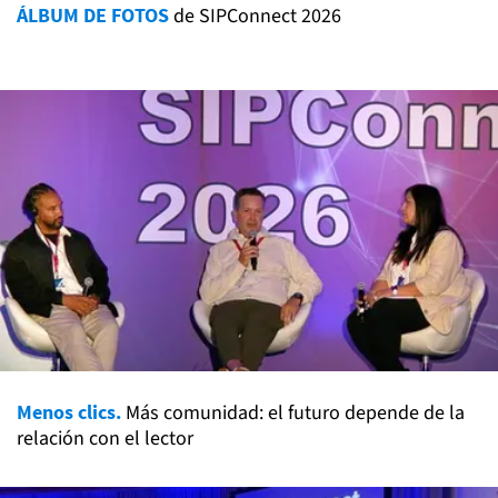
ÁLBUM DE FOTOS
de SIPConnect 2026
Menos clics.
Más comunidad: el futuro depende de la
relación con el lector