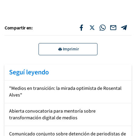
Compartir en:
Imprimir
Seguí leyendo
"Medios en transición: la mirada optimista de Rosental
Alves"
Abierta convocatoria para mentoría sobre
transformación digital de medios
Comunicado conjunto sobre detención de periodistas de