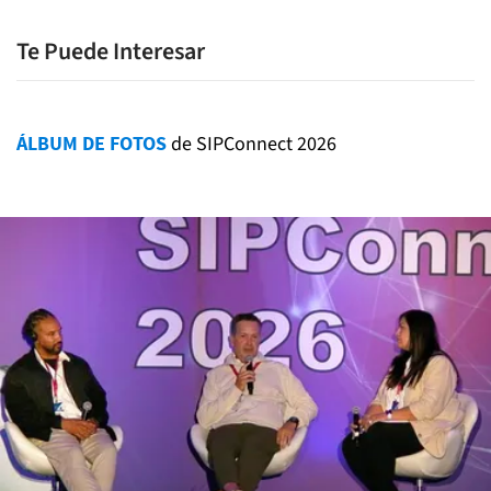
Te Puede Interesar
ÁLBUM DE FOTOS
de SIPConnect 2026