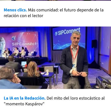
Menos clics.
Más comunidad: el futuro depende de la
relación con el lector
La IA en la Redacción.
Del mito del loro estocástico al
"momento Kaspárov"