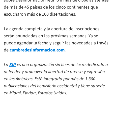
sobre Desinformación reunió a más de 6.000 asistentes
de más de 45 países de los cinco continentes que
escucharon más de 100 disertaciones.
La agenda completa y la apertura de inscripciones
serán anunciadas en las próximas semanas. Ya se
puede agendar la fecha y seguir las novedades a través
de
cumbredesinformacion.com
.
La
SIP
es una organización sin fines de lucro dedicada a
defender y promover la libertad de prensa y expresión
en las Américas. Está integrada por más de 1.300
publicaciones del hemisferio occidental y tiene su sede
en Miami, Florida, Estados Unidos.