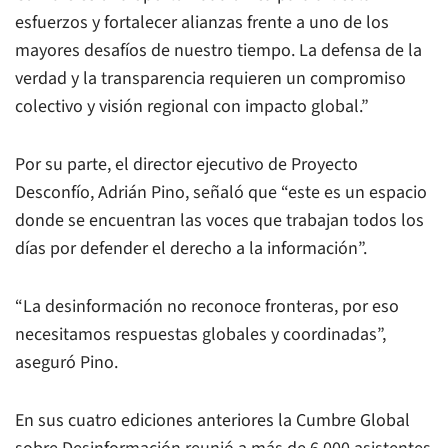
esfuerzos y fortalecer alianzas frente a uno de los
mayores desafíos de nuestro tiempo. La defensa de la
verdad y la transparencia requieren un compromiso
colectivo y visión regional con impacto global.”
Por su parte, el director ejecutivo de Proyecto
Desconfío, Adrián Pino, señaló que “este es un espacio
donde se encuentran las voces que trabajan todos los
días por defender el derecho a la información”.
“La desinformación no reconoce fronteras, por eso
necesitamos respuestas globales y coordinadas”,
aseguró Pino.
En sus cuatro ediciones anteriores la Cumbre Global