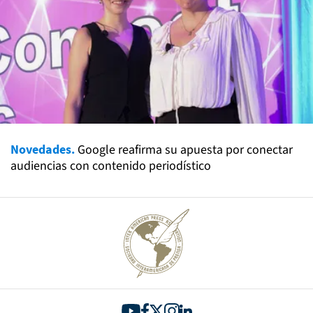
Novedades.
Google reafirma su apuesta por conectar
audiencias con contenido periodístico