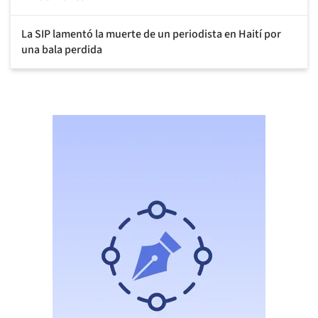
La SIP lamentó la muerte de un periodista en Haití por
una bala perdida