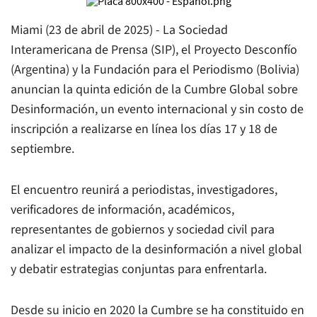
Miami (23 de abril de 2025) - La Sociedad
Interamericana de Prensa (SIP), el Proyecto Desconfío
(Argentina) y la Fundación para el Periodismo (Bolivia)
anuncian la quinta edición de la Cumbre Global sobre
Desinformación, un evento internacional y sin costo de
inscripción a realizarse en línea los días 17 y 18 de
septiembre.
El encuentro reunirá a periodistas, investigadores,
verificadores de información, académicos,
representantes de gobiernos y sociedad civil para
analizar el impacto de la desinformación a nivel global
y debatir estrategias conjuntas para enfrentarla.
Desde su inicio en 2020 la Cumbre se ha constituido en