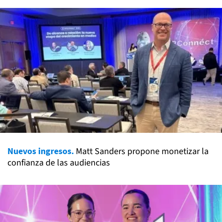
Nuevos ingresos.
Matt Sanders propone monetizar la
confianza de las audiencias