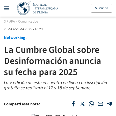
Suscribite
SIPIAPA
>
Comunicados
23 de abril de 2025 - 10:23
Networking.
La Cumbre Global sobre
Desinformación anuncia
su fecha para 2025
La V edición de este encuentro en línea con inscripción
gratuita se realizará el 17 y 18 de septiembre
Compartí esta nota: