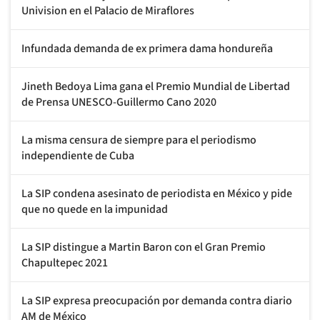
Univision en el Palacio de Miraflores
Infundada demanda de ex primera dama hondureña
Jineth Bedoya Lima gana el Premio Mundial de Libertad
de Prensa UNESCO-Guillermo Cano 2020
La misma censura de siempre para el periodismo
independiente de Cuba
La SIP condena asesinato de periodista en México y pide
que no quede en la impunidad
La SIP distingue a Martin Baron con el Gran Premio
Chapultepec 2021
La SIP expresa preocupación por demanda contra diario
AM de México