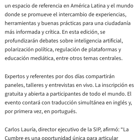
un espacio de referencia en América Latina y el mundo
donde se promueve el intercambio de experiencias,
herramientas y buenas prácticas para una ciudadanía
más informada y crítica. En esta edición, se
profundizarán debates sobre inteligencia artificial,
polarización política, regulación de plataformas y
educación mediática, entre otros temas centrales.
Expertos y referentes por dos días compartirán
paneles, talleres y entrevistas en vivo. La inscripción es
gratuita y abierta a participantes de todo el mundo. El
evento contará con traducción simultánea en inglés y,
por primera vez, en portugués.
Carlos Lauría, director ejecutivo de la SIP, afirmó: “La
Cumbre es una oportunidad única para articular