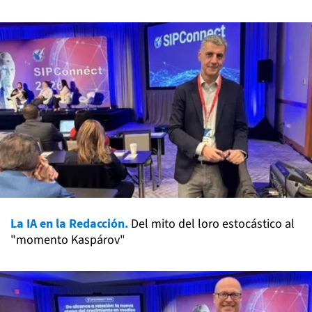
La IA en la Redacción.
Del mito del loro estocástico al
"momento Kaspárov"