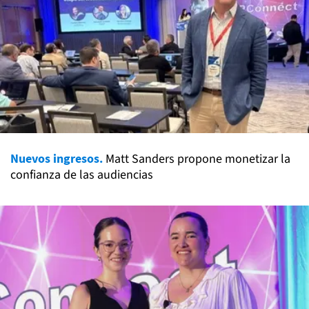
Nuevos ingresos.
Matt Sanders propone monetizar la
confianza de las audiencias