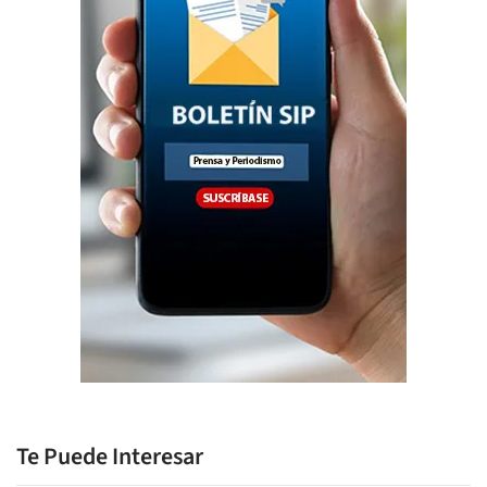
Te Puede Interesar