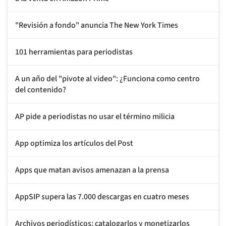
"Revisión a fondo" anuncia The New York Times
101 herramientas para periodistas
A un año del "pivote al video": ¿Funciona como centro
del contenido?
AP pide a periodistas no usar el término milicia
App optimiza los artículos del Post
Apps que matan avisos amenazan a la prensa
AppSIP supera las 7.000 descargas en cuatro meses
Archivos periodísticos: catalogarlos y monetizarlos