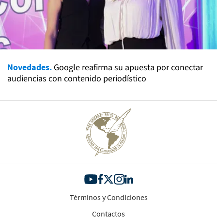
Novedades.
Google reafirma su apuesta por conectar
audiencias con contenido periodístico
Términos y Condiciones
Contactos