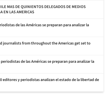
CHILE MAS DE QUINIENTOS DELEGADOS DE MEDIOS
SA EN LAS AMERICAS
riodistas de las Américas se preparan para analizar la
d journalists from throughout the Americas get set to
 periodistas de las Américas se preparan para analizar la
 editores y periodistas analizan el estado de la libertad de