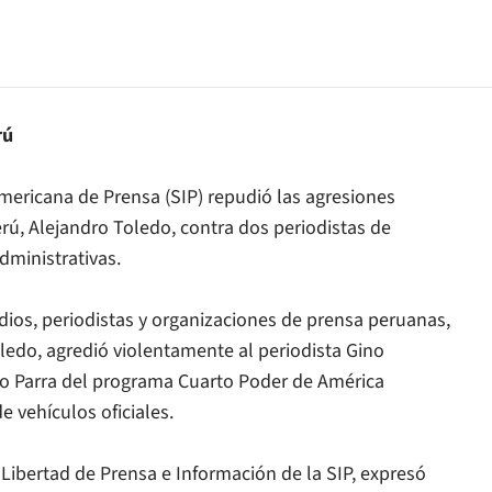
rú
americana de Prensa (SIP) repudió las agresiones
ú, Alejandro Toledo, contra dos periodistas de
dministrativas.
dios, periodistas y organizaciones de prensa peruanas,
edo, agredió violentamente al periodista Gino
o Parra del programa Cuarto Poder de América
e vehículos oficiales.
Libertad de Prensa e Información de la SIP, expresó