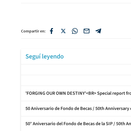
Compartir en:
Seguí leyendo
'FORGING OUR OWN DESTINY'<BR> Special report fro
50 Aniversario de Fondo de Becas / 50th Anniversary
50° Aniversario del Fondo de Becas de la SIP / 50th A