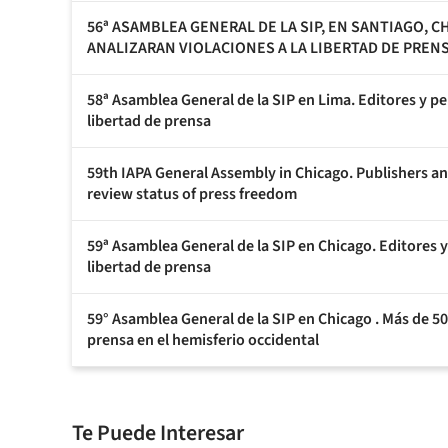
56ª ASAMBLEA GENERAL DE LA SIP, EN SANTIAGO, 
ANALIZARAN VIOLACIONES A LA LIBERTAD DE PREN
58ª Asamblea General de la SIP en Lima. Editores y pe
libertad de prensa
59th IAPA General Assembly in Chicago. Publishers an
review status of press freedom
59ª Asamblea General de la SIP en Chicago. Editores y
libertad de prensa
59° Asamblea General de la SIP en Chicago . Más de 500
prensa en el hemisferio occidental
Te Puede Interesar