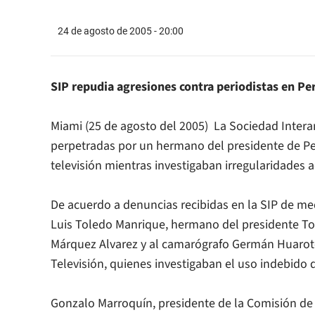
24 de agosto de 2005 - 20:00
SIP repudia agresiones contra periodistas en Pe
Miami (25 de agosto del 2005)  La Sociedad Inter
perpetradas por un hermano del presidente de Per
televisión mientras investigaban irregularidades a
De acuerdo a denuncias recibidas en la SIP de me
Luis Toledo Manrique, hermano del presidente Tol
Márquez Alvarez y al camarógrafo Germán Huarot
Televisión, quienes investigaban el uso indebido d
Gonzalo Marroquín, presidente de la Comisión de 