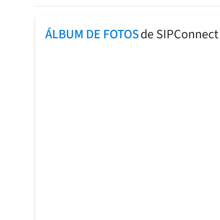
ÁLBUM DE FOTOS
de SIPConnect