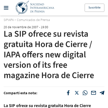
Suscribite
SIPIAPA
>
Comunicados de Prensa
20 de noviembre de 2007 - 19:00
La SIP ofrece su revista
gratuita Hora de Cierre /
IAPA offers new digital
version of its free
magazine Hora de Cierre
Compartí esta nota:
La SIP ofrece su revista gratuita Hora de Cierre