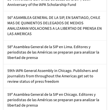
Anniversary of the IAPA Scholarship Fund
56ª ASAMBLEA GENERAL DE LA SIP, EN SANTIAGO, CHILE
MAS DE QUINIENTOS DELEGADOS DE MEDIOS
ANALIZARAN VIOLACIONES A LA LIBERTAD DE PRENSA EN
LAS AMERICAS
58ª Asamblea General de la SIP en Lima. Editores y
periodistas de las Américas se preparan para analizar la
libertad de prensa
59th IAPA General Assembly in Chicago. Publishers and
journalists from throughout the Americas get set to
review status of press freedom
59ª Asamblea General de la SIP en Chicago. Editores y
periodistas de las Américas se preparan para analizar la
libertad de prensa