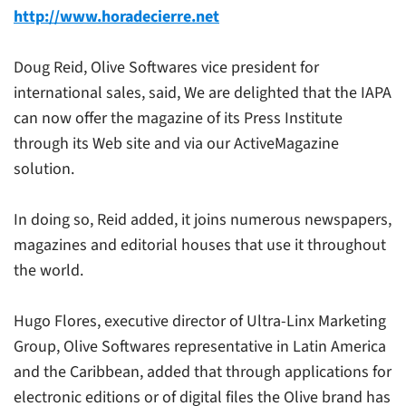
http://www.horadecierre.net
Doug Reid, Olive Softwares vice president for
international sales, said, We are delighted that the IAPA
can now offer the magazine of its Press Institute
through its Web site and via our ActiveMagazine
solution.
In doing so, Reid added, it joins numerous newspapers,
magazines and editorial houses that use it throughout
the world.
Hugo Flores, executive director of Ultra-Linx Marketing
Group, Olive Softwares representative in Latin America
and the Caribbean, added that through applications for
electronic editions or of digital files the Olive brand has