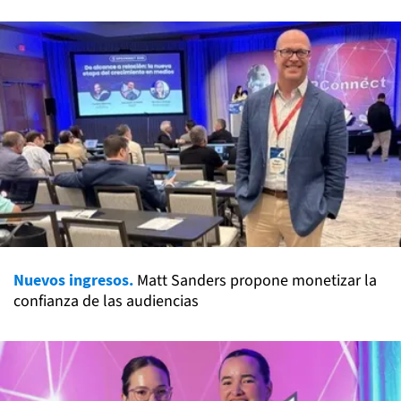
Nuevos ingresos.
Matt Sanders propone monetizar la
confianza de las audiencias