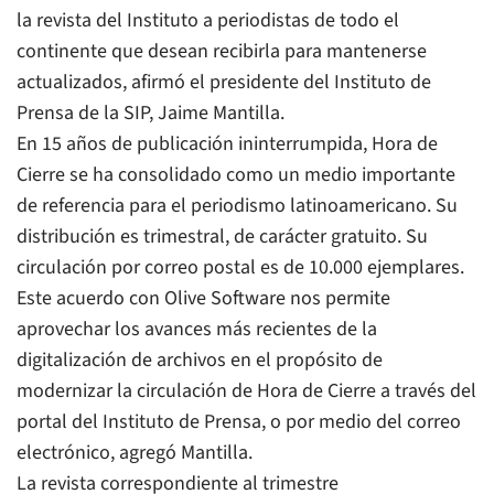
la revista del Instituto a periodistas de todo el
continente que desean recibirla para mantenerse
actualizados, afirmó el presidente del Instituto de
Prensa de la SIP, Jaime Mantilla.
En 15 años de publicación ininterrumpida,
Hora de
Cierre
se ha consolidado como un medio importante
de referencia para el periodismo latinoamericano. Su
distribución es trimestral, de carácter gratuito. Su
circulación por correo postal es de 10.000 ejemplares.
Este acuerdo con Olive Software nos permite
aprovechar los avances más recientes de la
digitalización de archivos en el propósito de
modernizar la circulación de
Hora de Cierre
a través del
portal del Instituto de Prensa, o por medio del correo
electrónico, agregó Mantilla.
La revista correspondiente al trimestre