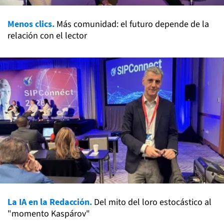
Menos clics.
Más comunidad: el futuro depende de la
relación con el lector
La IA en la Redacción.
Del mito del loro estocástico al
"momento Kaspárov"