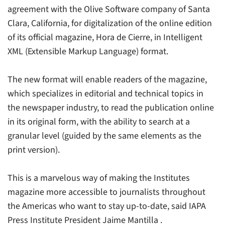
agreement with the Olive Software company of Santa
Clara, California, for digitalization of the online edition
of its official magazine,
Hora de Cierre
, in Intelligent
XML (Extensible Markup Language) format.
The new format will enable readers of the magazine,
which specializes in editorial and technical topics in
the newspaper industry, to read the publication online
in its original form, with the ability to search at a
granular level (guided by the same elements as the
print version).
This is a marvelous way of making the Institutes
magazine more accessible to journalists throughout
the Americas who want to stay up-to-date, said IAPA
Press Institute President Jaime Mantilla .