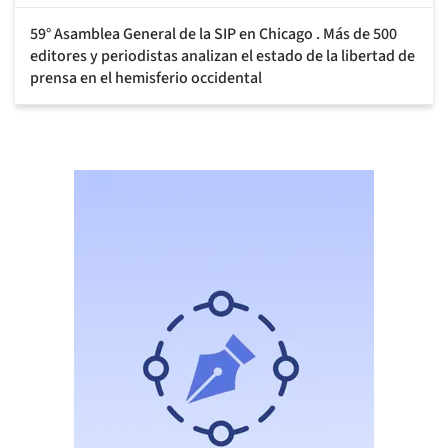
59° Asamblea General de la SIP en Chicago . Más de 500
editores y periodistas analizan el estado de la libertad de
prensa en el hemisferio occidental