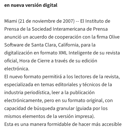
en nueva versión digital
Miami (21 de noviembre de 2007) -- El Instituto de
Prensa de la Sociedad Interamericana de Prensa
anunció un acuerdo de cooperación con la firma Olive
Software de Santa Clara, California, para la
digitalización en formato XML Inteligente de su revista
oficial,
Hora de Cierre
a través de su edición
electrónica.
El nuevo formato permitirá a los lectores de la revista,
especializada en temas editoriales y técnicos de la
industria periodística, leer a la publicación
electrónicamente, pero en su formato original, con
capacidad de búsqueda granular (guiada por los
mismos elementos de la versión impresa).
Esta es una manera formidable de hacer más accesible