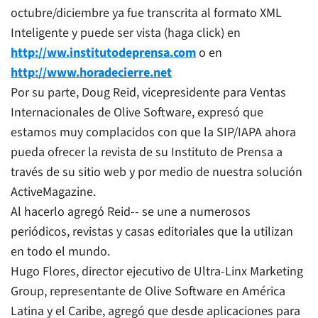
octubre/diciembre ya fue transcrita al formato XML
Inteligente y puede ser vista (haga click) en
http://ww.institutodeprensa.com
o en
http://www.horadecierre.net
Por su parte, Doug Reid, vicepresidente para Ventas
Internacionales de Olive Software, expresó que
estamos muy complacidos con que la SIP/IAPA ahora
pueda ofrecer la revista de su Instituto de Prensa a
través de su sitio
web
y por medio de nuestra solución
ActiveMagazine.
Al hacerlo agregó Reid-- se une a numerosos
periódicos, revistas y casas editoriales que la utilizan
en todo el mundo.
Hugo Flores, director ejecutivo de Ultra-Linx Marketing
Group, representante de Olive Software en América
Latina y el Caribe, agregó que desde aplicaciones para