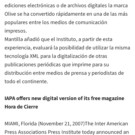
ediciones electrónicas o de archivos digitales la marca
Olive se ha convertido rápidamente en una de las más
populares entre los medios de comunicación
impresos.
Mantilla añadió que el Instituto, a partir de esta
experiencia, evaluará la posibilidad de utilizar la misma
tecnología XML para la digitalización de otras
publicaciones periódicas que imprime para su
distribución entre medios de prensa y periodistas de
todo el continente.
IAPA offers new digital version of its free magazine
Hora de Cierre
MIAMI, Florida (November 21, 2007)The Inter American
Press Associations Press Institute today announced an