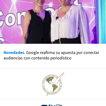
Novedades.
Google reafirma su apuesta por conectar
audiencias con contenido periodístico