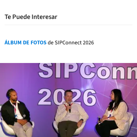
Te Puede Interesar
ÁLBUM DE FOTOS
de SIPConnect 2026