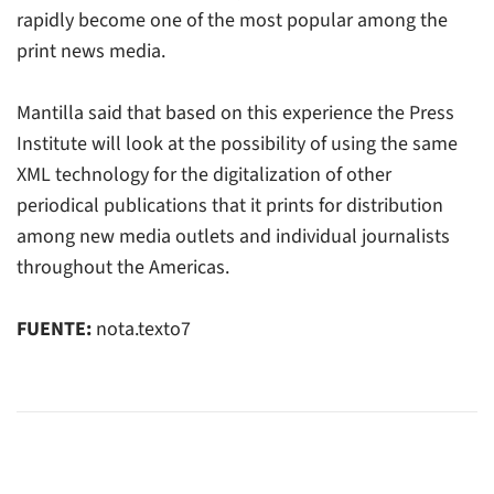
rapidly become one of the most popular among the
print news media.
Mantilla said that based on this experience the Press
Institute will look at the possibility of using the same
XML technology for the digitalization of other
periodical publications that it prints for distribution
among new media outlets and individual journalists
throughout the Americas.
FUENTE:
nota.texto7