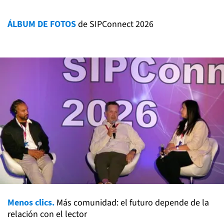
ÁLBUM DE FOTOS
de SIPConnect 2026
Menos clics.
Más comunidad: el futuro depende de la
relación con el lector