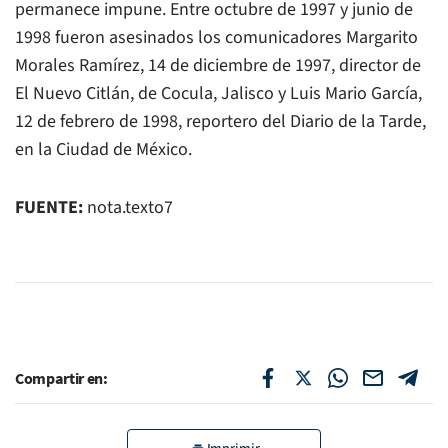
permanece impune. Entre octubre de 1997 y junio de
1998 fueron asesinados los comunicadores Margarito
Morales Ramírez, 14 de diciembre de 1997, director de
El Nuevo Citlán, de Cocula, Jalisco y Luis Mario García,
12 de febrero de 1998, reportero del Diario de la Tarde,
en la Ciudad de México.
FUENTE:
nota.texto7
Compartir en: