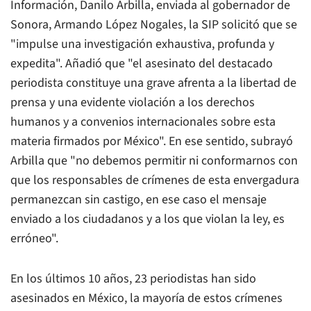
Información, Danilo Arbilla, enviada al gobernador de
Sonora, Armando López Nogales, la SIP solicitó que se
"impulse una investigación exhaustiva, profunda y
expedita". Añadió que "el asesinato del destacado
periodista constituye una grave afrenta a la libertad de
prensa y una evidente violación a los derechos
humanos y a convenios internacionales sobre esta
materia firmados por México". En ese sentido, subrayó
Arbilla que "no debemos permitir ni conformarnos con
que los responsables de crímenes de esta envergadura
permanezcan sin castigo, en ese caso el mensaje
enviado a los ciudadanos y a los que violan la ley, es
erróneo".
En los últimos 10 años, 23 periodistas han sido
asesinados en México, la mayoría de estos crímenes