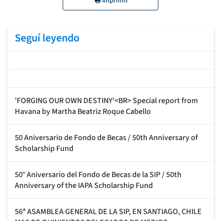
Imprimir
Seguí leyendo
'FORGING OUR OWN DESTINY'<BR> Special report from
Havana by Martha Beatriz Roque Cabello
50 Aniversario de Fondo de Becas / 50th Anniversary of
Scholarship Fund
50° Aniversario del Fondo de Becas de la SIP / 50th
Anniversary of the IAPA Scholarship Fund
56ª ASAMBLEA GENERAL DE LA SIP, EN SANTIAGO, CHILE