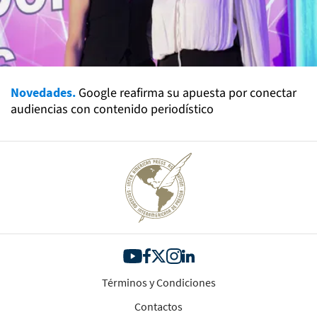
Novedades.
Google reafirma su apuesta por conectar
audiencias con contenido periodístico
Términos y Condiciones
Contactos