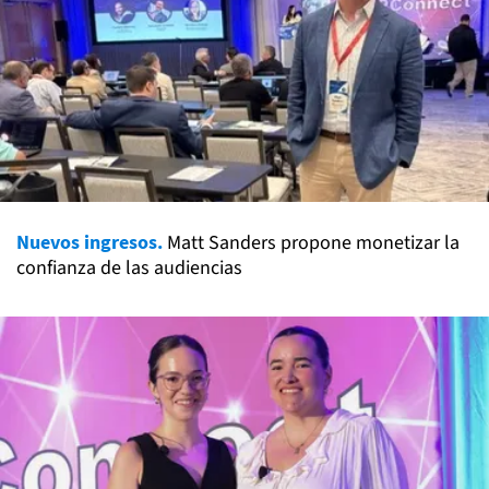
Nuevos ingresos.
Matt Sanders propone monetizar la
confianza de las audiencias