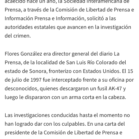
acaecido hace un año, la Sociedad Interamericana de
Prensa, a través de la Comisión de Libertad de Prensa e
Información Prensa e Información, solicitó a las
autoridades estatales que avancen en la investigación
del crimen.
Flores González era director general del diario La
Prensa, de la localidad de San Luis Río Colorado del
estado de Sonora, fronterizo con Estados Unidos. El 15
de julio de 1997 fue interceptado frente a su oficina por
desconocidos, quienes descargaron un fusil AK-47 y
luego le dispararon con un arma corta en la cabeza.
Las investigaciones conducidas hasta el momento no
han logrado dar con los culpables. En una carta del
presidente de la Comisión de Libertad de Prensa e