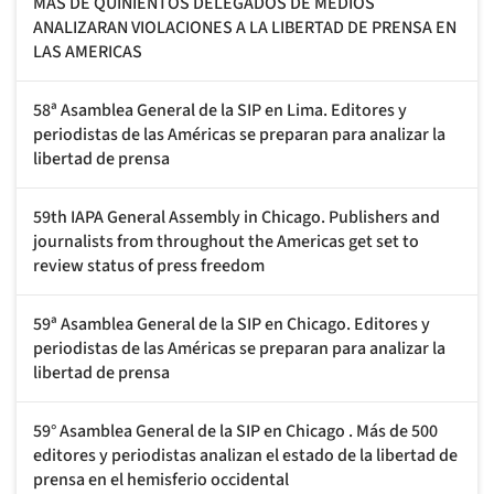
MAS DE QUINIENTOS DELEGADOS DE MEDIOS
ANALIZARAN VIOLACIONES A LA LIBERTAD DE PRENSA EN
LAS AMERICAS
58ª Asamblea General de la SIP en Lima. Editores y
periodistas de las Américas se preparan para analizar la
libertad de prensa
59th IAPA General Assembly in Chicago. Publishers and
journalists from throughout the Americas get set to
review status of press freedom
59ª Asamblea General de la SIP en Chicago. Editores y
periodistas de las Américas se preparan para analizar la
libertad de prensa
59° Asamblea General de la SIP en Chicago . Más de 500
editores y periodistas analizan el estado de la libertad de
prensa en el hemisferio occidental