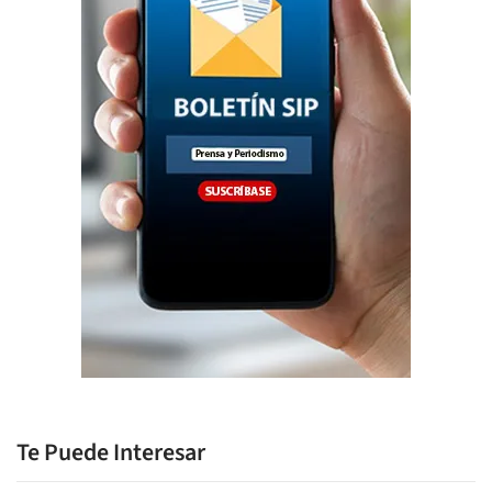
Te Puede Interesar