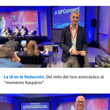
La IA en la Redacción.
Del mito del loro estocástico al
"momento Kaspárov"