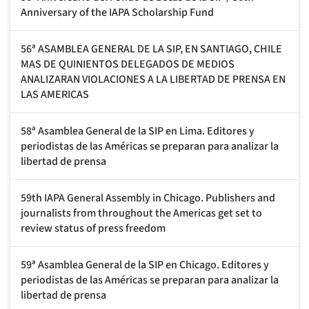
Anniversary of the IAPA Scholarship Fund
56ª ASAMBLEA GENERAL DE LA SIP, EN SANTIAGO, CHILE
MAS DE QUINIENTOS DELEGADOS DE MEDIOS
ANALIZARAN VIOLACIONES A LA LIBERTAD DE PRENSA EN
LAS AMERICAS
58ª Asamblea General de la SIP en Lima. Editores y
periodistas de las Américas se preparan para analizar la
libertad de prensa
59th IAPA General Assembly in Chicago. Publishers and
journalists from throughout the Americas get set to
review status of press freedom
59ª Asamblea General de la SIP en Chicago. Editores y
periodistas de las Américas se preparan para analizar la
libertad de prensa