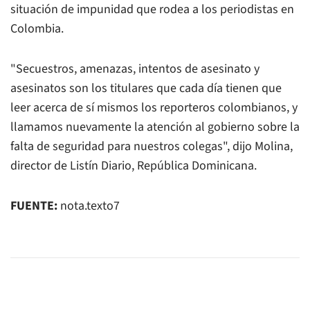
situación de impunidad que rodea a los periodistas en
Colombia.
"Secuestros, amenazas, intentos de asesinato y
asesinatos son los titulares que cada día tienen que
leer acerca de sí mismos los reporteros colombianos, y
llamamos nuevamente la atención al gobierno sobre la
falta de seguridad para nuestros colegas", dijo Molina,
director de Listín Diario, República Dominicana.
FUENTE:
nota.texto7