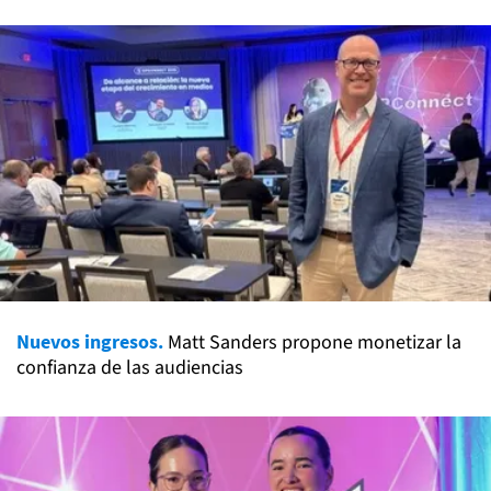
Nuevos ingresos.
Matt Sanders propone monetizar la
confianza de las audiencias