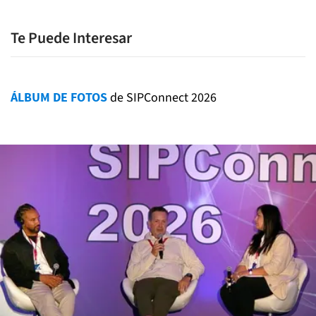
Te Puede Interesar
ÁLBUM DE FOTOS
de SIPConnect 2026