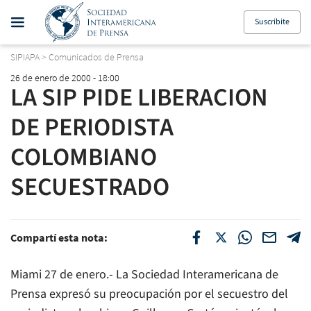
Suscribite
SIPIAPA
>
Comunicados de Prensa
26 de enero de 2000 - 18:00
LA SIP PIDE LIBERACION
DE PERIODISTA
COLOMBIANO
SECUESTRADO
Compartí esta nota:
Miami 27 de enero.- La Sociedad Interamericana de
Prensa expresó su preocupación por el secuestro del