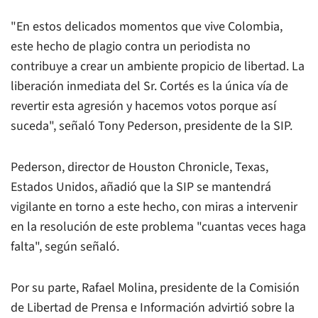
"En estos delicados momentos que vive Colombia,
este hecho de plagio contra un periodista no
contribuye a crear un ambiente propicio de libertad. La
liberación inmediata del Sr. Cortés es la única vía de
revertir esta agresión y hacemos votos porque así
suceda", señaló Tony Pederson, presidente de la SIP.
Pederson, director de Houston Chronicle, Texas,
Estados Unidos, añadió que la SIP se mantendrá
vigilante en torno a este hecho, con miras a intervenir
en la resolución de este problema "cuantas veces haga
falta", según señaló.
Por su parte, Rafael Molina, presidente de la Comisión
de Libertad de Prensa e Información advirtió sobre la