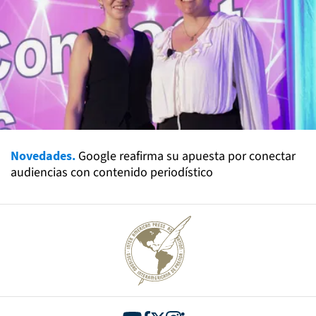
Novedades.
Google reafirma su apuesta por conectar
audiencias con contenido periodístico