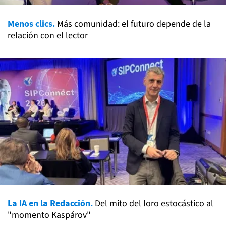
Menos clics.
Más comunidad: el futuro depende de la
relación con el lector
La IA en la Redacción.
Del mito del loro estocástico al
"momento Kaspárov"