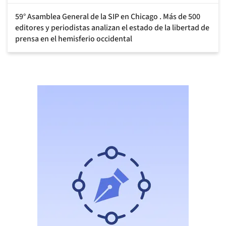
59° Asamblea General de la SIP en Chicago . Más de 500
editores y periodistas analizan el estado de la libertad de
prensa en el hemisferio occidental