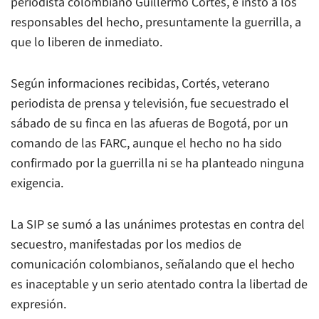
periodista colombiano Guillermo Cortés, e instó a los
responsables del hecho, presuntamente la guerrilla, a
que lo liberen de inmediato.
Según informaciones recibidas, Cortés, veterano
periodista de prensa y televisión, fue secuestrado el
sábado de su finca en las afueras de Bogotá, por un
comando de las FARC, aunque el hecho no ha sido
confirmado por la guerrilla ni se ha planteado ninguna
exigencia.
La SIP se sumó a las unánimes protestas en contra del
secuestro, manifestadas por los medios de
comunicación colombianos, señalando que el hecho
es inaceptable y un serio atentado contra la libertad de
expresión.