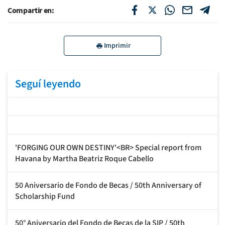
Compartir en:
Imprimir
Seguí leyendo
'FORGING OUR OWN DESTINY'<BR> Special report from
Havana by Martha Beatriz Roque Cabello
50 Aniversario de Fondo de Becas / 50th Anniversary of
Scholarship Fund
50° Aniversario del Fondo de Becas de la SIP / 50th