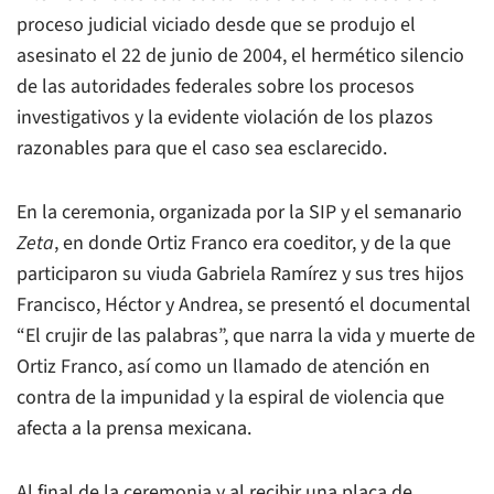
proceso judicial viciado desde que se produjo el
asesinato el 22 de junio de 2004, el hermético silencio
de las autoridades federales sobre los procesos
investigativos y la evidente violación de los plazos
razonables para que el caso sea esclarecido.
En la ceremonia, organizada por la SIP y el semanario
Zeta
, en donde Ortiz Franco era coeditor, y de la que
participaron su viuda Gabriela Ramírez y sus tres hijos
Francisco, Héctor y Andrea, se presentó el documental
“El crujir de las palabras”, que narra la vida y muerte de
Ortiz Franco, así como un llamado de atención en
contra de la impunidad y la espiral de violencia que
afecta a la prensa mexicana.
Al final de la ceremonia y al recibir una placa de