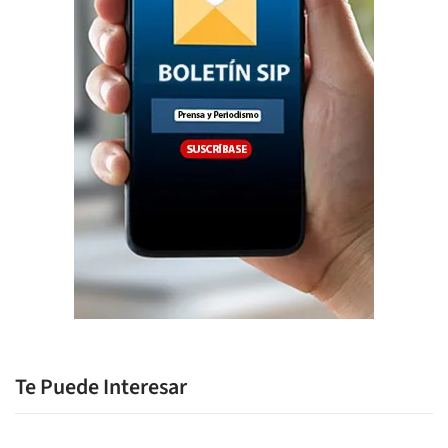
Te Puede Interesar