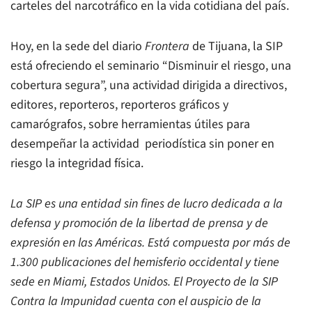
carteles del narcotráfico en la vida cotidiana del país.
Hoy, en la sede del diario
Frontera
de Tijuana, la SIP
está ofreciendo el seminario “Disminuir el riesgo, una
cobertura segura”, una actividad dirigida a directivos,
editores, reporteros, reporteros gráficos y
camarógrafos, sobre herramientas útiles para
desempeñar la actividad periodística sin poner en
riesgo la integridad física.
La SIP es una entidad sin fines de lucro dedicada a la
defensa y promoción de la libertad de prensa y de
expresión en las Américas. Está compuesta por más de
1.300 publicaciones del hemisferio occidental y tiene
sede en Miami, Estados Unidos. El Proyecto de la SIP
Contra la Impunidad cuenta con el auspicio de la