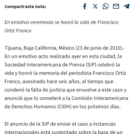
Compartí esta nota:
En emotiva ceremonia se honró la vida de Francisco
Ortiz Franco
Tijuana, Baja California, México (23 de junio de 2010).-
En un emotivo acto realizado ayer en esta ciudad, la
Sociedad Interamericana de Prensa (SIP) celebró la
vida y honró la memoria del periodista Francisco Ortiz
Franco, asesinado hace seis años, al tiempo que
condenó la falta de justicia que envuelve a este caso y
anunció que lo someterá a la Comisión Interamericana
de Derechos Humanos (CIDH) en los próximos días.
El anuncio de la SIP de enviar el caso a instancias
internacionales está sustentado sobre la base de un