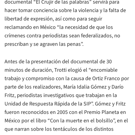
documental “El Crujir de las palabras” servirá para
hacer tomar conciencia sobre la violencia y la falta de
libertad de expresión, así como para seguir
reclamando en México “la necesidad de que los
crímenes contra periodistas sean federalizados, no
prescriban y se agraven las penas”.
Antes de la presentación del documental de 30
minutos de duración, Trotti elogió el “encomiable
trabajo y compromiso con la causa de Ortiz Franco por
parte de los realizadores, María Idalia Gómez y Darío
Fritz, periodistas investigativos que trabajan en la
Unidad de Respuesta Rápida de la SIP”. Gómez y Fritz
fueron reconocidos en 2005 con el Premio Planeta en
México por el libro “Con la muerte en el bolsillo”, en el
que narran sobre los tentáculos de los distintos