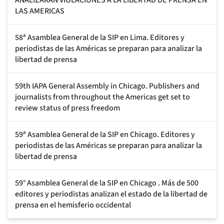
LAS AMERICAS
58ª Asamblea General de la SIP en Lima. Editores y
periodistas de las Américas se preparan para analizar la
libertad de prensa
59th IAPA General Assembly in Chicago. Publishers and
journalists from throughout the Americas get set to
review status of press freedom
59ª Asamblea General de la SIP en Chicago. Editores y
periodistas de las Américas se preparan para analizar la
libertad de prensa
59° Asamblea General de la SIP en Chicago . Más de 500
editores y periodistas analizan el estado de la libertad de
prensa en el hemisferio occidental