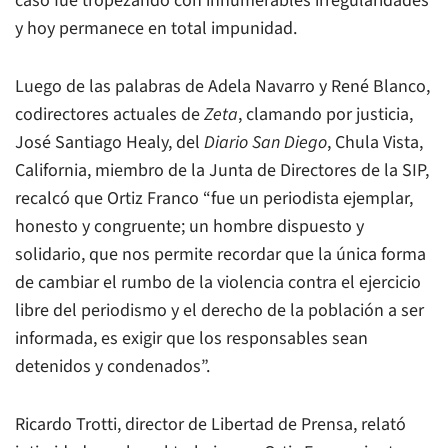
caso fue tropezando con innumerables irregularidades
y hoy permanece en total impunidad.
Luego de las palabras de Adela Navarro y René Blanco,
codirectores actuales de
Zeta
, clamando por justicia,
José Santiago Healy, del
Diario San Diego
, Chula Vista,
California, miembro de la Junta de Directores de la SIP,
recalcó que Ortiz Franco “fue un periodista ejemplar,
honesto y congruente; un hombre dispuesto y
solidario, que nos permite recordar que la única forma
de cambiar el rumbo de la violencia contra el ejercicio
libre del periodismo y el derecho de la población a ser
informada, es exigir que los responsables sean
detenidos y condenados”.
Ricardo Trotti, director de Libertad de Prensa, relató