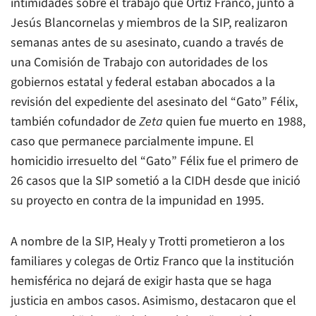
intimidades sobre el trabajo que Ortiz Franco, junto a
Jesús Blancornelas y miembros de la SIP, realizaron
semanas antes de su asesinato, cuando a través de
una Comisión de Trabajo con autoridades de los
gobiernos estatal y federal estaban abocados a la
revisión del expediente del asesinato del “Gato” Félix,
también cofundador de
Zeta
quien fue muerto en 1988,
caso que permanece parcialmente impune. El
homicidio irresuelto del “Gato” Félix fue el primero de
26 casos que la SIP sometió a la CIDH desde que inició
su proyecto en contra de la impunidad en 1995.
A nombre de la SIP, Healy y Trotti prometieron a los
familiares y colegas de Ortiz Franco que la institución
hemisférica no dejará de exigir hasta que se haga
justicia en ambos casos. Asimismo, destacaron que el