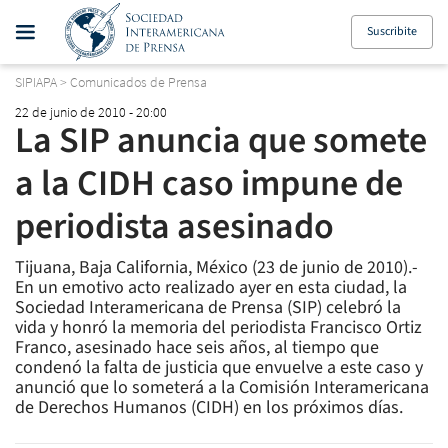
Suscribite
SIPIAPA
>
Comunicados de Prensa
22 de junio de 2010 - 20:00
La SIP anuncia que somete
a la CIDH caso impune de
periodista asesinado
Tijuana, Baja California, México (23 de junio de 2010).-
En un emotivo acto realizado ayer en esta ciudad, la
Sociedad Interamericana de Prensa (SIP) celebró la
vida y honró la memoria del periodista Francisco Ortiz
Franco, asesinado hace seis años, al tiempo que
condenó la falta de justicia que envuelve a este caso y
anunció que lo someterá a la Comisión Interamericana
de Derechos Humanos (CIDH) en los próximos días.