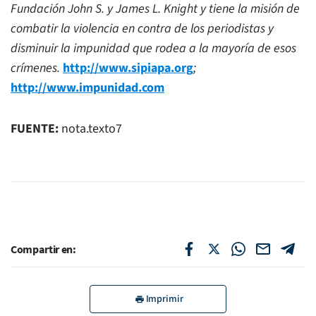
Fundación John S. y James L. Knight y tiene la misión de
combatir la violencia en contra de los periodistas y
disminuir la impunidad que rodea a la mayoría de esos
crímenes.
http://www.sipiapa.org
;
http://www.impunidad.com
FUENTE:
nota.texto7
Compartir en:
Imprimir