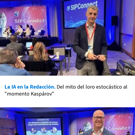
La IA en la Redacción.
Del mito del loro estocástico al
"momento Kaspárov"