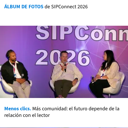
ÁLBUM DE FOTOS
de SIPConnect 2026
Menos clics.
Más comunidad: el futuro depende de la
relación con el lector