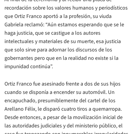
recordación sobre los valores humanos y periodísticos
que Ortiz Franco aportó a la profesión, su viuda
Gabriela reclamó: “Aún estamos esperando que se le
haga justicia, que se castigue a los autores
intelectuales y materiales de su muerte, esa justicia
que solo sirve para adornar los discursos de los
gobernantes pero que en la realidad no existe si la
impunidad continúa”.
Ortiz Franco fue asesinado frente a dos de sus hijos
cuando se disponía a encender su automóvil. Un
encapuchado, presumiblemente del cartel de los
Arellano Félix, le disparó cuatro tiros a quemarropa.
Desde entonces, a pesar de la movilización inicial de
las autoridades judiciales y del ministerio público, el