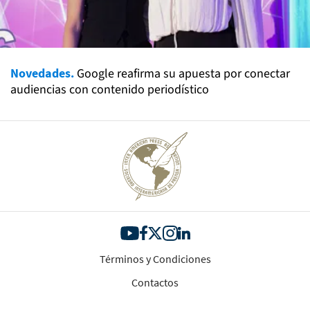
Novedades.
Google reafirma su apuesta por conectar
audiencias con contenido periodístico
Términos y Condiciones
Contactos