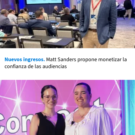
Nuevos ingresos.
Matt Sanders propone monetizar la
confianza de las audiencias